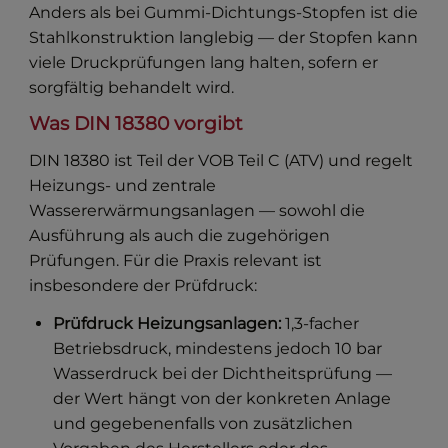
Anders als bei Gummi-Dichtungs-Stopfen ist die
Stahlkonstruktion langlebig — der Stopfen kann
viele Druckprüfungen lang halten, sofern er
sorgfältig behandelt wird.
Was DIN 18380 vorgibt
DIN 18380 ist Teil der VOB Teil C (ATV) und regelt
Heizungs- und zentrale
Wassererwärmungsanlagen — sowohl die
Ausführung als auch die zugehörigen
Prüfungen. Für die Praxis relevant ist
insbesondere der Prüfdruck:
Prüfdruck Heizungsanlagen:
1,3-facher
Betriebsdruck, mindestens jedoch 10 bar
Wasserdruck bei der Dichtheitsprüfung —
der Wert hängt von der konkreten Anlage
und gegebenenfalls von zusätzlichen