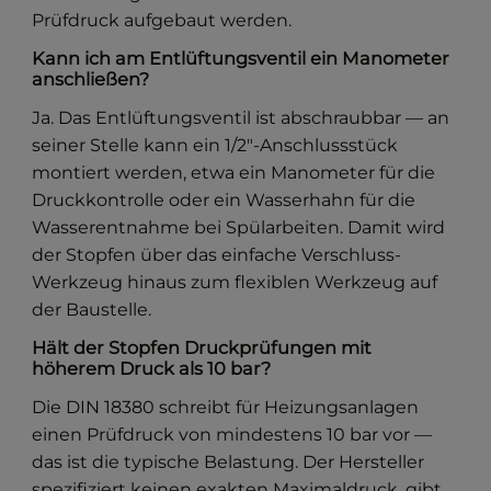
Prüfdruck aufgebaut werden.
Kann ich am Entlüftungsventil ein Manometer
anschließen?
Ja. Das Entlüftungsventil ist abschraubbar — an
seiner Stelle kann ein 1/2″-Anschlussstück
montiert werden, etwa ein Manometer für die
Druckkontrolle oder ein Wasserhahn für die
Wasserentnahme bei Spülarbeiten. Damit wird
der Stopfen über das einfache Verschluss-
Werkzeug hinaus zum flexiblen Werkzeug auf
der Baustelle.
Hält der Stopfen Druckprüfungen mit
höherem Druck als 10 bar?
Die DIN 18380 schreibt für Heizungsanlagen
einen Prüfdruck von mindestens 10 bar vor —
das ist die typische Belastung. Der Hersteller
spezifiziert keinen exakten Maximaldruck, gibt