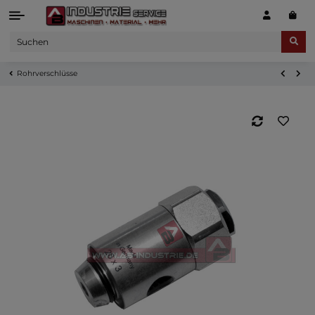
Rohrverschlüsse