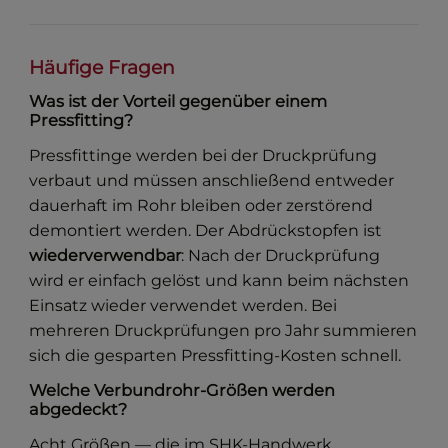
Häufige Fragen
Was ist der Vorteil gegenüber einem
Pressfitting?
Pressfittinge werden bei der Druckprüfung
verbaut und müssen anschließend entweder
dauerhaft im Rohr bleiben oder zerstörend
demontiert werden. Der Abdrückstopfen ist
wiederverwendbar
: Nach der Druckprüfung
wird er einfach gelöst und kann beim nächsten
Einsatz wieder verwendet werden. Bei
mehreren Druckprüfungen pro Jahr summieren
sich die gesparten Pressfitting-Kosten schnell.
Welche Verbundrohr-Größen werden
abgedeckt?
Acht Größen — die im SHK-Handwerk