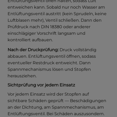
Entlüftungsventil offen halten, sodass Luft
entweichen kann. Sobald nur noch Wasser am
Entlüftungsventil austritt (kein Sprudeln, keine
Luftblasen mehr), Ventil schließen. Dann den
Prüfdruck nach DIN 18380 oder anderer
einschlägiger Vorschrift langsam und
kontrolliert aufbauen.
Nach der Druckprüfung:
Druck vollständig
abbauen. Entlüftungsventil öffnen, sodass
eventueller Restdruck entweicht. Dann
Spannmechanismus lösen und Stopfen
herausziehen.
Sichtprüfung vor jedem Einsatz
Vor jedem Einsatz wird der Stopfen auf
sichtbare Schäden geprüft — Beschädigungen
an der Dichtung, am Spannmechanismus, am
Entlüftungsventil. Bei Schäden auszusondern.