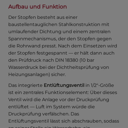
Aufbau und Funktion
Der Stopfen besteht aus einer
baustellentauglichen Stahlkonstruktion mit
umlaufender Dichtung und einem zentralen
Spannmechanismus, der den Stopfen gegen
die Rohrwand presst. Nach dem Einsetzen wird
der Stopfen festgespannt — er hält dann auch
den Prüfdruck nach DIN 18380 (10 bar
Wasserdruck bei der Dichtheitsprüfung von
Heizungsanlagen) sicher.
Das integrierte
Entlüftungsventil
in 1/2″-Größe
ist ein zentrales Funktionselement: Über dieses
Ventil wird die Anlage vor der Druckprüfung
entlüftet — Luft im System würde die
Druckprüfung verfälschen. Das
Entlüftungsventil lässt sich abschrauben, sodass