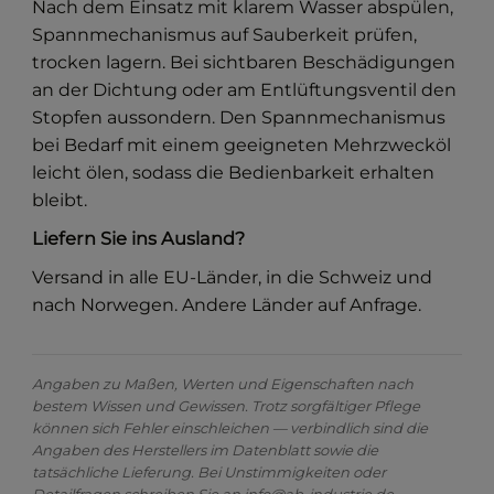
Nach dem Einsatz mit klarem Wasser abspülen,
Spannmechanismus auf Sauberkeit prüfen,
trocken lagern. Bei sichtbaren Beschädigungen
an der Dichtung oder am Entlüftungsventil den
Stopfen aussondern. Den Spannmechanismus
bei Bedarf mit einem geeigneten Mehrzwecköl
leicht ölen, sodass die Bedienbarkeit erhalten
bleibt.
Liefern Sie ins Ausland?
Versand in alle EU-Länder, in die Schweiz und
nach Norwegen. Andere Länder auf Anfrage.
Angaben zu Maßen, Werten und Eigenschaften nach
bestem Wissen und Gewissen. Trotz sorgfältiger Pflege
können sich Fehler einschleichen — verbindlich sind die
Angaben des Herstellers im Datenblatt sowie die
tatsächliche Lieferung. Bei Unstimmigkeiten oder