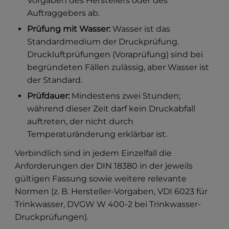
Vorgaben des Herstellers oder des
Auftraggebers ab.
Prüfung mit Wasser:
Wasser ist das
Standardmedium der Druckprüfung.
Druckluftprüfungen (Voraprüfung) sind bei
begründeten Fällen zulässig, aber Wasser ist
der Standard.
Prüfdauer:
Mindestens zwei Stunden;
während dieser Zeit darf kein Druckabfall
auftreten, der nicht durch
Temperaturänderung erklärbar ist.
Verbindlich sind in jedem Einzelfall die
Anforderungen der DIN 18380 in der jeweils
gültigen Fassung sowie weitere relevante
Normen (z. B. Hersteller-Vorgaben, VDI 6023 für
Trinkwasser, DVGW W 400-2 bei Trinkwasser-
Druckprüfungen).