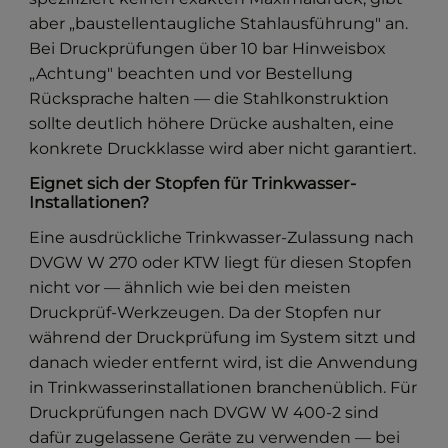
aber „baustellentaugliche Stahlausführung" an.
Bei Druckprüfungen über 10 bar Hinweisbox
„Achtung" beachten und vor Bestellung
Rücksprache halten — die Stahlkonstruktion
sollte deutlich höhere Drücke aushalten, eine
konkrete Druckklasse wird aber nicht garantiert.
Eignet sich der Stopfen für Trinkwasser-
Installationen?
Eine ausdrückliche Trinkwasser-Zulassung nach
DVGW W 270 oder KTW liegt für diesen Stopfen
nicht vor — ähnlich wie bei den meisten
Druckprüf-Werkzeugen. Da der Stopfen nur
während der Druckprüfung im System sitzt und
danach wieder entfernt wird, ist die Anwendung
in Trinkwasserinstallationen branchenüblich. Für
Druckprüfungen nach DVGW W 400-2 sind
dafür zugelassene Geräte zu verwenden — bei