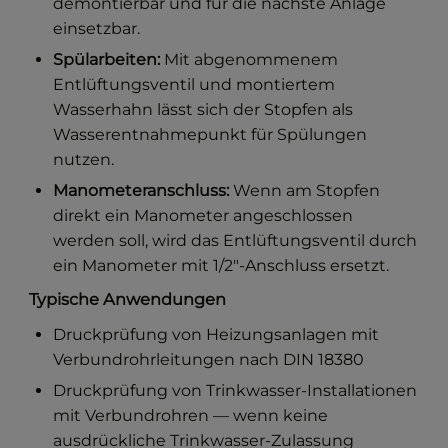
demontierbar und für die nächste Anlage
einsetzbar.
Spülarbeiten:
Mit abgenommenem
Entlüftungsventil und montiertem
Wasserhahn lässt sich der Stopfen als
Wasserentnahmepunkt für Spülungen
nutzen.
Manometeranschluss:
Wenn am Stopfen
direkt ein Manometer angeschlossen
werden soll, wird das Entlüftungsventil durch
ein Manometer mit 1/2″-Anschluss ersetzt.
Typische Anwendungen
Druckprüfung von Heizungsanlagen mit
Verbundrohrleitungen nach DIN 18380
Druckprüfung von Trinkwasser-Installationen
mit Verbundrohren — wenn keine
ausdrückliche Trinkwasser-Zulassung