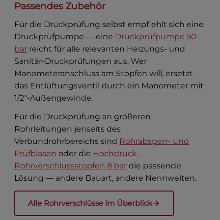
Passendes Zubehör
Für die Druckprüfung selbst empfiehlt sich eine
Druckprüfpumpe — eine
Druckprüfpumpe 50
bar
reicht für alle relevanten Heizungs- und
Sanitär-Druckprüfungen aus. Wer
Manometeranschluss am Stopfen will, ersetzt
das Entlüftungsventil durch ein Manometer mit
1/2″-Außengewinde.
Für die Druckprüfung an größeren
Rohrleitungen jenseits des
Verbundrohrbereichs sind
Rohrabsperr- und
Prüfblasen
oder die
Hochdruck-
Rohrverschlussstopfen 8 bar
die passende
Lösung — andere Bauart, andere Nennweiten.
Alle Rohrverschlüsse im Überblick