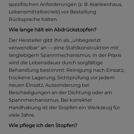
spezifischen Anforderungen (z. B. Krankenhaus,
Lebensmittelbetrieb) vor Bestellung
Rücksprache halten.
Wie lange hält ein Abdrückstopfen?
Der Hersteller gibt ihn als „unbegrenzt
verwendbar" an — eine Stahlkonstruktion mit
langlebigem Spannmechanismus. In der Praxis
wird die Lebensdauer durch sorgfältige
Behandlung bestimmt: Reinigung nach Einsatz,
trockene Lagerung, Sichtprüfung vor jedem
neuen Einsatz, Aussonderung bei
Beschädigungen an der Dichtung oder am
Spannmechanismus. Bei korrekter
Handhabung ist der Stopfen ein Werkzeug für
viele Jahre.
Wie pflege ich den Stopfen?