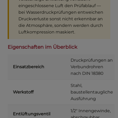
eingeschlossene Luft den Prüfablauf —
bei Wasserdruckprüfungen entweichen
Druckverluste sonst nicht erkennbar an
die Atmosphäre, sondern werden durch
Luftkompression maskiert.
Eigenschaften im Überblick
Druckprüfungen an
Einsatzbereich
Verbundrohren
nach DIN 18380
Stahl,
Werkstoff
baustellentaugliche
Ausführung
1/2″ Innengewinde,
Entlüftungsventil
abschraubbar