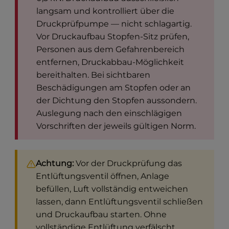
langsam und kontrolliert über die
Druckprüfpumpe — nicht schlagartig.
Vor Druckaufbau Stopfen-Sitz prüfen,
Personen aus dem Gefahrenbereich
entfernen, Druckabbau-Möglichkeit
bereithalten. Bei sichtbaren
Beschädigungen am Stopfen oder an
der Dichtung den Stopfen aussondern.
Auslegung nach den einschlägigen
Vorschriften der jeweils gültigen Norm.
Achtung:
Vor der Druckprüfung das
Entlüftungsventil öffnen, Anlage
befüllen, Luft vollständig entweichen
lassen, dann Entlüftungsventil schließen
und Druckaufbau starten. Ohne
vollständige Entlüftung verfälscht