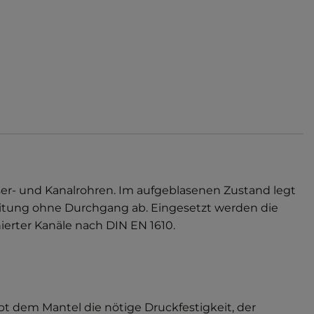
er- und Kanalrohren. Im aufgeblasenen Zustand legt
itung ohne Durchgang ab. Eingesetzt werden die
ierter Kanäle nach DIN EN 1610.
 dem Mantel die nötige Druckfestigkeit, der