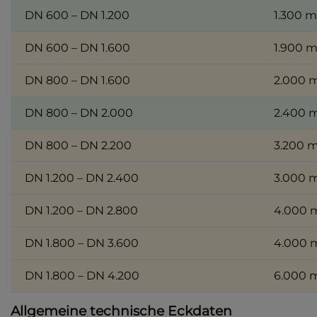
DN 600 – DN 1.200
1.300 
DN 600 – DN 1.600
1.900 
DN 800 – DN 1.600
2.000
DN 800 – DN 2.000
2.400
DN 800 – DN 2.200
3.200 
DN 1.200 – DN 2.400
3.000
DN 1.200 – DN 2.800
4.000
DN 1.800 – DN 3.600
4.000
DN 1.800 – DN 4.200
6.000
Allgemeine technische Eckdaten