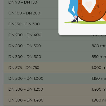
DN 70 – DN 150
370 m
DN 100 – DN 200
550 m
DN 150 – DN 300
550 m
DN 200 – DN 400
650 m
DN 200 – DN 500
800 m
DN 300 – DN 600
850 m
DN 375 – DN 750
1.000 
DN 500 – DN 1.000
1.150 
DN 500 – DN 1.200
1.400 
DN 500 – DN 1.400
1.900 