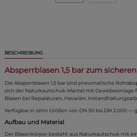
BESCHREIBUNG
Absperrblasen 1,5 bar zum sicheren
Die Absperrblasen 1,5 bar sind pneumatische Rohrabs
sich der Naturkautschuk-Mantel mit Gewebeeinlage f
Blasen bei Reparaturen, Havarien, Instandhaltungsarb
Verfügbar in zehn Größen von DN 50 bis DN 2.000 — gr
Aufbau und Material
Der Blasenkörper besteht aus Naturkautschuk mit ei