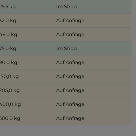
25,5 kg
Im Shop
32,0 kg
Auf Anfrage
46,0 kg
Auf Anfrage
75,0 kg
Im Shop
90,0 kg
Auf Anfrage
170,0 kg
Auf Anfrage
205,0 kg
Auf Anfrage
400,0 kg
Auf Anfrage
500,0 kg
Auf Anfrage