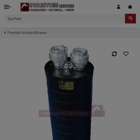
Flexible Rohrprüfblasen