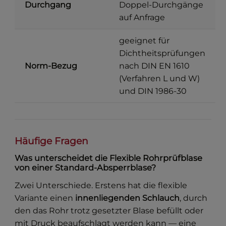
Durchgang
Doppel-Durchgänge
auf Anfrage
geeignet für
Dichtheitsprüfungen
Norm-Bezug
nach DIN EN 1610
(Verfahren L und W)
und DIN 1986-30
Häufige Fragen
Was unterscheidet die Flexible Rohrprüfblase
von einer Standard-Absperrblase?
Zwei Unterschiede. Erstens hat die flexible
Variante einen
innenliegenden Schlauch
, durch
den das Rohr trotz gesetzter Blase befüllt oder
mit Druck beaufschlagt werden kann — eine