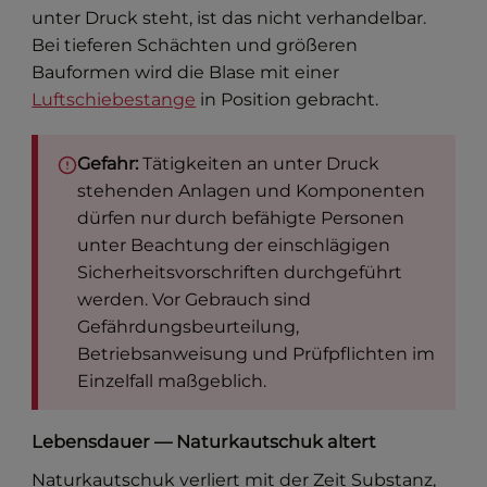
unter Druck steht, ist das nicht verhandelbar.
Bei tieferen Schächten und größeren
Bauformen wird die Blase mit einer
Luftschiebestange
in Position gebracht.
Gefahr:
Tätigkeiten an unter Druck
stehenden Anlagen und Komponenten
dürfen nur durch befähigte Personen
unter Beachtung der einschlägigen
Sicherheitsvorschriften durchgeführt
werden. Vor Gebrauch sind
Gefährdungsbeurteilung,
Betriebsanweisung und Prüfpflichten im
Einzelfall maßgeblich.
Lebensdauer — Naturkautschuk altert
Naturkautschuk verliert mit der Zeit Substanz,