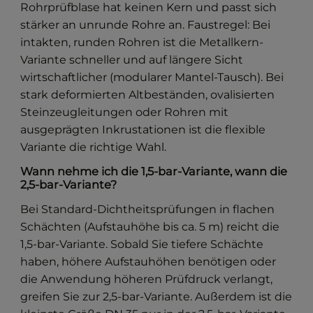
Rohrprüfblase hat keinen Kern und passt sich
stärker an unrunde Rohre an. Faustregel: Bei
intakten, runden Rohren ist die Metallkern-
Variante schneller und auf längere Sicht
wirtschaftlicher (modularer Mantel-Tausch). Bei
stark deformierten Altbeständen, ovalisierten
Steinzeugleitungen oder Rohren mit
ausgeprägten Inkrustationen ist die flexible
Variante die richtige Wahl.
Wann nehme ich die 1,5-bar-Variante, wann die
2,5-bar-Variante?
Bei Standard-Dichtheitsprüfungen in flachen
Schächten (Aufstauhöhe bis ca. 5 m) reicht die
1,5-bar-Variante. Sobald Sie tiefere Schächte
haben, höhere Aufstauhöhen benötigen oder
die Anwendung höheren Prüfdruck verlangt,
greifen Sie zur 2,5-bar-Variante. Außerdem ist die