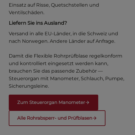
Einsatz auf Risse, Quetschstellen und
Ventilschäden.
Liefern Sie ins Ausland?
Versand in alle EU-Länder, in die Schweiz und
nach Norwegen. Andere Länder auf Anfrage.
Damit die Flexible Rohrprüfblase regelkonform
und kontrolliert eingesetzt werden kann,
brauchen Sie das passende Zubehör —
Steuerorgan mit Manometer, Schlauch, Pumpe,
Sicherungsleine.
Zum Steuerorgan Manometer
Alle Rohrabsperr- und Prüfblasen