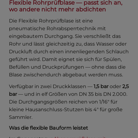
Flexible Rohrprüfblase — passt sich an,
wo andere nicht mehr abdichten
Die Flexible Rohrprüfblase ist eine
pneumatische Rohrabsperrtechnik mit
eingebautem Durchgang. Sie verschließt das
Rohr und lässt gleichzeitig zu, dass Wasser oder
Druckluft durch einen innenliegenden Schlauch
geführt wird. Damit eignet sie sich für Spülen,
Befüllen und Druckprüfungen — ohne dass die
Blase zwischendurch abgebaut werden muss.
Verfügbar in zwei Druckklassen —
1,5 bar
oder
2,5
bar
— und in elf Größen von DN 35 bis DN 2.000.
Die Durchgangsgrößen reichen von 1/16" für
kleine Hausanschluss-Stutzen bis 4" für große
Sammler.
Was die flexible Bauform leistet