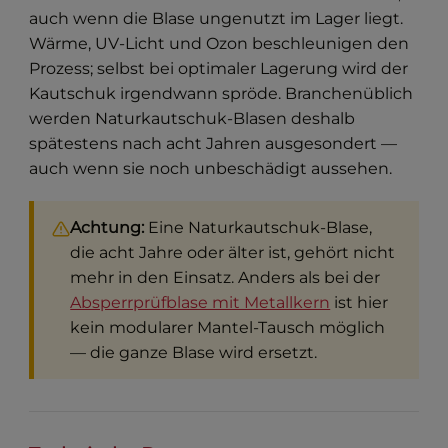
auch wenn die Blase ungenutzt im Lager liegt.
Wärme, UV-Licht und Ozon beschleunigen den
Prozess; selbst bei optimaler Lagerung wird der
Kautschuk irgendwann spröde. Branchenüblich
werden Naturkautschuk-Blasen deshalb
spätestens nach acht Jahren ausgesondert —
auch wenn sie noch unbeschädigt aussehen.
Achtung:
Eine Naturkautschuk-Blase,
die acht Jahre oder älter ist, gehört nicht
mehr in den Einsatz. Anders als bei der
Absperrprüfblase mit Metallkern
ist hier
kein modularer Mantel-Tausch möglich
— die ganze Blase wird ersetzt.