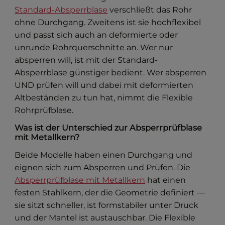
Standard-Absperrblase
verschließt das Rohr
ohne Durchgang. Zweitens ist sie hochflexibel
und passt sich auch an deformierte oder
unrunde Rohrquerschnitte an. Wer nur
absperren will, ist mit der Standard-
Absperrblase günstiger bedient. Wer absperren
UND prüfen will und dabei mit deformierten
Altbeständen zu tun hat, nimmt die Flexible
Rohrprüfblase.
Was ist der Unterschied zur Absperrprüfblase
mit Metallkern?
Beide Modelle haben einen Durchgang und
eignen sich zum Absperren und Prüfen. Die
Absperrprüfblase mit Metallkern
hat einen
festen Stahlkern, der die Geometrie definiert —
sie sitzt schneller, ist formstabiler unter Druck
und der Mantel ist austauschbar. Die Flexible