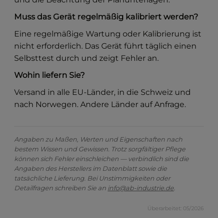
Muss das Gerät regelmäßig kalibriert werden?
Eine regelmäßige Wartung oder Kalibrierung ist
nicht erforderlich. Das Gerät führt täglich einen
Selbsttest durch und zeigt Fehler an.
Wohin liefern Sie?
Versand in alle EU-Länder, in die Schweiz und
nach Norwegen. Andere Länder auf Anfrage.
Angaben zu Maßen, Werten und Eigenschaften nach
bestem Wissen und Gewissen. Trotz sorgfältiger Pflege
können sich Fehler einschleichen — verbindlich sind die
Angaben des Herstellers im Datenblatt sowie die
tatsächliche Lieferung. Bei Unstimmigkeiten oder
Detailfragen schreiben Sie an
info@ab-industrie.de
.
Überarbeitet: 05/2026