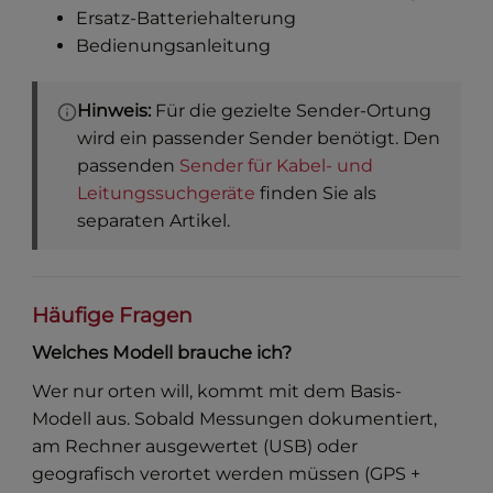
Ersatz-Batteriehalterung
Bedienungsanleitung
Hinweis:
Für die gezielte Sender-Ortung
wird ein passender Sender benötigt. Den
passenden
Sender für Kabel- und
Leitungssuchgeräte
finden Sie als
separaten Artikel.
Häufige Fragen
Welches Modell brauche ich?
Wer nur orten will, kommt mit dem Basis-
Modell aus. Sobald Messungen dokumentiert,
am Rechner ausgewertet (USB) oder
geografisch verortet werden müssen (GPS +