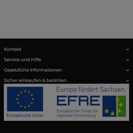
Kontakt
Service und Hilfe
Gesetzliche Informationen
Sicher einkaufen & bezahlen