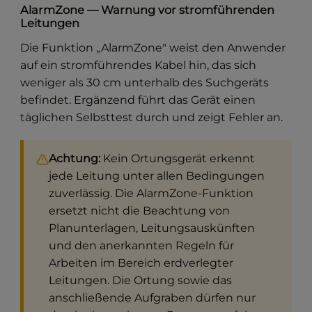
AlarmZone — Warnung vor stromführenden
Leitungen
Die Funktion „AlarmZone" weist den Anwender
auf ein stromführendes Kabel hin, das sich
weniger als 30 cm unterhalb des Suchgeräts
befindet. Ergänzend führt das Gerät einen
täglichen Selbsttest durch und zeigt Fehler an.
Achtung:
Kein Ortungsgerät erkennt
jede Leitung unter allen Bedingungen
zuverlässig. Die AlarmZone-Funktion
ersetzt nicht die Beachtung von
Planunterlagen, Leitungsauskünften
und den anerkannten Regeln für
Arbeiten im Bereich erdverlegter
Leitungen. Die Ortung sowie das
anschließende Aufgraben dürfen nur