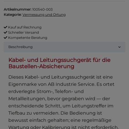
Artikelnummer:
100540-003
Kategorie:
Vermessung und Ortung
Kauf auf Rechnung
Schneller Versand
Kompetente Beratung
Beschreibung
Kabel- und Leitungssuchgerät für die
Baustellen-Absicherung
Dieses Kabel- und Leitungssuchgerät ist eine
Eigenmarke von AB Industrie Service. Es ortet
erdverlegte Strom-, Telefon- und
Metallleitungen, bevor gegraben wird — der
entscheidende Schritt, um Leitungstreffer im
Tiefbau zu vermeiden. Die Bedienung ist
bewusst einfach gehalten; eine regelmäßige
Wartung oder Kalibrierung ist nicht erforderlich.