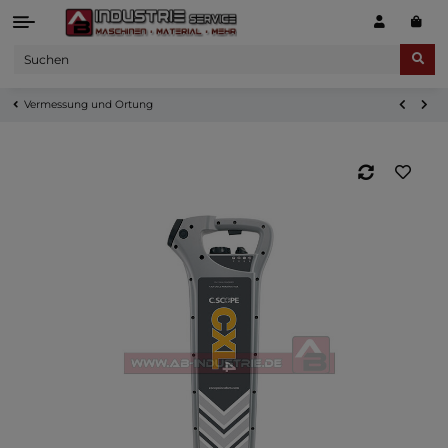
Vermessung und Ortung