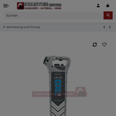
Vermessung und Ortung