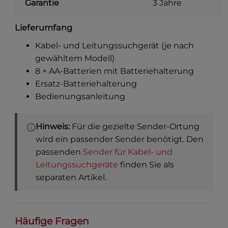
Garantie
3 Jahre
Lieferumfang
Kabel- und Leitungssuchgerät (je nach
gewähltem Modell)
8 × AA-Batterien mit Batteriehalterung
Ersatz-Batteriehalterung
Bedienungsanleitung
Hinweis:
Für die gezielte Sender-Ortung
wird ein passender Sender benötigt. Den
passenden
Sender für Kabel- und
Leitungssuchgeräte
finden Sie als
separaten Artikel.
Häufige Fragen