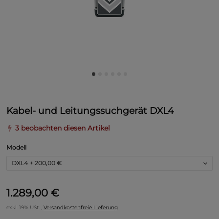
Kabel- und Leitungssuchgerät DXL4
3 beobachten diesen Artikel
Modell
DXL4
+ 200,00 €
1.289,00 €
exkl. 19% USt. ,
Versandkostenfreie Lieferung