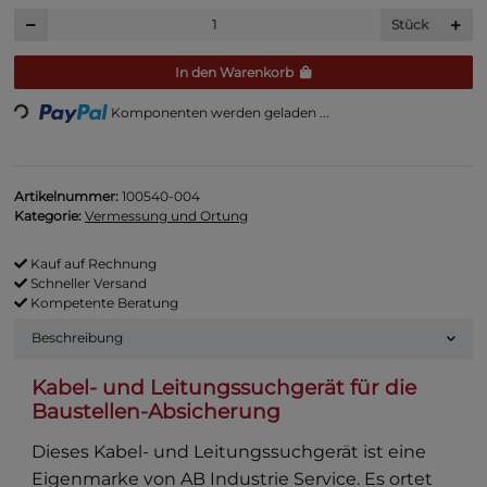
Stück
In den Warenkorb
Loading...
Komponenten werden geladen ...
Artikelnummer:
100540-004
Kategorie:
Vermessung und Ortung
Kauf auf Rechnung
Schneller Versand
Kompetente Beratung
Beschreibung
Kabel- und Leitungssuchgerät für die
Baustellen-Absicherung
Dieses Kabel- und Leitungssuchgerät ist eine
Eigenmarke von AB Industrie Service. Es ortet