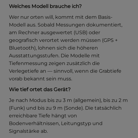
Welches Modell brauche ich?
Wer nur orten will, kommt mit dem Basis-
Modell aus. Sobald Messungen dokumentiert,
am Rechner ausgewertet (USB) oder
geografisch verortet werden müssen (GPS +
Bluetooth), lohnen sich die höheren
Ausstattungsstufen. Die Modelle mit
Tiefenmessung zeigen zusätzlich die
Verlegetiefe an — sinnvoll, wenn die Grabtiefe
vorab bekannt sein muss.
Wie tief ortet das Gerät?
Je nach Modus bis zu 3 m (allgemein), bis zu 2 m
(Funk) und bis zu 9 m (Sonde). Die tatsächlich
erreichbare Tiefe hängt von
Bodenverhältnissen, Leitungstyp und
Signalstärke ab.