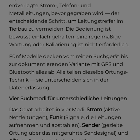
erdverlegte Strom-, Telefon- und
Metallleitungen, bevor gegraben wird — der
entscheidende Schritt, um Leitungstreffer im
Tiefbau zu vermeiden. Die Bedienung ist
bewusst einfach gehalten; eine regelmäßige
Wartung oder Kalibrierung ist nicht erforderlich.
Fünf Modelle decken vom reinen Suchgerät bis
zur dokumentierenden Variante mit GPS und
Bluetooth alles ab. Alle teilen dieselbe Ortungs-
Technik — sie unterscheiden sich in der
Datenerfassung.
Vier Suchmodi für unterschiedliche Leitungen
Das Gerät arbeitet in vier Modi:
Strom
(aktive
Netzleitungen),
Funk
(Signale, die Leitungen
aufnehmen und abstrahlen),
Sender
(gezielte
Ortung über das mitgeführte Sendesignal) und