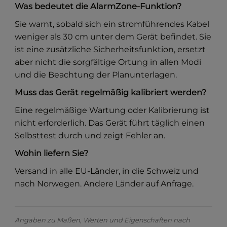
Was bedeutet die AlarmZone-Funktion?
Sie warnt, sobald sich ein stromführendes Kabel
weniger als 30 cm unter dem Gerät befindet. Sie
ist eine zusätzliche Sicherheitsfunktion, ersetzt
aber nicht die sorgfältige Ortung in allen Modi
und die Beachtung der Planunterlagen.
Muss das Gerät regelmäßig kalibriert werden?
Eine regelmäßige Wartung oder Kalibrierung ist
nicht erforderlich. Das Gerät führt täglich einen
Selbsttest durch und zeigt Fehler an.
Wohin liefern Sie?
Versand in alle EU-Länder, in die Schweiz und
nach Norwegen. Andere Länder auf Anfrage.
Angaben zu Maßen, Werten und Eigenschaften nach