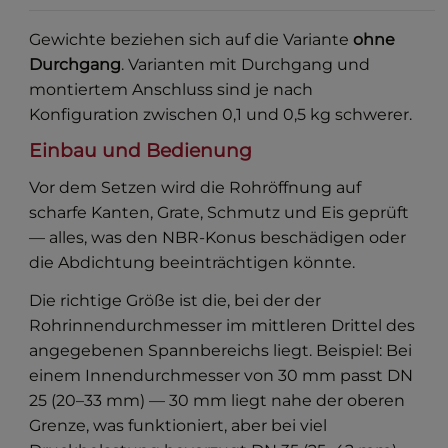
Gewichte beziehen sich auf die Variante
ohne
Durchgang
. Varianten mit Durchgang und
montiertem Anschluss sind je nach
Konfiguration zwischen 0,1 und 0,5 kg schwerer.
Einbau und Bedienung
Vor dem Setzen wird die Rohröffnung auf
scharfe Kanten, Grate, Schmutz und Eis geprüft
— alles, was den NBR-Konus beschädigen oder
die Abdichtung beeinträchtigen könnte.
Die richtige Größe ist die, bei der der
Rohrinnendurchmesser im mittleren Drittel des
angegebenen Spannbereichs liegt. Beispiel: Bei
einem Innendurchmesser von 30 mm passt DN
25 (20–33 mm) — 30 mm liegt nahe der oberen
Grenze, was funktioniert, aber bei viel