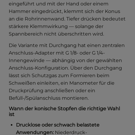
eingeführt und mit der Hand oder einem
Hammer eingedrückt, klemmt sich der Konus
an die Rohrinnenwand. Tiefer drücken bedeutet
stärkere Klemmwirkung — solange der
Spannbereich nicht überschritten wird.
Die Variante mit Durchgang hat einen zentralen
Anschluss-Adapter mit G 1/8- oder G 1/4-
Innengewinde — abhängig von der gewählten
Anschluss-Konfiguration. Über den Durchgang
lässt sich Schutzgas zum Formieren beim
Schweißen einleiten, ein Manometer für die
Druckprüfung anschließen oder ein
Befüll-/Spülanschluss montieren.
Wann der konische Stopfen die richtige Wahl
ist
Drucklose oder schwach belastete
Anwendungen:
Niederdruck-