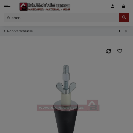
Rohrverschlüsse