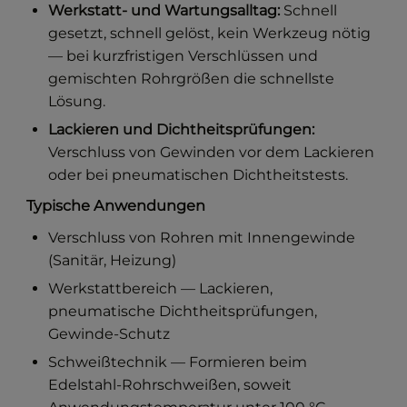
Werkstatt- und Wartungsalltag:
Schnell
gesetzt, schnell gelöst, kein Werkzeug nötig
— bei kurzfristigen Verschlüssen und
gemischten Rohrgrößen die schnellste
Lösung.
Lackieren und Dichtheitsprüfungen:
Verschluss von Gewinden vor dem Lackieren
oder bei pneumatischen Dichtheitstests.
Typische Anwendungen
Verschluss von Rohren mit Innengewinde
(Sanitär, Heizung)
Werkstattbereich — Lackieren,
pneumatische Dichtheitsprüfungen,
Gewinde-Schutz
Schweißtechnik — Formieren beim
Edelstahl-Rohrschweißen, soweit