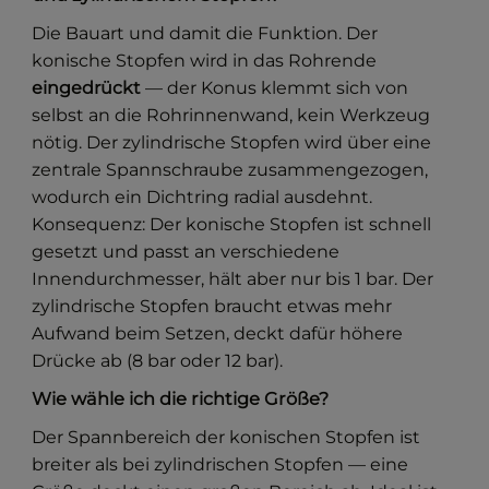
Die Bauart und damit die Funktion. Der
konische Stopfen wird in das Rohrende
eingedrückt
— der Konus klemmt sich von
selbst an die Rohrinnenwand, kein Werkzeug
nötig. Der zylindrische Stopfen wird über eine
zentrale Spannschraube zusammengezogen,
wodurch ein Dichtring radial ausdehnt.
Konsequenz: Der konische Stopfen ist schnell
gesetzt und passt an verschiedene
Innendurchmesser, hält aber nur bis 1 bar. Der
zylindrische Stopfen braucht etwas mehr
Aufwand beim Setzen, deckt dafür höhere
Drücke ab (8 bar oder 12 bar).
Wie wähle ich die richtige Größe?
Der Spannbereich der konischen Stopfen ist
breiter als bei zylindrischen Stopfen — eine