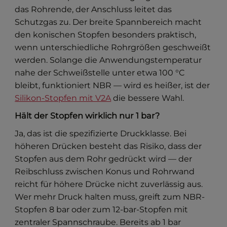
das Rohrende, der Anschluss leitet das
Schutzgas zu. Der breite Spannbereich macht
den konischen Stopfen besonders praktisch,
wenn unterschiedliche Rohrgrößen geschweißt
werden. Solange die Anwendungstemperatur
nahe der Schweißstelle unter etwa 100 °C
bleibt, funktioniert NBR — wird es heißer, ist der
Silikon-Stopfen mit V2A
die bessere Wahl.
Hält der Stopfen wirklich nur 1 bar?
Ja, das ist die spezifizierte Druckklasse. Bei
höheren Drücken besteht das Risiko, dass der
Stopfen aus dem Rohr gedrückt wird — der
Reibschluss zwischen Konus und Rohrwand
reicht für höhere Drücke nicht zuverlässig aus.
Wer mehr Druck halten muss, greift zum NBR-
Stopfen 8 bar oder zum 12-bar-Stopfen mit
zentraler Spannschraube. Bereits ab 1 bar