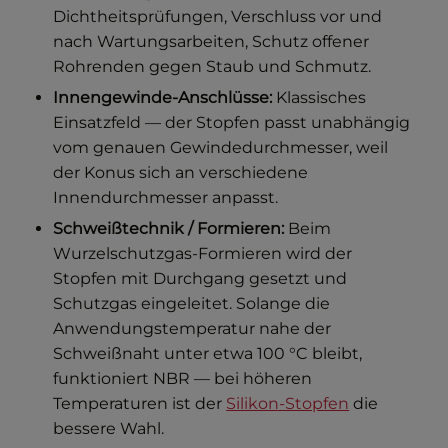
Dichtheitsprüfungen, Verschluss vor und
nach Wartungsarbeiten, Schutz offener
Rohrenden gegen Staub und Schmutz.
Innengewinde-Anschlüsse:
Klassisches
Einsatzfeld — der Stopfen passt unabhängig
vom genauen Gewindedurchmesser, weil
der Konus sich an verschiedene
Innendurchmesser anpasst.
Schweißtechnik / Formieren:
Beim
Wurzelschutzgas-Formieren wird der
Stopfen mit Durchgang gesetzt und
Schutzgas eingeleitet. Solange die
Anwendungstemperatur nahe der
Schweißnaht unter etwa 100 °C bleibt,
funktioniert NBR — bei höheren
Temperaturen ist der
Silikon-Stopfen
die
bessere Wahl.