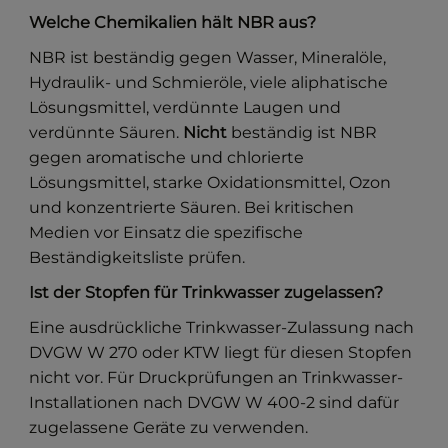
Welche Chemikalien hält NBR aus?
NBR ist beständig gegen Wasser, Mineralöle,
Hydraulik- und Schmieröle, viele aliphatische
Lösungsmittel, verdünnte Laugen und
verdünnte Säuren.
Nicht
beständig ist NBR
gegen aromatische und chlorierte
Lösungsmittel, starke Oxidationsmittel, Ozon
und konzentrierte Säuren. Bei kritischen
Medien vor Einsatz die spezifische
Beständigkeitsliste prüfen.
Ist der Stopfen für Trinkwasser zugelassen?
Eine ausdrückliche Trinkwasser-Zulassung nach
DVGW W 270 oder KTW liegt für diesen Stopfen
nicht vor. Für Druckprüfungen an Trinkwasser-
Installationen nach DVGW W 400-2 sind dafür
zugelassene Geräte zu verwenden.