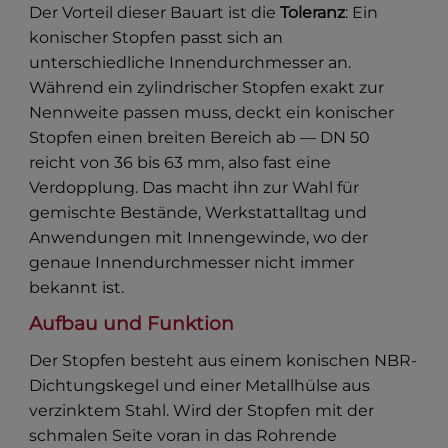
Der Vorteil dieser Bauart ist die
Toleranz
: Ein
konischer Stopfen passt sich an
unterschiedliche Innendurchmesser an.
Während ein zylindrischer Stopfen exakt zur
Nennweite passen muss, deckt ein konischer
Stopfen einen breiten Bereich ab — DN 50
reicht von 36 bis 63 mm, also fast eine
Verdopplung. Das macht ihn zur Wahl für
gemischte Bestände, Werkstattalltag und
Anwendungen mit Innengewinde, wo der
genaue Innendurchmesser nicht immer
bekannt ist.
Aufbau und Funktion
Der Stopfen besteht aus einem konischen NBR-
Dichtungskegel und einer Metallhülse aus
verzinktem Stahl. Wird der Stopfen mit der
schmalen Seite voran in das Rohrende