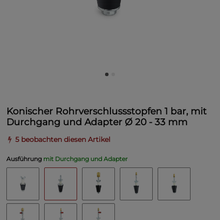
Konischer Rohrverschlussstopfen 1 bar, mit
Durchgang und Adapter Ø 20 - 33 mm
5 beobachten diesen Artikel
Ausführung
mit Durchgang und Adapter