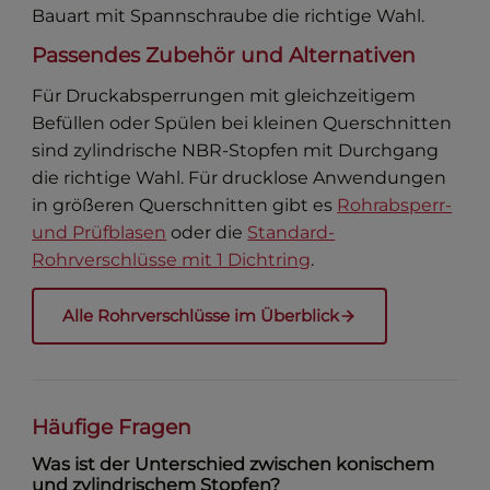
Bauart mit Spannschraube die richtige Wahl.
Passendes Zubehör und Alternativen
Für Druckabsperrungen mit gleichzeitigem
Befüllen oder Spülen bei kleinen Querschnitten
sind zylindrische NBR-Stopfen mit Durchgang
die richtige Wahl. Für drucklose Anwendungen
in größeren Querschnitten gibt es
Rohrabsperr-
und Prüfblasen
oder die
Standard-
Rohrverschlüsse mit 1 Dichtring
.
Alle Rohrverschlüsse im Überblick
Häufige Fragen
Was ist der Unterschied zwischen konischem
und zylindrischem Stopfen?