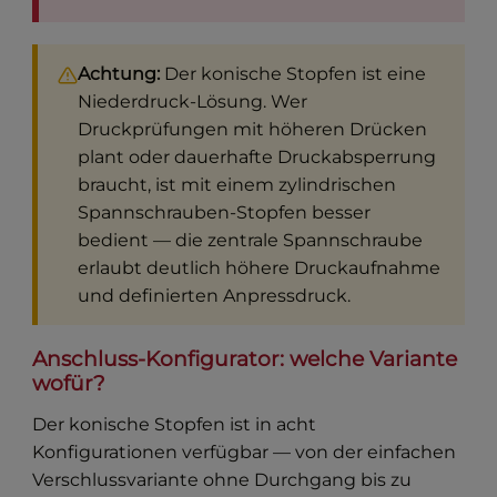
Achtung:
Der konische Stopfen ist eine
Niederdruck-Lösung. Wer
Druckprüfungen mit höheren Drücken
plant oder dauerhafte Druckabsperrung
braucht, ist mit einem zylindrischen
Spannschrauben-Stopfen besser
bedient — die zentrale Spannschraube
erlaubt deutlich höhere Druckaufnahme
und definierten Anpressdruck.
Anschluss-Konfigurator: welche Variante
wofür?
Der konische Stopfen ist in acht
Konfigurationen verfügbar — von der einfachen
Verschlussvariante ohne Durchgang bis zu