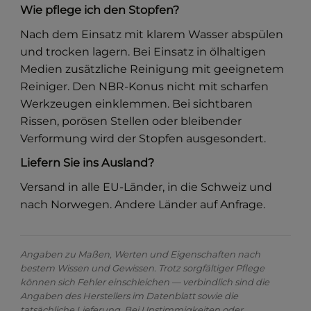
Wie pflege ich den Stopfen?
Nach dem Einsatz mit klarem Wasser abspülen
und trocken lagern. Bei Einsatz in ölhaltigen
Medien zusätzliche Reinigung mit geeignetem
Reiniger. Den NBR-Konus nicht mit scharfen
Werkzeugen einklemmen. Bei sichtbaren
Rissen, porösen Stellen oder bleibender
Verformung wird der Stopfen ausgesondert.
Liefern Sie ins Ausland?
Versand in alle EU-Länder, in die Schweiz und
nach Norwegen. Andere Länder auf Anfrage.
Angaben zu Maßen, Werten und Eigenschaften nach
bestem Wissen und Gewissen. Trotz sorgfältiger Pflege
können sich Fehler einschleichen — verbindlich sind die
Angaben des Herstellers im Datenblatt sowie die
tatsächliche Lieferung. Bei Unstimmigkeiten oder