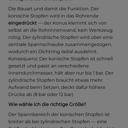
Die Bauart und damit die Funktion. Der
konische Stopfen wird in das Rohrende
eingedrückt
— der Konus klemmt sich von
selbst an die Rohrinnenwand, kein Werkzeug
nötig. Der zylindrische Stopfen wird über eine
zentrale Spannschraube zusammengezogen,
wodurch ein Dichtring radial ausdehnt.
Konsequenz: Der konische Stopfen ist schnell
gesetzt und passt an verschiedene
Innendurchmesser, hält aber nur bis 1 bar. Der
zylindrische Stopfen braucht etwas mehr
Aufwand beim Setzen, deckt dafür höhere
Drücke ab (8 bar oder 12 bar).
Wie wähle ich die richtige Größe?
Der Spannbereich der konischen Stopfen ist
breiter als bei zylindrischen Stopfen — eine