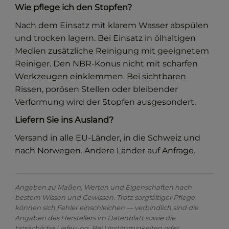
Wie pflege ich den Stopfen?
Nach dem Einsatz mit klarem Wasser abspülen
und trocken lagern. Bei Einsatz in ölhaltigen
Medien zusätzliche Reinigung mit geeignetem
Reiniger. Den NBR-Konus nicht mit scharfen
Werkzeugen einklemmen. Bei sichtbaren
Rissen, porösen Stellen oder bleibender
Verformung wird der Stopfen ausgesondert.
Liefern Sie ins Ausland?
Versand in alle EU-Länder, in die Schweiz und
nach Norwegen. Andere Länder auf Anfrage.
Angaben zu Maßen, Werten und Eigenschaften nach
bestem Wissen und Gewissen. Trotz sorgfältiger Pflege
können sich Fehler einschleichen — verbindlich sind die
Angaben des Herstellers im Datenblatt sowie die
tatsächliche Lieferung. Bei Unstimmigkeiten oder