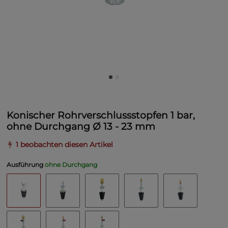
Konischer Rohrverschlussstopfen 1 bar,
ohne Durchgang Ø 13 - 23 mm
1 beobachten diesen Artikel
Ausführung
ohne Durchgang