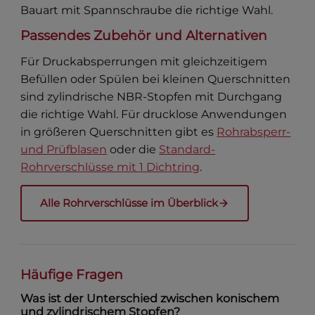
Bauart mit Spannschraube die richtige Wahl.
Passendes Zubehör und Alternativen
Für Druckabsperrungen mit gleichzeitigem
Befüllen oder Spülen bei kleinen Querschnitten
sind zylindrische NBR-Stopfen mit Durchgang
die richtige Wahl. Für drucklose Anwendungen
in größeren Querschnitten gibt es
Rohrabsperr-
und Prüfblasen
oder die
Standard-
Rohrverschlüsse mit 1 Dichtring
.
Alle Rohrverschlüsse im Überblick
Häufige Fragen
Was ist der Unterschied zwischen konischem
und zylindrischem Stopfen?