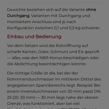
Gewichte beziehen sich auf die Variante
ohne
Durchgang
. Varianten mit Durchgang und
montiertem Anschluss sind je nach
Konfiguration zwischen 0,1 und 0,5 kg schwerer.
Einbau und Bedienung
Vor dem Setzen wird die Rohröffnung auf
scharfe Kanten, Grate, Schmutz und Eis geprüft
— alles, was den NBR-Konus beschädigen oder
die Abdichtung beeinträchtigen könnte.
Die richtige Größe ist die, bei der der
Rohrinnendurchmesser im mittleren Drittel des
angegebenen Spannbereichs liegt. Beispiel: Bei
einem Innendurchmesser von 30 mm passt DN
25 (20–33 mm) — 30 mm liegt nahe der oberen
Grenze, was funktioniert, aber bei viel