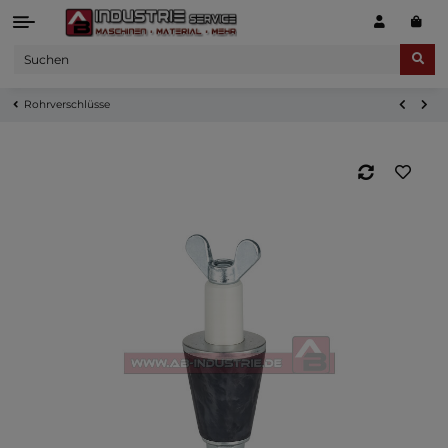
Rohrverschlüsse