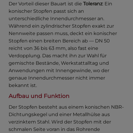
Der Vorteil dieser Bauart ist die
Toleranz
: Ein
konischer Stopfen passt sich an
unterschiedliche Innendurchmesser an.
Während ein zylindrischer Stopfen exakt zur
Nennweite passen muss, deckt ein konischer
Stopfen einen breiten Bereich ab — DN 50
reicht von 36 bis 63 mm, also fast eine
Verdopplung. Das macht ihn zur Wahl für
gemischte Bestände, Werkstattalltag und
Anwendungen mit Innengewinde, wo der
genaue Innendurchmesser nicht immer
bekannt ist.
Aufbau und Funktion
Der Stopfen besteht aus einem konischen NBR-
Dichtungskegel und einer Metallhülse aus
verzinktem Stahl. Wird der Stopfen mit der
schmalen Seite voran in das Rohrende