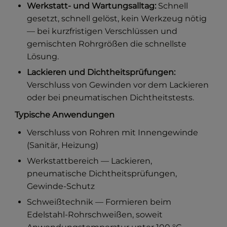
Werkstatt- und Wartungsalltag:
Schnell
gesetzt, schnell gelöst, kein Werkzeug nötig
— bei kurzfristigen Verschlüssen und
gemischten Rohrgrößen die schnellste
Lösung.
Lackieren und Dichtheitsprüfungen:
Verschluss von Gewinden vor dem Lackieren
oder bei pneumatischen Dichtheitstests.
Typische Anwendungen
Verschluss von Rohren mit Innengewinde
(Sanitär, Heizung)
Werkstattbereich — Lackieren,
pneumatische Dichtheitsprüfungen,
Gewinde-Schutz
Schweißtechnik — Formieren beim
Edelstahl-Rohrschweißen, soweit