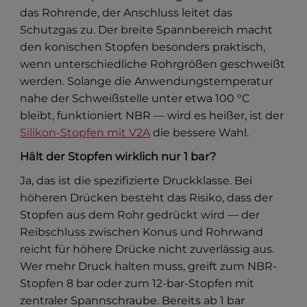
das Rohrende, der Anschluss leitet das
Schutzgas zu. Der breite Spannbereich macht
den konischen Stopfen besonders praktisch,
wenn unterschiedliche Rohrgrößen geschweißt
werden. Solange die Anwendungstemperatur
nahe der Schweißstelle unter etwa 100 °C
bleibt, funktioniert NBR — wird es heißer, ist der
Silikon-Stopfen mit V2A
die bessere Wahl.
Hält der Stopfen wirklich nur 1 bar?
Ja, das ist die spezifizierte Druckklasse. Bei
höheren Drücken besteht das Risiko, dass der
Stopfen aus dem Rohr gedrückt wird — der
Reibschluss zwischen Konus und Rohrwand
reicht für höhere Drücke nicht zuverlässig aus.
Wer mehr Druck halten muss, greift zum NBR-
Stopfen 8 bar oder zum 12-bar-Stopfen mit
zentraler Spannschraube. Bereits ab 1 bar