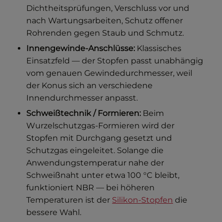
Dichtheitsprüfungen, Verschluss vor und
nach Wartungsarbeiten, Schutz offener
Rohrenden gegen Staub und Schmutz.
Innengewinde-Anschlüsse:
Klassisches
Einsatzfeld — der Stopfen passt unabhängig
vom genauen Gewindedurchmesser, weil
der Konus sich an verschiedene
Innendurchmesser anpasst.
Schweißtechnik / Formieren:
Beim
Wurzelschutzgas-Formieren wird der
Stopfen mit Durchgang gesetzt und
Schutzgas eingeleitet. Solange die
Anwendungstemperatur nahe der
Schweißnaht unter etwa 100 °C bleibt,
funktioniert NBR — bei höheren
Temperaturen ist der
Silikon-Stopfen
die
bessere Wahl.