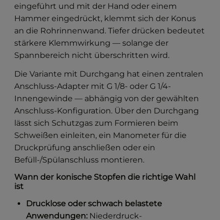
eingeführt und mit der Hand oder einem
Hammer eingedrückt, klemmt sich der Konus
an die Rohrinnenwand. Tiefer drücken bedeutet
stärkere Klemmwirkung — solange der
Spannbereich nicht überschritten wird.
Die Variante mit Durchgang hat einen zentralen
Anschluss-Adapter mit G 1/8- oder G 1/4-
Innengewinde — abhängig von der gewählten
Anschluss-Konfiguration. Über den Durchgang
lässt sich Schutzgas zum Formieren beim
Schweißen einleiten, ein Manometer für die
Druckprüfung anschließen oder ein
Befüll-/Spülanschluss montieren.
Wann der konische Stopfen die richtige Wahl
ist
Drucklose oder schwach belastete
Anwendungen:
Niederdruck-