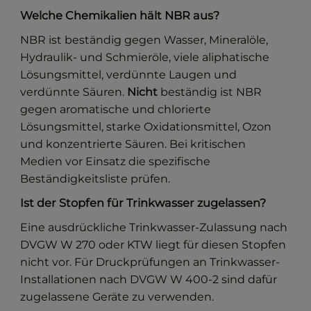
Welche Chemikalien hält NBR aus?
NBR ist beständig gegen Wasser, Mineralöle,
Hydraulik- und Schmieröle, viele aliphatische
Lösungsmittel, verdünnte Laugen und
verdünnte Säuren.
Nicht
beständig ist NBR
gegen aromatische und chlorierte
Lösungsmittel, starke Oxidationsmittel, Ozon
und konzentrierte Säuren. Bei kritischen
Medien vor Einsatz die spezifische
Beständigkeitsliste prüfen.
Ist der Stopfen für Trinkwasser zugelassen?
Eine ausdrückliche Trinkwasser-Zulassung nach
DVGW W 270 oder KTW liegt für diesen Stopfen
nicht vor. Für Druckprüfungen an Trinkwasser-
Installationen nach DVGW W 400-2 sind dafür
zugelassene Geräte zu verwenden.