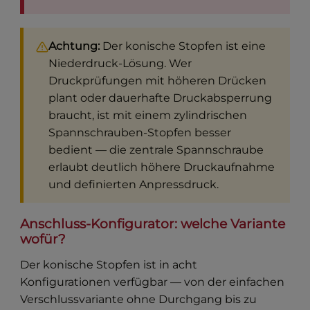
Achtung:
Der konische Stopfen ist eine
Niederdruck-Lösung. Wer
Druckprüfungen mit höheren Drücken
plant oder dauerhafte Druckabsperrung
braucht, ist mit einem zylindrischen
Spannschrauben-Stopfen besser
bedient — die zentrale Spannschraube
erlaubt deutlich höhere Druckaufnahme
und definierten Anpressdruck.
Anschluss-Konfigurator: welche Variante
wofür?
Der konische Stopfen ist in acht
Konfigurationen verfügbar — von der einfachen
Verschlussvariante ohne Durchgang bis zu