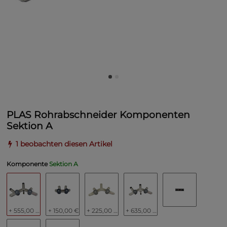
PLAS Rohrabschneider Komponenten
Sektion A
1 beobachten diesen Artikel
Komponente
Sektion A
+ 555,00 €
+ 150,00 €
+ 225,00 €
+ 635,00 €