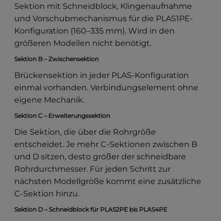
Sektion mit Schneidblock, Klingenaufnahme
und Vorschubmechanismus für die PLAS1PE-
Konfiguration (160–335 mm). Wird in den
größeren Modellen nicht benötigt.
Sektion B – Zwischensektion
Brückensektion in jeder PLAS-Konfiguration
einmal vorhanden. Verbindungselement ohne
eigene Mechanik.
Sektion C – Erweiterungssektion
Die Sektion, die über die Rohrgröße
entscheidet. Je mehr C-Sektionen zwischen B
und D sitzen, desto größer der schneidbare
Rohrdurchmesser. Für jeden Schritt zur
nächsten Modellgröße kommt eine zusätzliche
C-Sektion hinzu.
Sektion D – Schneidblock für PLAS2PE bis PLAS4PE