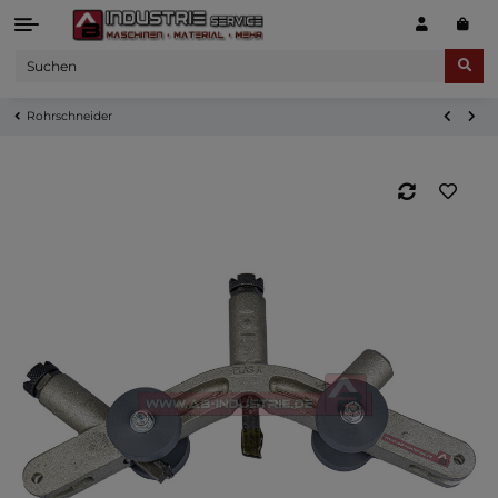
Rohrschneider