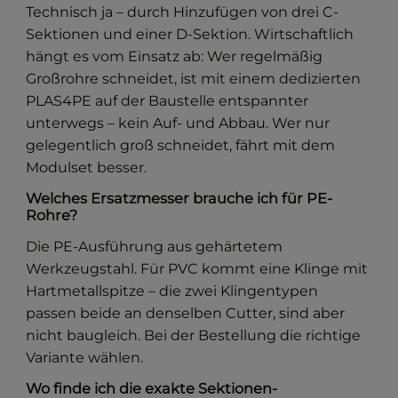
Technisch ja – durch Hinzufügen von drei C-
Sektionen und einer D-Sektion. Wirtschaftlich
hängt es vom Einsatz ab: Wer regelmäßig
Großrohre schneidet, ist mit einem dedizierten
PLAS4PE auf der Baustelle entspannter
unterwegs – kein Auf- und Abbau. Wer nur
gelegentlich groß schneidet, fährt mit dem
Modulset besser.
Welches Ersatzmesser brauche ich für PE-
Rohre?
Die PE-Ausführung aus gehärtetem
Werkzeugstahl. Für PVC kommt eine Klinge mit
Hartmetallspitze – die zwei Klingentypen
passen beide an denselben Cutter, sind aber
nicht baugleich. Bei der Bestellung die richtige
Variante wählen.
Wo finde ich die exakte Sektionen-