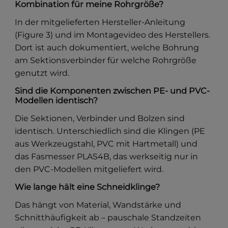
Kombination für meine Rohrgröße?
In der mitgelieferten Hersteller-Anleitung
(Figure 3) und im Montagevideo des Herstellers.
Dort ist auch dokumentiert, welche Bohrung
am Sektionsverbinder für welche Rohrgröße
genutzt wird.
Sind die Komponenten zwischen PE- und PVC-
Modellen identisch?
Die Sektionen, Verbinder und Bolzen sind
identisch. Unterschiedlich sind die Klingen (PE
aus Werkzeugstahl, PVC mit Hartmetall) und
das Fasmesser PLAS4B, das werkseitig nur in
den PVC-Modellen mitgeliefert wird.
Wie lange hält eine Schneidklinge?
Das hängt von Material, Wandstärke und
Schnitthäufigkeit ab – pauschale Standzeiten