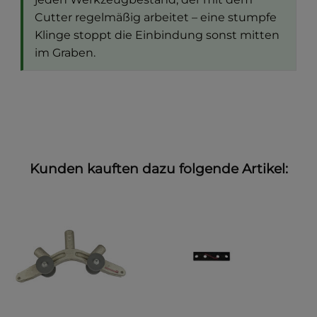
Cutter regelmäßig arbeitet – eine stumpfe
Klinge stoppt die Einbindung sonst mitten
im Graben.
Kunden kauften dazu folgende Artikel: