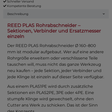
Schneller Versand
Kompetente Beratung
Beschreibung
REED PLAS Rohrabschneider –
Sektionen, Verbinder und Ersatzmesser
einzeln
Der
REED PLAS Rohrabschneider Ø 160–800
mm
ist modular aufgebaut. Wer auf eine andere
Rohrgröße erweitern oder verschlissene Teile
tauschen will, muss nicht das ganze Werkzeug
neu kaufen – jede Sektion, jeder Verbinder und
jede Klinge ist einzeln auf dieser Seite verfügbar.
Aus einem PLAS1PE wird durch zusätzliche
Sektionen ein PLAS2PE, 3PE oder 4PE. Eine
stumpfe Klinge wird gewechselt, ohne den
Cutter ans Werk zu schicken. Das ist der Sinn
des Konzepts.