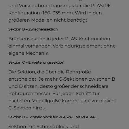
und Vorschubmechanismus für die PLAS1PE-
Konfiguration (160–335 mm). Wird in den
größeren Modellen nicht benötigt.
Sektion B – Zwischensektion
Brückensektion in jeder PLAS-Konfiguration
einmal vorhanden. Verbindungselement ohne
eigene Mechanik.
Sektion C – Erweiterungssektion
Die Sektion, die über die Rohrgröße
entscheidet. Je mehr C-Sektionen zwischen B
und D sitzen, desto größer der schneidbare
Rohrdurchmesser. Für jeden Schritt zur
nächsten Modellgröße kommt eine zusätzliche
C-Sektion hinzu.
Sektion D – Schneidblock für PLAS2PE bis PLAS4PE
Sektion mit Schneidblock und