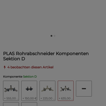
PLAS Rohrabschneider Komponenten
Sektion D
4 beobachten diesen Artikel
Komponente
Sektion D
+ 555,00 €
+ 150,00 €
+ 225,00 €
+ 635,00 €