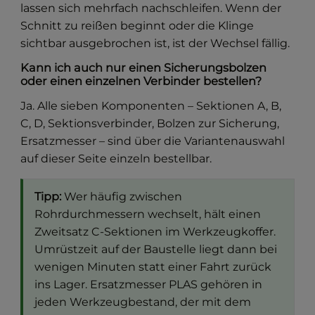
lassen sich mehrfach nachschleifen. Wenn der
Schnitt zu reißen beginnt oder die Klinge
sichtbar ausgebrochen ist, ist der Wechsel fällig.
Kann ich auch nur einen Sicherungsbolzen
oder einen einzelnen Verbinder bestellen?
Ja. Alle sieben Komponenten – Sektionen A, B,
C, D, Sektionsverbinder, Bolzen zur Sicherung,
Ersatzmesser – sind über die Variantenauswahl
auf dieser Seite einzeln bestellbar.
Tipp:
Wer häufig zwischen
Rohrdurchmessern wechselt, hält einen
Zweitsatz C-Sektionen im Werkzeugkoffer.
Umrüstzeit auf der Baustelle liegt dann bei
wenigen Minuten statt einer Fahrt zurück
ins Lager. Ersatzmesser PLAS gehören in
jeden Werkzeugbestand, der mit dem