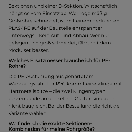
Sektionen und einer D-Sektion. Wirtschaftlich
hängt es vom Einsatz ab: Wer regelmäßig
Großrohre schneidet, ist mit einem dedizierten
PLAS4PE auf der Baustelle entspannter
unterwegs – kein Auf- und Abbau. Wer nur
gelegentlich groß schneidet, fährt mit dem
Modulset besser.
Welches Ersatzmesser brauche ich für PE-
Rohre?
Die PE-Ausführung aus gehärtetem
Werkzeugstahl. Für PVC kommt eine Klinge mit
Hartmetallspitze – die zwei Klingentypen
passen beide an denselben Cutter, sind aber
nicht baugleich. Bei der Bestellung die richtige
Variante wählen.
Wo finde ich die exakte Sektionen-
Kombination für meine Rohrgröße?