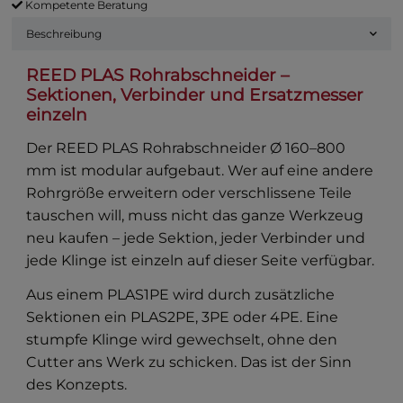
Kompetente Beratung
Beschreibung
REED PLAS Rohrabschneider –
Sektionen, Verbinder und Ersatzmesser
einzeln
Der
REED PLAS Rohrabschneider Ø 160–800
mm
ist modular aufgebaut. Wer auf eine andere
Rohrgröße erweitern oder verschlissene Teile
tauschen will, muss nicht das ganze Werkzeug
neu kaufen – jede Sektion, jeder Verbinder und
jede Klinge ist einzeln auf dieser Seite verfügbar.
Aus einem PLAS1PE wird durch zusätzliche
Sektionen ein PLAS2PE, 3PE oder 4PE. Eine
stumpfe Klinge wird gewechselt, ohne den
Cutter ans Werk zu schicken. Das ist der Sinn
des Konzepts.