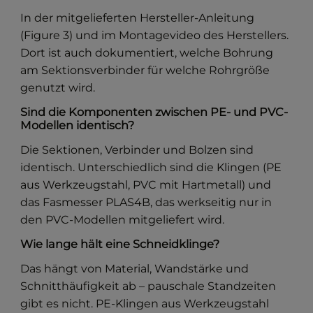
In der mitgelieferten Hersteller-Anleitung
(Figure 3) und im Montagevideo des Herstellers.
Dort ist auch dokumentiert, welche Bohrung
am Sektionsverbinder für welche Rohrgröße
genutzt wird.
Sind die Komponenten zwischen PE- und PVC-
Modellen identisch?
Die Sektionen, Verbinder und Bolzen sind
identisch. Unterschiedlich sind die Klingen (PE
aus Werkzeugstahl, PVC mit Hartmetall) und
das Fasmesser PLAS4B, das werkseitig nur in
den PVC-Modellen mitgeliefert wird.
Wie lange hält eine Schneidklinge?
Das hängt von Material, Wandstärke und
Schnitthäufigkeit ab – pauschale Standzeiten
gibt es nicht. PE-Klingen aus Werkzeugstahl