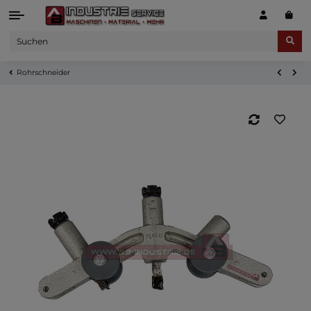
Rohrschneider