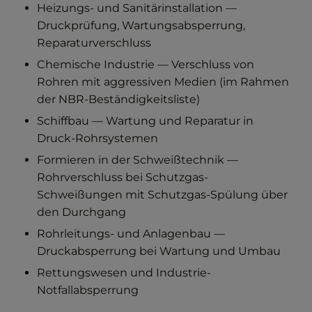
Heizungs- und Sanitärinstallation —
Druckprüfung, Wartungsabsperrung,
Reparaturverschluss
Chemische Industrie — Verschluss von
Rohren mit aggressiven Medien (im Rahmen
der NBR-Beständigkeitsliste)
Schiffbau — Wartung und Reparatur in
Druck-Rohrsystemen
Formieren in der Schweißtechnik —
Rohrverschluss bei Schutzgas-
Schweißungen mit Schutzgas-Spülung über
den Durchgang
Rohrleitungs- und Anlagenbau —
Druckabsperrung bei Wartung und Umbau
Rettungswesen und Industrie-
Notfallabsperrung