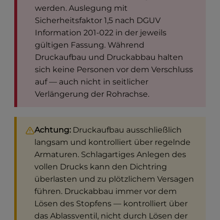
werden. Auslegung mit
Sicherheitsfaktor 1,5 nach DGUV
Information 201-022 in der jeweils
gültigen Fassung. Während
Druckaufbau und Druckabbau halten
sich keine Personen vor dem Verschluss
auf — auch nicht in seitlicher
Verlängerung der Rohrachse.
Achtung:
Druckaufbau ausschließlich
langsam und kontrolliert über regelnde
Armaturen. Schlagartiges Anlegen des
vollen Drucks kann den Dichtring
überlasten und zu plötzlichem Versagen
führen. Druckabbau immer vor dem
Lösen des Stopfens — kontrolliert über
das Ablassventil, nicht durch Lösen der