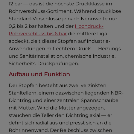
12 bar — das ist die höchste Druckklasse im
Rohrverschluss-Sortiment. Während drucklose
Standard-Verschlüsse je nach Nennweite nur
0,2 bis 2 bar halten und der
Hochdruck-
Rohrverschluss bis 6 bar
die mittlere Liga
abdeckt, zielt dieser Stopfen auf Industrie-
Anwendungen mit echtem Druck — Heizungs-
und Sanitärinstallation, chemische Industrie,
Sicherheits-Druckprüfungen.
Aufbau und Funktion
Der Stopfen besteht aus zwei verzinkten
Stahltellern, einem dazwischen liegenden NBR-
Dichtring und einer zentralen Spannschraube
mit Mutter. Wird die Mutter angezogen,
stauchen die Teller den Dichtring axial — er
dehnt sich radial aus und presst sich an die
Rohrinnenwand. Der Reibschluss zwischen