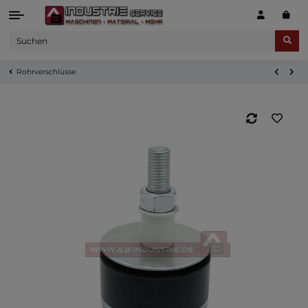
Rohrverschlüsse