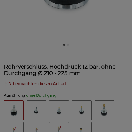
Rohrverschluss, Hochdruck 12 bar, ohne
Durchgang Ø 210 - 225 mm
7 beobachten diesen Artikel
Ausführung
ohne Durchgang