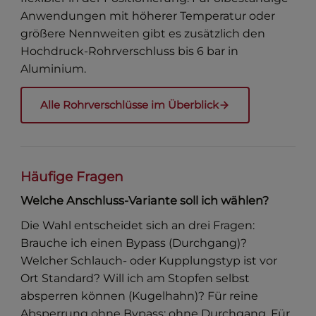
Anwendungen mit höherer Temperatur oder
größere Nennweiten gibt es zusätzlich den
Hochdruck-Rohrverschluss bis 6 bar in
Aluminium.
Alle Rohrverschlüsse im Überblick
Häufige Fragen
Welche Anschluss-Variante soll ich wählen?
Die Wahl entscheidet sich an drei Fragen:
Brauche ich einen Bypass (Durchgang)?
Welcher Schlauch- oder Kupplungstyp ist vor
Ort Standard? Will ich am Stopfen selbst
absperren können (Kugelhahn)? Für reine
Absperrung ohne Bypass: ohne Durchgang. Für