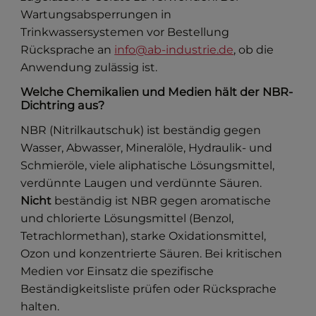
Wartungsabsperrungen in
Trinkwassersystemen vor Bestellung
Rücksprache an
info@ab-industrie.de
, ob die
Anwendung zulässig ist.
Welche Chemikalien und Medien hält der NBR-
Dichtring aus?
NBR (Nitrilkautschuk) ist beständig gegen
Wasser, Abwasser, Mineralöle, Hydraulik- und
Schmieröle, viele aliphatische Lösungsmittel,
verdünnte Laugen und verdünnte Säuren.
Nicht
beständig ist NBR gegen aromatische
und chlorierte Lösungsmittel (Benzol,
Tetrachlormethan), starke Oxidationsmittel,
Ozon und konzentrierte Säuren. Bei kritischen
Medien vor Einsatz die spezifische
Beständigkeitsliste prüfen oder Rücksprache
halten.