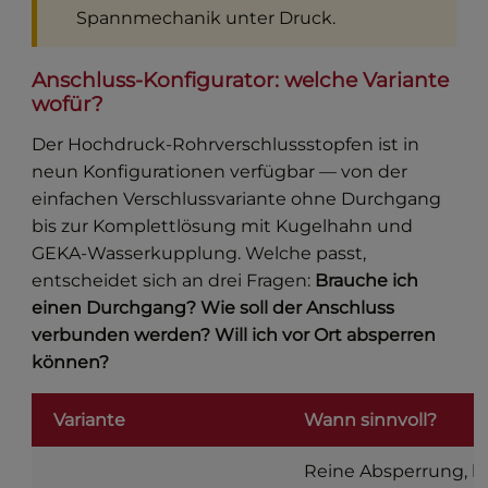
Spannmechanik unter Druck.
Anschluss-Konfigurator: welche Variante
wofür?
Der Hochdruck-Rohrverschlussstopfen ist in
neun Konfigurationen verfügbar — von der
einfachen Verschlussvariante ohne Durchgang
bis zur Komplettlösung mit Kugelhahn und
GEKA-Wasserkupplung. Welche passt,
entscheidet sich an drei Fragen:
Brauche ich
einen Durchgang? Wie soll der Anschluss
verbunden werden? Will ich vor Ort absperren
können?
Variante
Wann sinnvoll?
Reine Absperrung, k