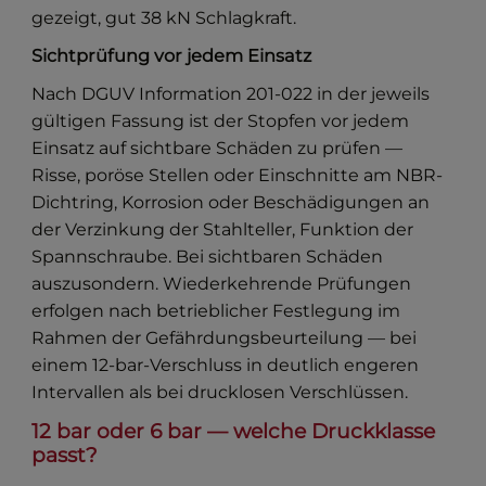
gezeigt, gut 38 kN Schlagkraft.
Sichtprüfung vor jedem Einsatz
Nach DGUV Information 201-022 in der jeweils
gültigen Fassung ist der Stopfen vor jedem
Einsatz auf sichtbare Schäden zu prüfen —
Risse, poröse Stellen oder Einschnitte am NBR-
Dichtring, Korrosion oder Beschädigungen an
der Verzinkung der Stahlteller, Funktion der
Spannschraube. Bei sichtbaren Schäden
auszusondern. Wiederkehrende Prüfungen
erfolgen nach betrieblicher Festlegung im
Rahmen der Gefährdungsbeurteilung — bei
einem 12-bar-Verschluss in deutlich engeren
Intervallen als bei drucklosen Verschlüssen.
12 bar oder 6 bar — welche Druckklasse
passt?