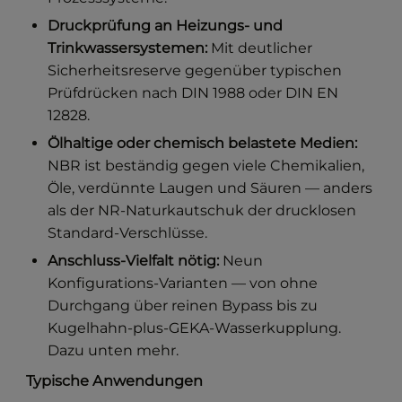
Druckprüfung an Heizungs- und
Trinkwassersystemen:
Mit deutlicher
Sicherheitsreserve gegenüber typischen
Prüfdrücken nach DIN 1988 oder DIN EN
12828.
Ölhaltige oder chemisch belastete Medien:
NBR ist beständig gegen viele Chemikalien,
Öle, verdünnte Laugen und Säuren — anders
als der NR-Naturkautschuk der drucklosen
Standard-Verschlüsse.
Anschluss-Vielfalt nötig:
Neun
Konfigurations-Varianten — von ohne
Durchgang über reinen Bypass bis zu
Kugelhahn-plus-GEKA-Wasserkupplung.
Dazu unten mehr.
Typische Anwendungen