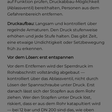
auf Funktion prüfen, Druckabbau-Möglichkeit
(Ablassventil) bereithalten, Personen aus dem
Gefahrenbereich entfernen.
Druckaufbau:
Langsam und kontrolliert über
regelnde Armaturen. Den Druck stufenweise
erhöhen und jede Stufe halten. Das gibt Zeit,
eine etwaige Undichtigkeit oder Setzbewegung
früh zu erkennen.
Vor dem Lösen: erst entspannen
Vor dem Entfernen wird der Sperrdruck im
Rohrabschnitt vollständig abgebaut —
kontrolliert über das Ablassventil, nicht durch
Lösen der Spannschraube unter Druck. Erst
danach lässt sich der Stopfen aus dem Rohr
ziehen. Wer den Stopfen unter Druck löst,
riskiert, dass er aus dem Rohr katapultiert wird
— bei 12 bar und DN 200 sind das, wie oben