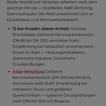
Beide Hochdruck-Varianten arbeiten nach dem
gleichen Prinzip — Stahlteller, NBR-Dichtring,
Spannschraube. Die Wahl entscheidet sich an
Druckklasse und Nennweitenbereich.
12-bar-Stopfen (dieser Artikel):
Höchste
Druckklasse, kleinerer Nennweitenbereich
(DN 85 bis DN 255), verzinkter Stahl.
Empfehlung bei tatsächlich anstehendem
Druck im Rohr — Heizungsinstallation,
chemische Industrie, Sicherheits-
Druckprüfungen.
6-bar-Verschluss:
Größerer
Nennweitenbereich (DN 200 bis DN 600),
Aluminium statt Stahl. Empfehlung bei
mittlerem Druck und größeren
Querschnitten — typische Druckprüfungen
nach DIN EN 1610 mit Reserve.