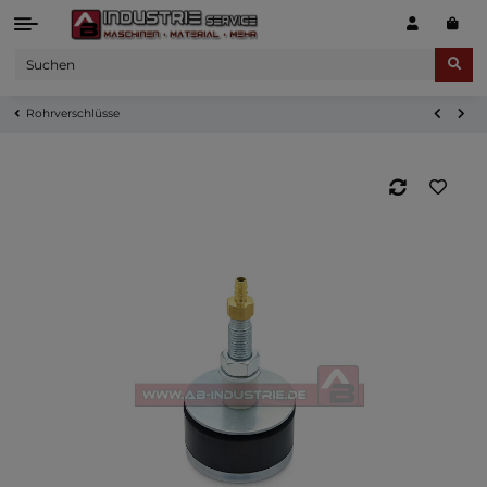
Rohrverschlüsse