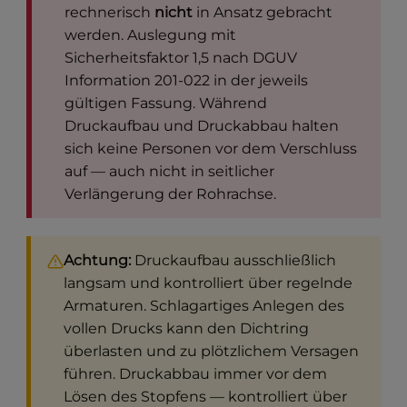
rechnerisch
nicht
in Ansatz gebracht
werden. Auslegung mit
Sicherheitsfaktor 1,5 nach DGUV
Information 201-022 in der jeweils
gültigen Fassung. Während
Druckaufbau und Druckabbau halten
sich keine Personen vor dem Verschluss
auf — auch nicht in seitlicher
Verlängerung der Rohrachse.
Achtung:
Druckaufbau ausschließlich
langsam und kontrolliert über regelnde
Armaturen. Schlagartiges Anlegen des
vollen Drucks kann den Dichtring
überlasten und zu plötzlichem Versagen
führen. Druckabbau immer vor dem
Lösen des Stopfens — kontrolliert über