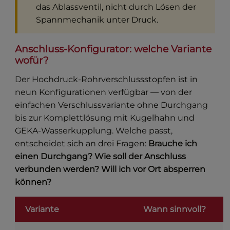
das Ablassventil, nicht durch Lösen der
Spannmechanik unter Druck.
Anschluss-Konfigurator: welche Variante
wofür?
Der Hochdruck-Rohrverschlussstopfen ist in
neun Konfigurationen verfügbar — von der
einfachen Verschlussvariante ohne Durchgang
bis zur Komplettlösung mit Kugelhahn und
GEKA-Wasserkupplung. Welche passt,
entscheidet sich an drei Fragen:
Brauche ich
einen Durchgang? Wie soll der Anschluss
verbunden werden? Will ich vor Ort absperren
können?
Variante
Wann sinnvoll?