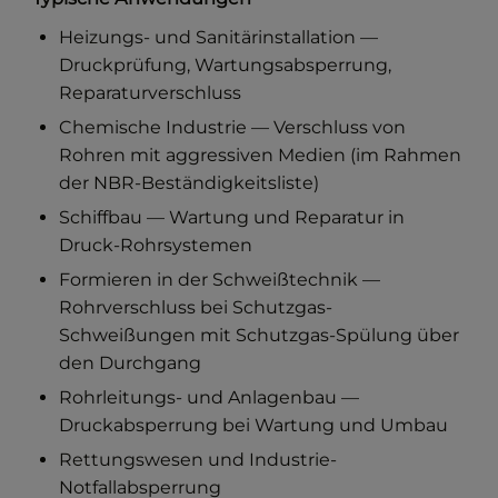
Heizungs- und Sanitärinstallation —
Druckprüfung, Wartungsabsperrung,
Reparaturverschluss
Chemische Industrie — Verschluss von
Rohren mit aggressiven Medien (im Rahmen
der NBR-Beständigkeitsliste)
Schiffbau — Wartung und Reparatur in
Druck-Rohrsystemen
Formieren in der Schweißtechnik —
Rohrverschluss bei Schutzgas-
Schweißungen mit Schutzgas-Spülung über
den Durchgang
Rohrleitungs- und Anlagenbau —
Druckabsperrung bei Wartung und Umbau
Rettungswesen und Industrie-
Notfallabsperrung