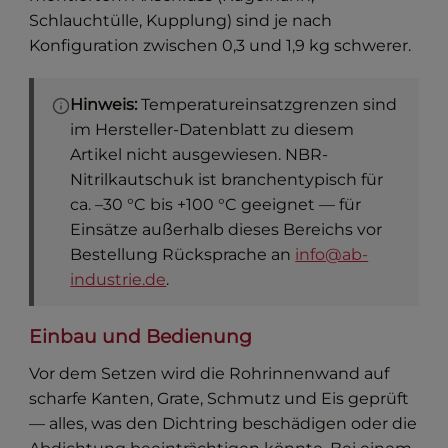
Schlauchtülle, Kupplung) sind je nach
Konfiguration zwischen 0,3 und 1,9 kg schwerer.
Hinweis:
Temperatureinsatzgrenzen sind
im Hersteller-Datenblatt zu diesem
Artikel nicht ausgewiesen. NBR-
Nitrilkautschuk ist branchentypisch für
ca. –30 °C bis +100 °C geeignet — für
Einsätze außerhalb dieses Bereichs vor
Bestellung Rücksprache an
info@ab-
industrie.de
.
Einbau und Bedienung
Vor dem Setzen wird die Rohrinnenwand auf
scharfe Kanten, Grate, Schmutz und Eis geprüft
— alles, was den Dichtring beschädigen oder die