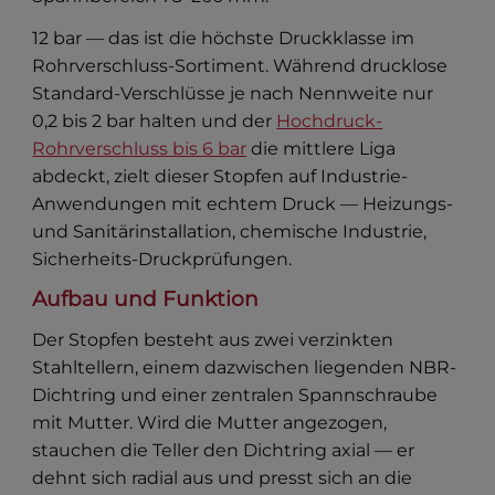
12 bar — das ist die höchste Druckklasse im
Rohrverschluss-Sortiment. Während drucklose
Standard-Verschlüsse je nach Nennweite nur
0,2 bis 2 bar halten und der
Hochdruck-
Rohrverschluss bis 6 bar
die mittlere Liga
abdeckt, zielt dieser Stopfen auf Industrie-
Anwendungen mit echtem Druck — Heizungs-
und Sanitärinstallation, chemische Industrie,
Sicherheits-Druckprüfungen.
Aufbau und Funktion
Der Stopfen besteht aus zwei verzinkten
Stahltellern, einem dazwischen liegenden NBR-
Dichtring und einer zentralen Spannschraube
mit Mutter. Wird die Mutter angezogen,
stauchen die Teller den Dichtring axial — er
dehnt sich radial aus und presst sich an die