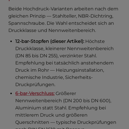
Beide Hochdruck-Varianten arbeiten nach dem
gleichen Prinzip — Stahlteller, NBR-Dichtring,
Spannschraube. Die Wahl entscheidet sich an
Druckklasse und Nennweitenbereich.
12-bar-Stopfen (dieser Artikel):
Höchste
Druckklasse, kleinerer Nennweitenbereich
(DN 85 bis DN 255), verzinkter Stahl.
Empfehlung bei tatsächlich anstehendem
Druck im Rohr — Heizungsinstallation,
chemische Industrie, Sicherheits-
Druckprüfungen.
6-bar-Verschluss:
Größerer
Nennweitenbereich (DN 200 bis DN 600),
Aluminium statt Stahl. Empfehlung bei
mittlerem Druck und größeren
Querschnitten — typische Druckprüfungen