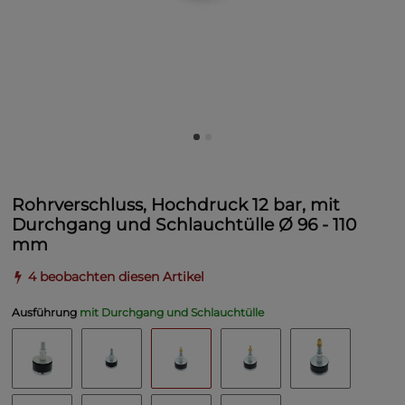
Rohrverschluss, Hochdruck 12 bar, mit
Durchgang und Schlauchtülle Ø 96 - 110
mm
4 beobachten diesen Artikel
Ausführung
mit Durchgang und Schlauchtülle