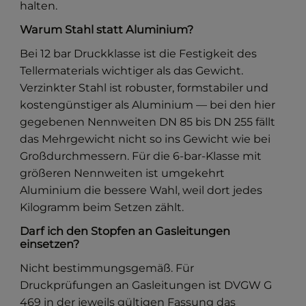
halten.
Warum Stahl statt Aluminium?
Bei 12 bar Druckklasse ist die Festigkeit des
Tellermaterials wichtiger als das Gewicht.
Verzinkter Stahl ist robuster, formstabiler und
kostengünstiger als Aluminium — bei den hier
gegebenen Nennweiten DN 85 bis DN 255 fällt
das Mehrgewicht nicht so ins Gewicht wie bei
Großdurchmessern. Für die 6-bar-Klasse mit
größeren Nennweiten ist umgekehrt
Aluminium die bessere Wahl, weil dort jedes
Kilogramm beim Setzen zählt.
Darf ich den Stopfen an Gasleitungen
einsetzen?
Nicht bestimmungsgemäß. Für
Druckprüfungen an Gasleitungen ist DVGW G
469 in der jeweils gültigen Fassung das