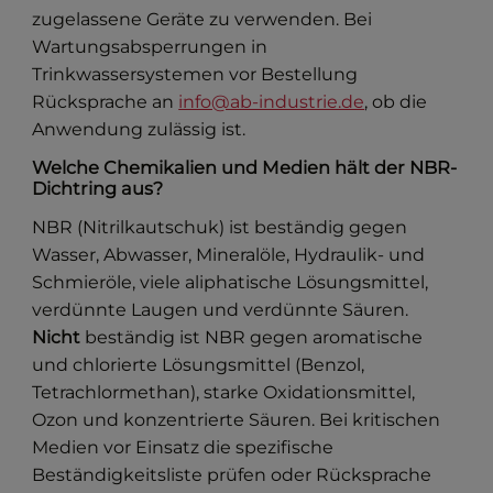
zugelassene Geräte zu verwenden. Bei
Wartungsabsperrungen in
Trinkwassersystemen vor Bestellung
Rücksprache an
info@ab-industrie.de
, ob die
Anwendung zulässig ist.
Welche Chemikalien und Medien hält der NBR-
Dichtring aus?
NBR (Nitrilkautschuk) ist beständig gegen
Wasser, Abwasser, Mineralöle, Hydraulik- und
Schmieröle, viele aliphatische Lösungsmittel,
verdünnte Laugen und verdünnte Säuren.
Nicht
beständig ist NBR gegen aromatische
und chlorierte Lösungsmittel (Benzol,
Tetrachlormethan), starke Oxidationsmittel,
Ozon und konzentrierte Säuren. Bei kritischen
Medien vor Einsatz die spezifische
Beständigkeitsliste prüfen oder Rücksprache