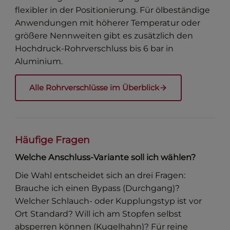
flexibler in der Positionierung. Für ölbeständige
Anwendungen mit höherer Temperatur oder
größere Nennweiten gibt es zusätzlich den
Hochdruck-Rohrverschluss bis 6 bar in
Aluminium.
Alle Rohrverschlüsse im Überblick
Häufige Fragen
Welche Anschluss-Variante soll ich wählen?
Die Wahl entscheidet sich an drei Fragen:
Brauche ich einen Bypass (Durchgang)?
Welcher Schlauch- oder Kupplungstyp ist vor
Ort Standard? Will ich am Stopfen selbst
absperren können (Kugelhahn)? Für reine