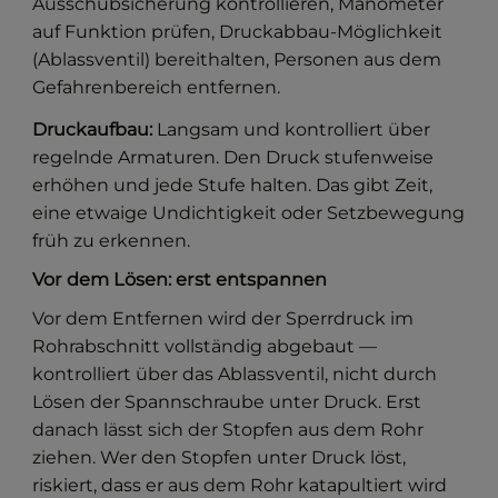
Ausschubsicherung kontrollieren, Manometer
auf Funktion prüfen, Druckabbau-Möglichkeit
(Ablassventil) bereithalten, Personen aus dem
Gefahrenbereich entfernen.
Druckaufbau:
Langsam und kontrolliert über
regelnde Armaturen. Den Druck stufenweise
erhöhen und jede Stufe halten. Das gibt Zeit,
eine etwaige Undichtigkeit oder Setzbewegung
früh zu erkennen.
Vor dem Lösen: erst entspannen
Vor dem Entfernen wird der Sperrdruck im
Rohrabschnitt vollständig abgebaut —
kontrolliert über das Ablassventil, nicht durch
Lösen der Spannschraube unter Druck. Erst
danach lässt sich der Stopfen aus dem Rohr
ziehen. Wer den Stopfen unter Druck löst,
riskiert, dass er aus dem Rohr katapultiert wird