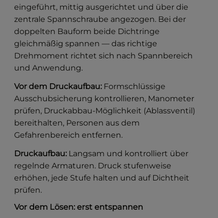
eingeführt, mittig ausgerichtet und über die
zentrale Spannschraube angezogen. Bei der
doppelten Bauform beide Dichtringe
gleichmäßig spannen — das richtige
Drehmoment richtet sich nach Spannbereich
und Anwendung.
Vor dem Druckaufbau:
Formschlüssige
Ausschubsicherung kontrollieren, Manometer
prüfen, Druckabbau-Möglichkeit (Ablassventil)
bereithalten, Personen aus dem
Gefahrenbereich entfernen.
Druckaufbau:
Langsam und kontrolliert über
regelnde Armaturen. Druck stufenweise
erhöhen, jede Stufe halten und auf Dichtheit
prüfen.
Vor dem Lösen: erst entspannen