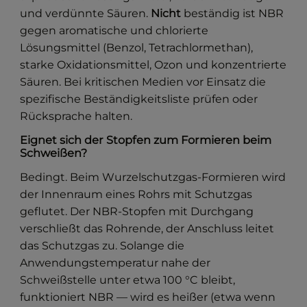
und verdünnte Säuren.
Nicht
beständig ist NBR
gegen aromatische und chlorierte
Lösungsmittel (Benzol, Tetrachlormethan),
starke Oxidationsmittel, Ozon und konzentrierte
Säuren. Bei kritischen Medien vor Einsatz die
spezifische Beständigkeitsliste prüfen oder
Rücksprache halten.
Eignet sich der Stopfen zum Formieren beim
Schweißen?
Bedingt. Beim Wurzelschutzgas-Formieren wird
der Innenraum eines Rohrs mit Schutzgas
geflutet. Der NBR-Stopfen mit Durchgang
verschließt das Rohrende, der Anschluss leitet
das Schutzgas zu. Solange die
Anwendungstemperatur nahe der
Schweißstelle unter etwa 100 °C bleibt,
funktioniert NBR — wird es heißer (etwa wenn