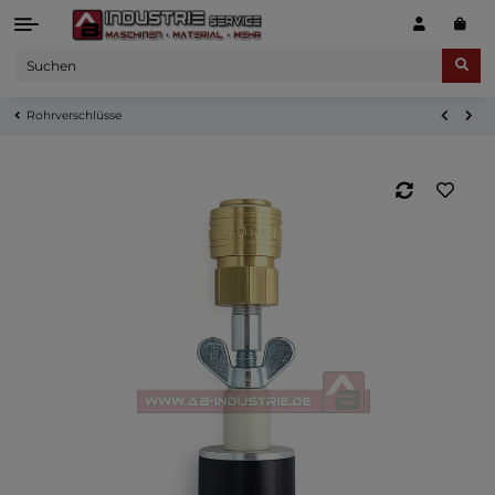
Rohrverschlüsse