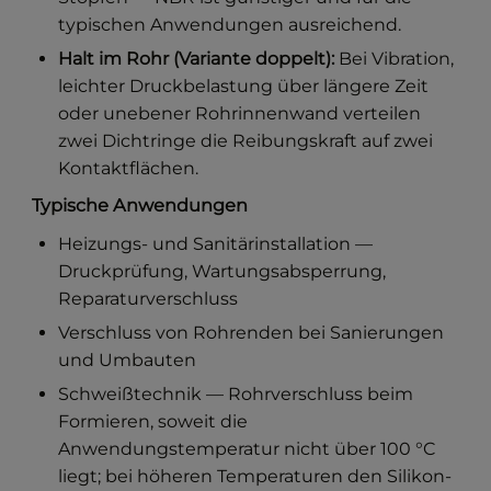
typischen Anwendungen ausreichend.
Halt im Rohr (Variante doppelt):
Bei Vibration,
leichter Druckbelastung über längere Zeit
oder unebener Rohrinnenwand verteilen
zwei Dichtringe die Reibungskraft auf zwei
Kontaktflächen.
Typische Anwendungen
Heizungs- und Sanitärinstallation —
Druckprüfung, Wartungsabsperrung,
Reparaturverschluss
Verschluss von Rohrenden bei Sanierungen
und Umbauten
Schweißtechnik — Rohrverschluss beim
Formieren, soweit die
Anwendungstemperatur nicht über 100 °C
liegt; bei höheren Temperaturen den Silikon-