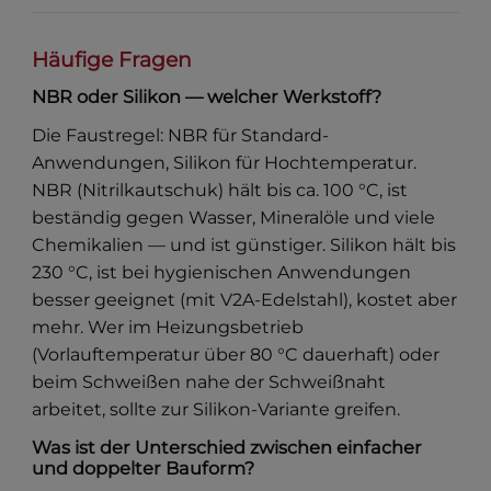
Häufige Fragen
NBR oder Silikon — welcher Werkstoff?
Die Faustregel: NBR für Standard-
Anwendungen, Silikon für Hochtemperatur.
NBR (Nitrilkautschuk) hält bis ca. 100 °C, ist
beständig gegen Wasser, Mineralöle und viele
Chemikalien — und ist günstiger. Silikon hält bis
230 °C, ist bei hygienischen Anwendungen
besser geeignet (mit V2A-Edelstahl), kostet aber
mehr. Wer im Heizungsbetrieb
(Vorlauftemperatur über 80 °C dauerhaft) oder
beim Schweißen nahe der Schweißnaht
arbeitet, sollte zur Silikon-Variante greifen.
Was ist der Unterschied zwischen einfacher
und doppelter Bauform?