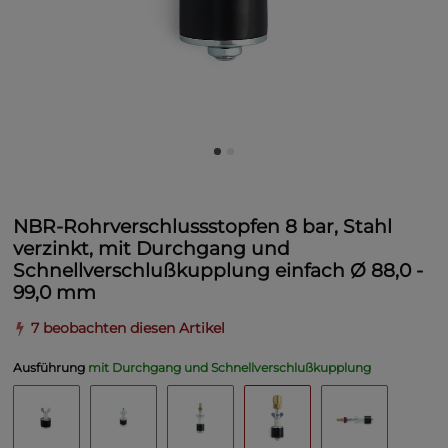
NBR-Rohrverschlussstopfen 8 bar, Stahl
verzinkt, mit Durchgang und
Schnellverschlußkupplung einfach Ø 88,0 -
99,0 mm
7 beobachten diesen Artikel
Ausführung
mit Durchgang und Schnellverschlußkupplung