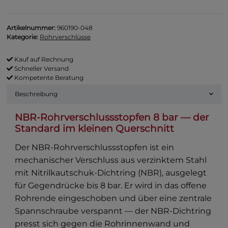
Artikelnummer:
960190-048
Kategorie:
Rohrverschlüsse
Kauf auf Rechnung
Schneller Versand
Kompetente Beratung
Beschreibung
NBR-Rohrverschlussstopfen 8 bar — der
Standard im kleinen Querschnitt
Der NBR-Rohrverschlussstopfen ist ein
mechanischer Verschluss aus verzinktem Stahl
mit Nitrilkautschuk-Dichtring (NBR), ausgelegt
für Gegendrücke bis 8 bar. Er wird in das offene
Rohrende eingeschoben und über eine zentrale
Spannschraube verspannt — der NBR-Dichtring
presst sich gegen die Rohrinnenwand und