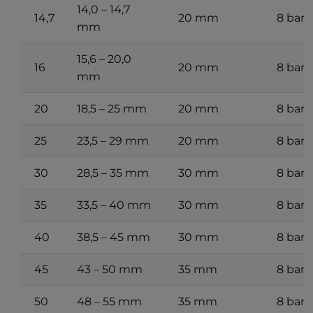
14,0 – 14,7
14,7
20 mm
8 bar
mm
15,6 – 20,0
16
20 mm
8 bar
mm
20
18,5 – 25 mm
20 mm
8 bar
25
23,5 – 29 mm
20 mm
8 bar
30
28,5 – 35 mm
30 mm
8 bar
35
33,5 – 40 mm
30 mm
8 bar
40
38,5 – 45 mm
30 mm
8 bar
45
43 – 50 mm
35 mm
8 bar
50
48 – 55 mm
35 mm
8 bar