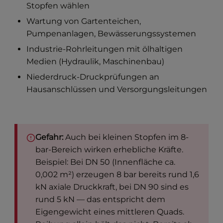
Stopfen wählen
Wartung von Gartenteichen,
Pumpenanlagen, Bewässerungssystemen
Industrie-Rohrleitungen mit ölhaltigen
Medien (Hydraulik, Maschinenbau)
Niederdruck-Druckprüfungen an
Hausanschlüssen und Versorgungsleitungen
Gefahr:
Auch bei kleinen Stopfen im 8-
bar-Bereich wirken erhebliche Kräfte.
Beispiel: Bei DN 50 (Innenfläche ca.
0,002 m²) erzeugen 8 bar bereits rund 1,6
kN axiale Druckkraft, bei DN 90 sind es
rund 5 kN — das entspricht dem
Eigengewicht eines mittleren Quads.