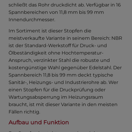
schließt das Rohr druckdicht ab. Verfügbar in 16
Spannbereichen von 11,8 mm bis 99 mm
Innendurchmesser.
Im Sortiment ist dieser Stopfen die
meistverkaufte Variante in seinem Bereich: NBR
ist der Standard-Werkstoff für Druck- und
Ölbeständigkeit ohne Hochtemperatur-
Anspruch, verzinkter Stahl die robuste und
kostengünstige Wahl gegenüber Edelstahl. Der
Spannbereich 11,8 bis 99 mm deckt typische
Sanitär-, Heizungs- und Industrierohre ab. Wer
einen Stopfen für die Druckprüfung oder
Wartungsabsperrung im Heizungsraum
braucht, ist mit dieser Variante in den meisten
Fällen richtig.
Aufbau und Funktion