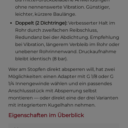
ohne nennenswerte Vibration. Günstiger,
leichter, kürzere Baulänge.
Doppelt (2 Dichtringe):
Verbesserter Halt im
Rohr durch zweifachen Reibschluss,
Redundanz bei der Abdichtung. Empfehlung
bei Vibration, längerem Verbleib im Rohr oder
unebener Rohrinnenwand. Druckaufnahme
bleibt identisch (8 bar).
Wer am Stopfen direkt absperren will, hat zwei
Möglichkeiten: einen Adapter mit G 1/8 oder G
1/4 Innengewinde wählen und ein passendes
Anschlussstück mit Absperrung selbst
montieren — oder direkt eine der drei Varianten
mit integriertem Kugelhahn nehmen.
Eigenschaften im Überblick