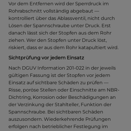
Vor dem Entfernen wird der Sperrdruck im
Rohrabschnitt vollständig abgebaut —
kontrolliert über das Ablassventil, nicht durch
Lösen der Spannschraube unter Druck. Erst
danach lässt sich der Stopfen aus dem Rohr
ziehen. Wer den Stopfen unter Druck löst,
riskiert, dass er aus dem Rohr katapultiert wird.
Sichtprüfung vor jedem Einsatz
Nach DGUV Information 201-022 in der jeweils
gültigen Fassung ist der Stopfen vor jedem
Einsatz auf sichtbare Schäden zu prüfen —
Risse, poröse Stellen oder Einschnitte am NBR-
Dichtring, Korrosion oder Beschädigungen an
der Verzinkung der Stahlteller, Funktion der
Spannschraube. Bei sichtbaren Schäden
auszusondern. Wiederkehrende Prüfungen
erfolgen nach betrieblicher Festlegung im