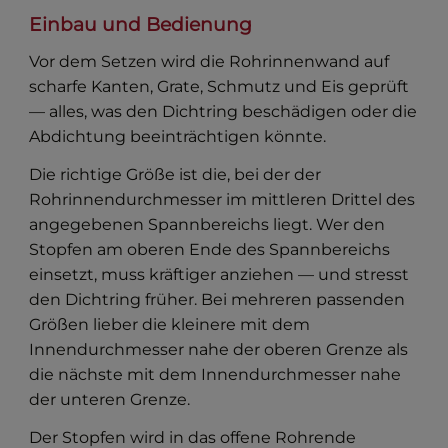
Einbau und Bedienung
Vor dem Setzen wird die Rohrinnenwand auf
scharfe Kanten, Grate, Schmutz und Eis geprüft
— alles, was den Dichtring beschädigen oder die
Abdichtung beeinträchtigen könnte.
Die richtige Größe ist die, bei der der
Rohrinnendurchmesser im mittleren Drittel des
angegebenen Spannbereichs liegt. Wer den
Stopfen am oberen Ende des Spannbereichs
einsetzt, muss kräftiger anziehen — und stresst
den Dichtring früher. Bei mehreren passenden
Größen lieber die kleinere mit dem
Innendurchmesser nahe der oberen Grenze als
die nächste mit dem Innendurchmesser nahe
der unteren Grenze.
Der Stopfen wird in das offene Rohrende