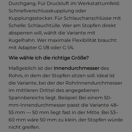
Durchgang. Für Druckluft im Werkstattumfeld:
Schnellverschlusskupplung oder
Kupplungsstecker. Für Schlauchanschlüsse mit
Schelle: Schlauchtülle. Wer am Stopfen direkt
absperren will, wählt die Variante mit
Kugelhahn. Wer maximale Flexibilität braucht:
mit Adapter G 1/8 oder G 1/4.
Wie wähle ich die richtige Größe?
Maßgeblich ist der
Innendurchmesser
des
Rohrs, in dem der Stopfen sitzen soll. Ideal ist
die Variante, bei der der Rohrinnendurchmesser
im mittleren Drittel des angegebenen
Spannbereichs liegt. Beispiel: Bei einem 50-
mm-Innendurchmesser passt die Variante 48–
55 mm — 50 mm liegt fast in der Mitte. Bei 53–
60 mm wäre 50 mm zu klein, der Stopfen würde
nicht greifen.