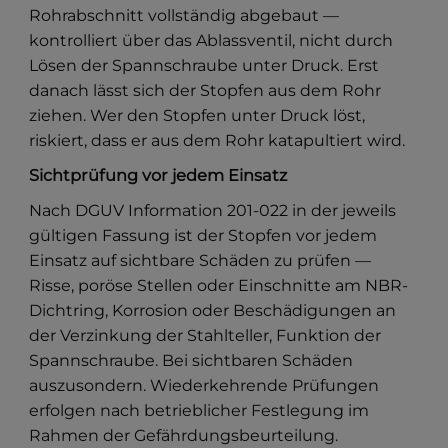
Rohrabschnitt vollständig abgebaut —
kontrolliert über das Ablassventil, nicht durch
Lösen der Spannschraube unter Druck. Erst
danach lässt sich der Stopfen aus dem Rohr
ziehen. Wer den Stopfen unter Druck löst,
riskiert, dass er aus dem Rohr katapultiert wird.
Sichtprüfung vor jedem Einsatz
Nach DGUV Information 201-022 in der jeweils
gültigen Fassung ist der Stopfen vor jedem
Einsatz auf sichtbare Schäden zu prüfen —
Risse, poröse Stellen oder Einschnitte am NBR-
Dichtring, Korrosion oder Beschädigungen an
der Verzinkung der Stahlteller, Funktion der
Spannschraube. Bei sichtbaren Schäden
auszusondern. Wiederkehrende Prüfungen
erfolgen nach betrieblicher Festlegung im
Rahmen der Gefährdungsbeurteilung.