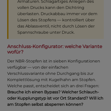
Armaturen. Schlagartiges Anlegen des
vollen Drucks kann den Dichtring
überlasten. Druckabbau immer vor dem
Lösen des Stopfens — kontrolliert über
das Ablassventil, nicht durch Lösen der
Spannschraube unter Druck.
Anschluss-Konfigurator: welche Variante
wofür?
Der NBR-Stopfen ist in sieben Konfigurationen
verfügbar — von der einfachen
Verschlussvariante ohne Durchgang bis zur
Komplettlösung mit Kugelhahn am Stopfen.
Welche passt, entscheidet sich an drei Fragen:
Brauche ich einen Bypass? Welcher Schlauch-
oder Kupplungstyp ist vor Ort Standard? Will ich
am Stopfen selbst absperren können?