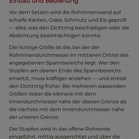
Einbau und Bedienung
Vor dem Setzen wird die Rohrinnenwand auf
scharfe Kanten, Grate, Schmutz und Eis geprüft
— alles, was den Dichtring beschädigen oder die
Abdichtung beeinträchtigen könnte.
Die richtige Größe ist die, bei der der
Rohrinnendurchmesser im mittleren Drittel des
angegebenen Spannbereichs liegt. Wer den
Stopfen am oberen Ende des Spannbereichs
einsetzt, muss kräftiger anziehen — und stresst
den Dichtring früher. Bei mehreren passenden
Größen lieber die kleinere mit dem
Innendurchmesser nahe der oberen Grenze als
die nächste mit dem Innendurchmesser nahe
der unteren Grenze.
Der Stopfen wird in das offene Rohrende
eingeführt, mittig ausgerichtet und über die