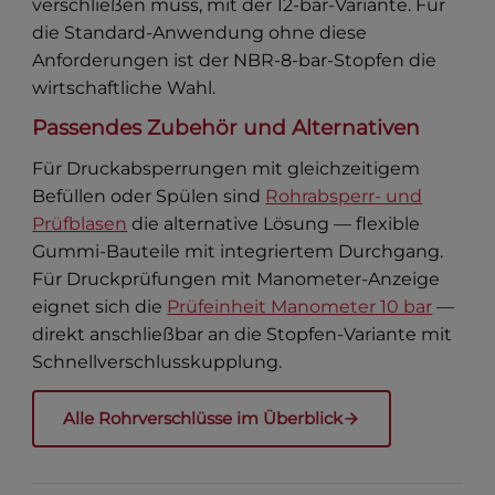
verschließen muss, mit der 12-bar-Variante. Für
die Standard-Anwendung ohne diese
Anforderungen ist der NBR-8-bar-Stopfen die
wirtschaftliche Wahl.
Passendes Zubehör und Alternativen
Für Druckabsperrungen mit gleichzeitigem
Befüllen oder Spülen sind
Rohrabsperr- und
Prüfblasen
die alternative Lösung — flexible
Gummi-Bauteile mit integriertem Durchgang.
Für Druckprüfungen mit Manometer-Anzeige
eignet sich die
Prüfeinheit Manometer 10 bar
—
direkt anschließbar an die Stopfen-Variante mit
Schnellverschlusskupplung.
Alle Rohrverschlüsse im Überblick