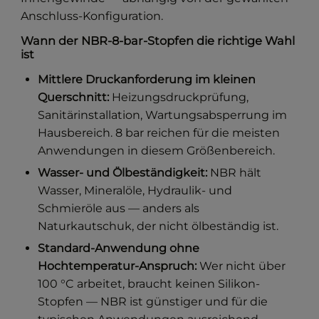
Anschluss-Konfiguration.
Wann der NBR-8-bar-Stopfen die richtige Wahl
ist
Mittlere Druckanforderung im kleinen
Querschnitt:
Heizungsdruckprüfung,
Sanitärinstallation, Wartungsabsperrung im
Hausbereich. 8 bar reichen für die meisten
Anwendungen in diesem Größenbereich.
Wasser- und Ölbeständigkeit:
NBR hält
Wasser, Mineralöle, Hydraulik- und
Schmieröle aus — anders als
Naturkautschuk, der nicht ölbeständig ist.
Standard-Anwendung ohne
Hochtemperatur-Anspruch:
Wer nicht über
100 °C arbeitet, braucht keinen Silikon-
Stopfen — NBR ist günstiger und für die