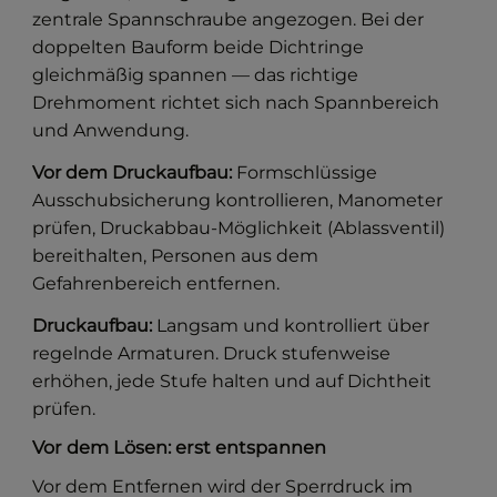
zentrale Spannschraube angezogen. Bei der
doppelten Bauform beide Dichtringe
gleichmäßig spannen — das richtige
Drehmoment richtet sich nach Spannbereich
und Anwendung.
Vor dem Druckaufbau:
Formschlüssige
Ausschubsicherung kontrollieren, Manometer
prüfen, Druckabbau-Möglichkeit (Ablassventil)
bereithalten, Personen aus dem
Gefahrenbereich entfernen.
Druckaufbau:
Langsam und kontrolliert über
regelnde Armaturen. Druck stufenweise
erhöhen, jede Stufe halten und auf Dichtheit
prüfen.
Vor dem Lösen: erst entspannen
Vor dem Entfernen wird der Sperrdruck im