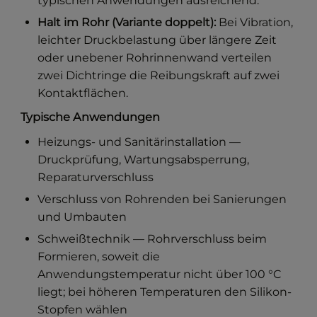
typischen Anwendungen ausreichend.
Halt im Rohr (Variante doppelt):
Bei Vibration,
leichter Druckbelastung über längere Zeit
oder unebener Rohrinnenwand verteilen
zwei Dichtringe die Reibungskraft auf zwei
Kontaktflächen.
Typische Anwendungen
Heizungs- und Sanitärinstallation —
Druckprüfung, Wartungsabsperrung,
Reparaturverschluss
Verschluss von Rohrenden bei Sanierungen
und Umbauten
Schweißtechnik — Rohrverschluss beim
Formieren, soweit die
Anwendungstemperatur nicht über 100 °C
liegt; bei höheren Temperaturen den Silikon-
Stopfen wählen