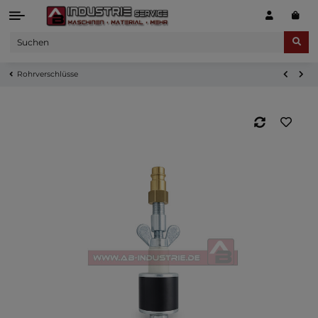
Rohrverschlüsse