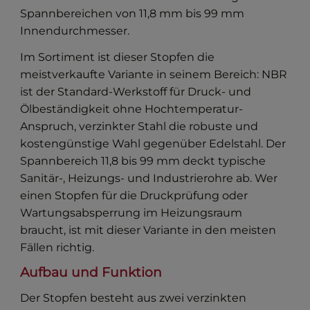
Spannbereichen von 11,8 mm bis 99 mm
Innendurchmesser.
Im Sortiment ist dieser Stopfen die
meistverkaufte Variante in seinem Bereich: NBR
ist der Standard-Werkstoff für Druck- und
Ölbeständigkeit ohne Hochtemperatur-
Anspruch, verzinkter Stahl die robuste und
kostengünstige Wahl gegenüber Edelstahl. Der
Spannbereich 11,8 bis 99 mm deckt typische
Sanitär-, Heizungs- und Industrierohre ab. Wer
einen Stopfen für die Druckprüfung oder
Wartungsabsperrung im Heizungsraum
braucht, ist mit dieser Variante in den meisten
Fällen richtig.
Aufbau und Funktion
Der Stopfen besteht aus zwei verzinkten