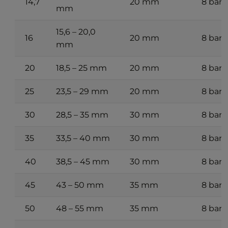
14,7
20 mm
8 bar
mm
15,6 – 20,0
16
20 mm
8 bar
mm
20
18,5 – 25 mm
20 mm
8 bar
25
23,5 – 29 mm
20 mm
8 bar
30
28,5 – 35 mm
30 mm
8 bar
35
33,5 – 40 mm
30 mm
8 bar
40
38,5 – 45 mm
30 mm
8 bar
45
43 – 50 mm
35 mm
8 bar
50
48 – 55 mm
35 mm
8 bar