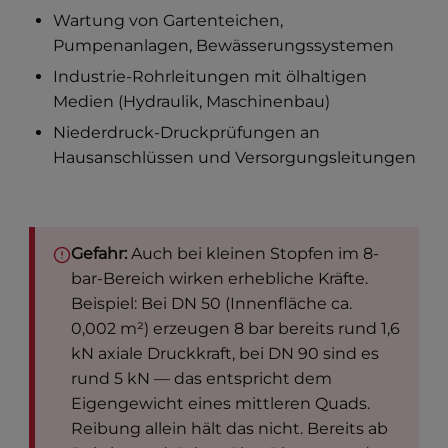
Wartung von Gartenteichen,
Pumpenanlagen, Bewässerungssystemen
Industrie-Rohrleitungen mit ölhaltigen
Medien (Hydraulik, Maschinenbau)
Niederdruck-Druckprüfungen an
Hausanschlüssen und Versorgungsleitungen
Gefahr:
Auch bei kleinen Stopfen im 8-
bar-Bereich wirken erhebliche Kräfte.
Beispiel: Bei DN 50 (Innenfläche ca.
0,002 m²) erzeugen 8 bar bereits rund 1,6
kN axiale Druckkraft, bei DN 90 sind es
rund 5 kN — das entspricht dem
Eigengewicht eines mittleren Quads.
Reibung allein hält das nicht. Bereits ab