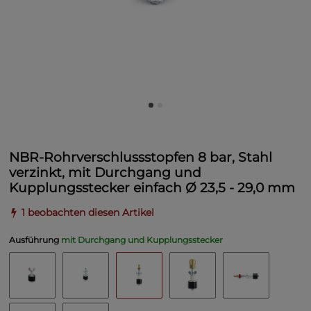
NBR-Rohrverschlussstopfen 8 bar, Stahl
verzinkt, mit Durchgang und
Kupplungsstecker einfach Ø 23,5 - 29,0 mm
1 beobachten diesen Artikel
Ausführung
mit Durchgang und Kupplungsstecker