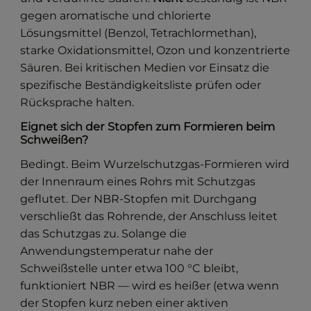
gegen aromatische und chlorierte
Lösungsmittel (Benzol, Tetrachlormethan),
starke Oxidationsmittel, Ozon und konzentrierte
Säuren. Bei kritischen Medien vor Einsatz die
spezifische Beständigkeitsliste prüfen oder
Rücksprache halten.
Eignet sich der Stopfen zum Formieren beim
Schweißen?
Bedingt. Beim Wurzelschutzgas-Formieren wird
der Innenraum eines Rohrs mit Schutzgas
geflutet. Der NBR-Stopfen mit Durchgang
verschließt das Rohrende, der Anschluss leitet
das Schutzgas zu. Solange die
Anwendungstemperatur nahe der
Schweißstelle unter etwa 100 °C bleibt,
funktioniert NBR — wird es heißer (etwa wenn
der Stopfen kurz neben einer aktiven