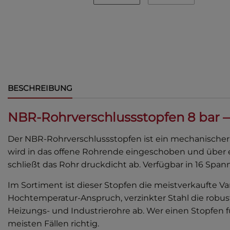
BESCHREIBUNG
NBR-Rohrverschlussstopfen 8 bar —
Der NBR-Rohrverschlussstopfen ist ein mechanischer V
wird in das offene Rohrende eingeschoben und über 
schließt das Rohr druckdicht ab. Verfügbar in 16 Sp
Im Sortiment ist dieser Stopfen die meistverkaufte V
Hochtemperatur-Anspruch, verzinkter Stahl die robus
Heizungs- und Industrierohre ab. Wer einen Stopfen 
meisten Fällen richtig.