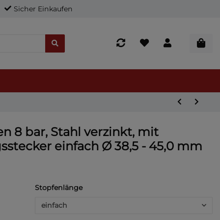
Sicher Einkaufen
 8 bar, Stahl verzinkt, mit
tecker einfach Ø 38,5 - 45,0 mm
Stopfenlänge
einfach