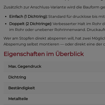
Zusätzlich zur Anschluss-Variante wird die Bauform ge
Einfach (1 Dichtring):
Standard für drucklose bis mi
Doppelt (2 Dichtringe):
Verbesserter Halt im Rohr 
im Rohr oder unebener Rohrinnenwand. Druckaufna
Wer am Stopfen direkt absperren will, hat zwei Mögli
Absperrung selbst montieren — oder direkt eine der 
Eigenschaften im Überblick
Max. Gegendruck
Dichtring
Beständigkeit
Metallteile