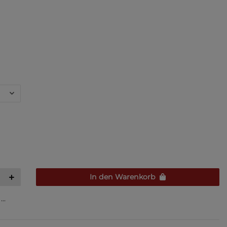
In den Warenkorb
..