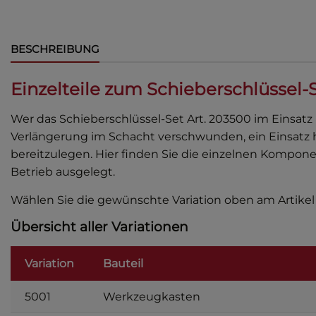
BESCHREIBUNG
Einzelteile zum Schieberschlüssel-
Wer das Schieberschlüssel-Set Art. 203500 im Einsatz 
Verlängerung im Schacht verschwunden, ein Einsatz hat
bereitzulegen. Hier finden Sie die einzelnen Kompone
Betrieb ausgelegt.
Wählen Sie die gewünschte Variation oben am Artikel 
Übersicht aller Variationen
Variation
Bauteil
5001
Werkzeugkasten