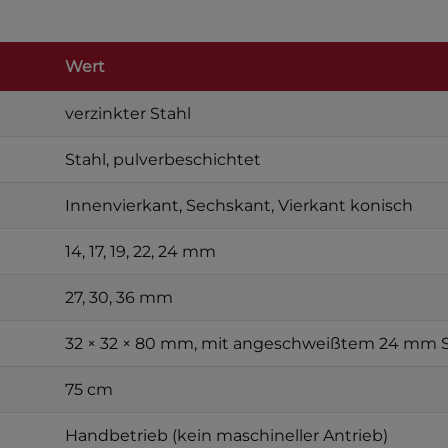
Wert
verzinkter Stahl
Stahl, pulverbeschichtet
Innenvierkant, Sechskant, Vierkant konisch
14, 17, 19, 22, 24 mm
27, 30, 36 mm
32 × 32 × 80 mm, mit angeschweißtem 24 mm 
75 cm
Handbetrieb (kein maschineller Antrieb)