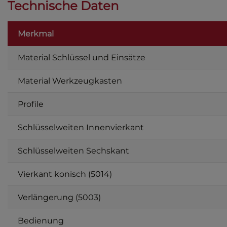
Technische Daten
Merkmal
Material Schlüssel und Einsätze
Material Werkzeugkasten
Profile
Schlüsselweiten Innenvierkant
Schlüsselweiten Sechskant
Vierkant konisch (5014)
Verlängerung (5003)
Bedienung