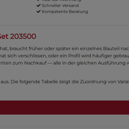
Schneller Versand
Kompetente Beratung
Set 203500
hat, braucht früher oder später ein einzelnes Bauteil n
 sich verschlissen, oder ein Profil wird häufiger gebrau
nten zum Nachkauf — alle in der gleichen Ausführung wie
aus. Die folgende Tabelle zeigt die Zuordnung von Vari