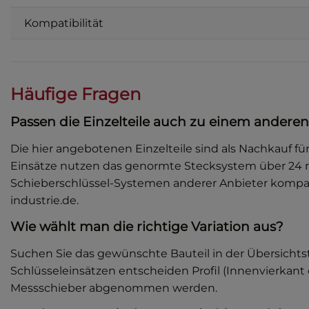
Kompatibilität
Häufige Fragen
Passen die Einzelteile auch zu einem anderen
Die hier angebotenen Einzelteile sind als Nachkauf f
Einsätze nutzen das genormte Stecksystem über 24 m
Schieberschlüssel-Systemen anderer Anbieter kompati
industrie.de.
Wie wählt man die richtige Variation aus?
Suchen Sie das gewünschte Bauteil in der Übersichtsta
Schlüsseleinsätzen entscheiden Profil (Innenvierkan
Messschieber abgenommen werden.