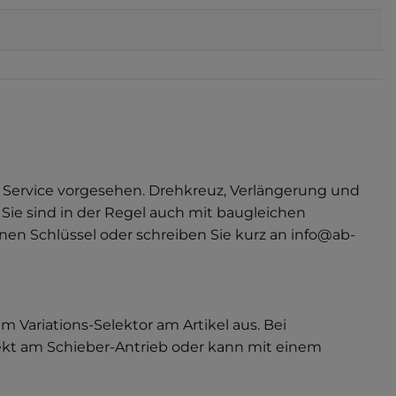
0
ie Service vorgesehen. Drehkreuz, Verlängerung und
ie sind in der Regel auch mit baugleichen
en Schlüssel oder schreiben Sie kurz an info@ab-
m Variations-Selektor am Artikel aus. Bei
rekt am Schieber-Antrieb oder kann mit einem