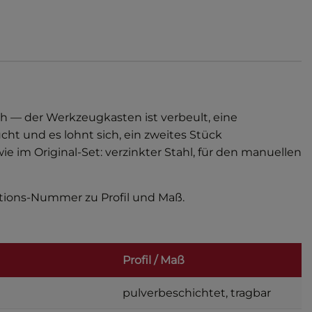
ach — der Werkzeugkasten ist verbeult, eine
cht und es lohnt sich, ein zweites Stück
 im Original-Set: verzinkter Stahl, für den manuellen
ations-Nummer zu Profil und Maß.
Profil / Maß
pulverbeschichtet, tragbar