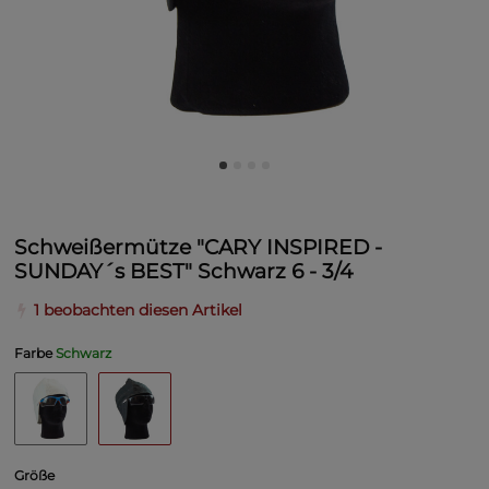
Schweißermütze "CARY INSPIRED -
SUNDAY´s BEST" Schwarz 6 - 3/4
1 beobachten diesen Artikel
Farbe
Schwarz
Größe