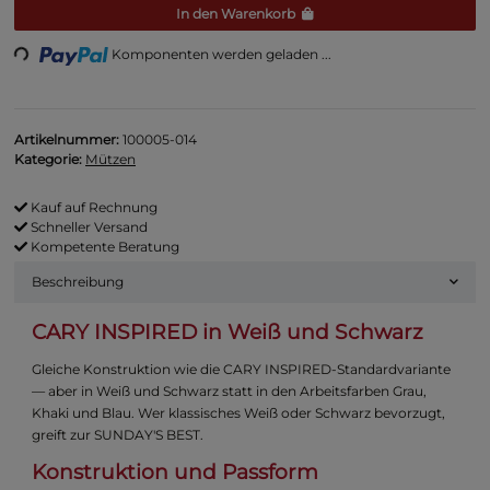
Loading...
In den Warenkorb
Komponenten werden geladen ...
Artikelnummer:
100005-014
Kategorie:
Mützen
Kauf auf Rechnung
Schneller Versand
Kompetente Beratung
Beschreibung
CARY INSPIRED in Weiß und Schwarz
Gleiche Konstruktion wie die CARY INSPIRED-Standardvariante
— aber in Weiß und Schwarz statt in den Arbeitsfarben Grau,
Khaki und Blau. Wer klassisches Weiß oder Schwarz bevorzugt,
greift zur SUNDAY'S BEST.
Konstruktion und Passform