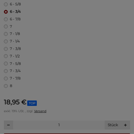
6 - 5/8
6 - 3/4
6 - 7/8
7
7 - 1/8
7 - 1/4
7 - 3/8
7 - 1/2
7 - 5/8
7 - 3/4
7 - 7/8
8
18,95 €
TOP
exkl. 19% USt. , zzgl.
Versand
Stück