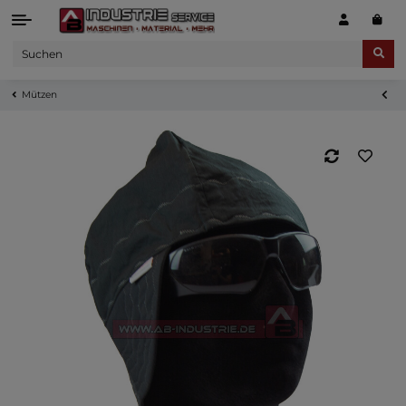
Mützen