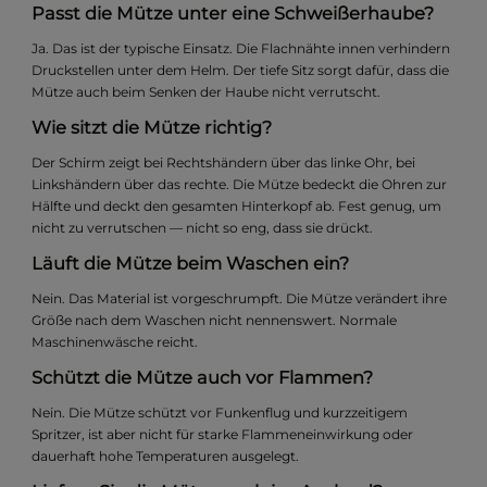
Passt die Mütze unter eine Schweißerhaube?
Ja. Das ist der typische Einsatz. Die Flachnähte innen verhindern
Druckstellen unter dem Helm. Der tiefe Sitz sorgt dafür, dass die
Mütze auch beim Senken der Haube nicht verrutscht.
Wie sitzt die Mütze richtig?
Der Schirm zeigt bei Rechtshändern über das linke Ohr, bei
Linkshändern über das rechte. Die Mütze bedeckt die Ohren zur
Hälfte und deckt den gesamten Hinterkopf ab. Fest genug, um
nicht zu verrutschen — nicht so eng, dass sie drückt.
Läuft die Mütze beim Waschen ein?
Nein. Das Material ist vorgeschrumpft. Die Mütze verändert ihre
Größe nach dem Waschen nicht nennenswert. Normale
Maschinenwäsche reicht.
Schützt die Mütze auch vor Flammen?
Nein. Die Mütze schützt vor Funkenflug und kurzzeitigem
Spritzer, ist aber nicht für starke Flammeneinwirkung oder
dauerhaft hohe Temperaturen ausgelegt.