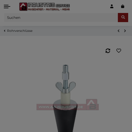
Rohrverschlüsse