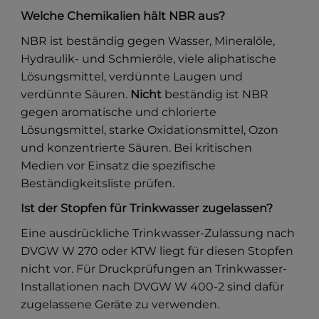
Welche Chemikalien hält NBR aus?
NBR ist beständig gegen Wasser, Mineralöle,
Hydraulik- und Schmieröle, viele aliphatische
Lösungsmittel, verdünnte Laugen und
verdünnte Säuren.
Nicht
beständig ist NBR
gegen aromatische und chlorierte
Lösungsmittel, starke Oxidationsmittel, Ozon
und konzentrierte Säuren. Bei kritischen
Medien vor Einsatz die spezifische
Beständigkeitsliste prüfen.
Ist der Stopfen für Trinkwasser zugelassen?
Eine ausdrückliche Trinkwasser-Zulassung nach
DVGW W 270 oder KTW liegt für diesen Stopfen
nicht vor. Für Druckprüfungen an Trinkwasser-
Installationen nach DVGW W 400-2 sind dafür
zugelassene Geräte zu verwenden.