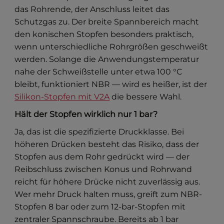
das Rohrende, der Anschluss leitet das
Schutzgas zu. Der breite Spannbereich macht
den konischen Stopfen besonders praktisch,
wenn unterschiedliche Rohrgrößen geschweißt
werden. Solange die Anwendungstemperatur
nahe der Schweißstelle unter etwa 100 °C
bleibt, funktioniert NBR — wird es heißer, ist der
Silikon-Stopfen mit V2A
die bessere Wahl.
Hält der Stopfen wirklich nur 1 bar?
Ja, das ist die spezifizierte Druckklasse. Bei
höheren Drücken besteht das Risiko, dass der
Stopfen aus dem Rohr gedrückt wird — der
Reibschluss zwischen Konus und Rohrwand
reicht für höhere Drücke nicht zuverlässig aus.
Wer mehr Druck halten muss, greift zum NBR-
Stopfen 8 bar oder zum 12-bar-Stopfen mit
zentraler Spannschraube. Bereits ab 1 bar