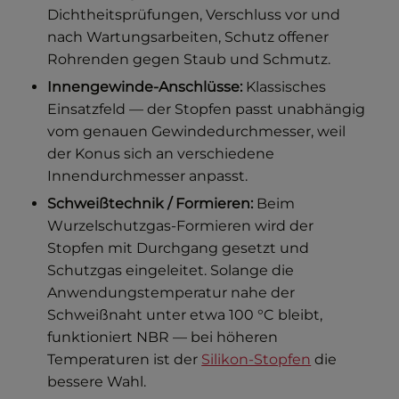
Dichtheitsprüfungen, Verschluss vor und
nach Wartungsarbeiten, Schutz offener
Rohrenden gegen Staub und Schmutz.
Innengewinde-Anschlüsse:
Klassisches
Einsatzfeld — der Stopfen passt unabhängig
vom genauen Gewindedurchmesser, weil
der Konus sich an verschiedene
Innendurchmesser anpasst.
Schweißtechnik / Formieren:
Beim
Wurzelschutzgas-Formieren wird der
Stopfen mit Durchgang gesetzt und
Schutzgas eingeleitet. Solange die
Anwendungstemperatur nahe der
Schweißnaht unter etwa 100 °C bleibt,
funktioniert NBR — bei höheren
Temperaturen ist der
Silikon-Stopfen
die
bessere Wahl.