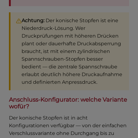
Achtung:
Der konische Stopfen ist eine
Niederdruck-Lösung. Wer
Druckprüfungen mit höheren Drücken
plant oder dauerhafte Druckabsperrung
braucht, ist mit einem zylindrischen
Spannschrauben-Stopfen besser
bedient — die zentrale Spannschraube
erlaubt deutlich höhere Druckaufnahme
und definierten Anpressdruck.
Anschluss-Konfigurator: welche Variante
wofür?
Der konische Stopfen ist in acht
Konfigurationen verfügbar — von der einfachen
Verschlussvariante ohne Durchgang bis zu