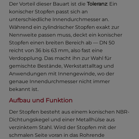
Der Vorteil dieser Bauart ist die
Toleranz
: Ein
konischer Stopfen passt sich an
unterschiedliche Innendurchmesser an.
Während ein zylindrischer Stopfen exakt zur
Nennweite passen muss, deckt ein konischer
Stopfen einen breiten Bereich ab — DN 50
reicht von 36 bis 63 mm, also fast eine
Verdopplung. Das macht ihn zur Wahl für
gemischte Bestände, Werkstattalltag und
Anwendungen mit Innengewinde, wo der
genaue Innendurchmesser nicht immer
bekannt ist.
Aufbau und Funktion
Der Stopfen besteht aus einem konischen NBR-
Dichtungskegel und einer Metallhülse aus
verzinktem Stahl. Wird der Stopfen mit der
schmalen Seite voran in das Rohrende