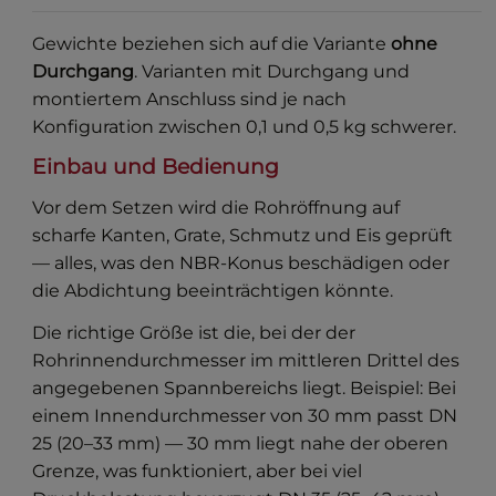
Gewichte beziehen sich auf die Variante
ohne
Durchgang
. Varianten mit Durchgang und
montiertem Anschluss sind je nach
Konfiguration zwischen 0,1 und 0,5 kg schwerer.
Einbau und Bedienung
Vor dem Setzen wird die Rohröffnung auf
scharfe Kanten, Grate, Schmutz und Eis geprüft
— alles, was den NBR-Konus beschädigen oder
die Abdichtung beeinträchtigen könnte.
Die richtige Größe ist die, bei der der
Rohrinnendurchmesser im mittleren Drittel des
angegebenen Spannbereichs liegt. Beispiel: Bei
einem Innendurchmesser von 30 mm passt DN
25 (20–33 mm) — 30 mm liegt nahe der oberen
Grenze, was funktioniert, aber bei viel