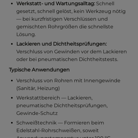
Werkstatt- und Wartungsalltag:
Schnell
gesetzt, schnell gelöst, kein Werkzeug nötig
— bei kurzfristigen Verschlüssen und
gemischten Rohrgrößen die schnellste
Lösung.
Lackieren und Dichtheitsprüfungen:
Verschluss von Gewinden vor dem Lackieren
oder bei pneumatischen Dichtheitstests.
Typische Anwendungen
Verschluss von Rohren mit Innengewinde
(Sanitär, Heizung)
Werkstattbereich — Lackieren,
pneumatische Dichtheitsprüfungen,
Gewinde-Schutz
Schweißtechnik — Formieren beim
Edelstahl-Rohrschweißen, soweit