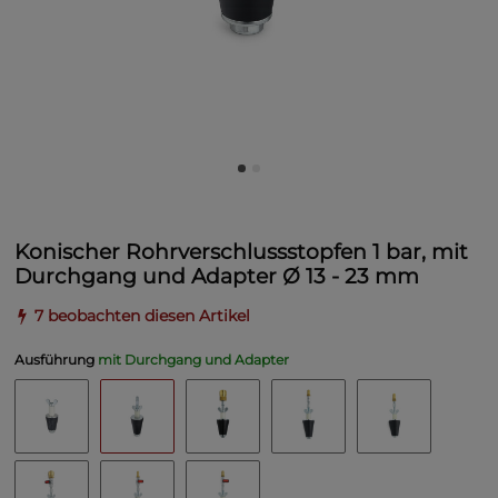
Konischer Rohrverschlussstopfen 1 bar, mit
Durchgang und Adapter Ø 13 - 23 mm
7 beobachten diesen Artikel
Ausführung
mit Durchgang und Adapter