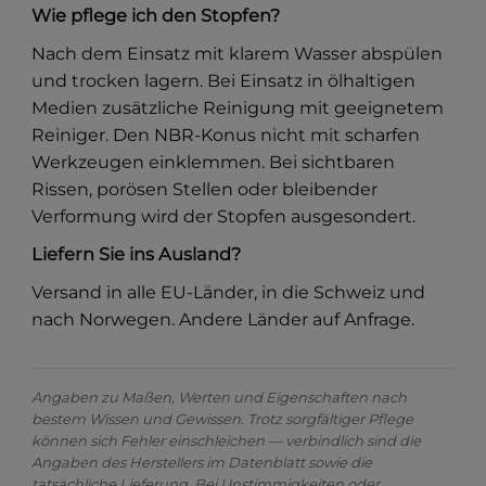
Wie pflege ich den Stopfen?
Nach dem Einsatz mit klarem Wasser abspülen
und trocken lagern. Bei Einsatz in ölhaltigen
Medien zusätzliche Reinigung mit geeignetem
Reiniger. Den NBR-Konus nicht mit scharfen
Werkzeugen einklemmen. Bei sichtbaren
Rissen, porösen Stellen oder bleibender
Verformung wird der Stopfen ausgesondert.
Liefern Sie ins Ausland?
Versand in alle EU-Länder, in die Schweiz und
nach Norwegen. Andere Länder auf Anfrage.
Angaben zu Maßen, Werten und Eigenschaften nach
bestem Wissen und Gewissen. Trotz sorgfältiger Pflege
können sich Fehler einschleichen — verbindlich sind die
Angaben des Herstellers im Datenblatt sowie die
tatsächliche Lieferung. Bei Unstimmigkeiten oder