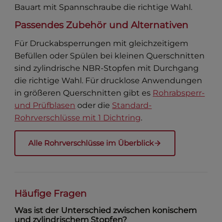
Bauart mit Spannschraube die richtige Wahl.
Passendes Zubehör und Alternativen
Für Druckabsperrungen mit gleichzeitigem
Befüllen oder Spülen bei kleinen Querschnitten
sind zylindrische NBR-Stopfen mit Durchgang
die richtige Wahl. Für drucklose Anwendungen
in größeren Querschnitten gibt es
Rohrabsperr-
und Prüfblasen
oder die
Standard-
Rohrverschlüsse mit 1 Dichtring
.
Alle Rohrverschlüsse im Überblick
Häufige Fragen
Was ist der Unterschied zwischen konischem
und zylindrischem Stopfen?