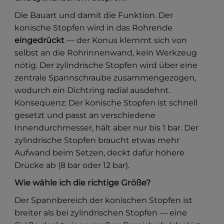
Die Bauart und damit die Funktion. Der
konische Stopfen wird in das Rohrende
eingedrückt
— der Konus klemmt sich von
selbst an die Rohrinnenwand, kein Werkzeug
nötig. Der zylindrische Stopfen wird über eine
zentrale Spannschraube zusammengezogen,
wodurch ein Dichtring radial ausdehnt.
Konsequenz: Der konische Stopfen ist schnell
gesetzt und passt an verschiedene
Innendurchmesser, hält aber nur bis 1 bar. Der
zylindrische Stopfen braucht etwas mehr
Aufwand beim Setzen, deckt dafür höhere
Drücke ab (8 bar oder 12 bar).
Wie wähle ich die richtige Größe?
Der Spannbereich der konischen Stopfen ist
breiter als bei zylindrischen Stopfen — eine