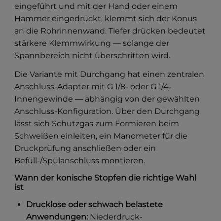
eingeführt und mit der Hand oder einem
Hammer eingedrückt, klemmt sich der Konus
an die Rohrinnenwand. Tiefer drücken bedeutet
stärkere Klemmwirkung — solange der
Spannbereich nicht überschritten wird.
Die Variante mit Durchgang hat einen zentralen
Anschluss-Adapter mit G 1/8- oder G 1/4-
Innengewinde — abhängig von der gewählten
Anschluss-Konfiguration. Über den Durchgang
lässt sich Schutzgas zum Formieren beim
Schweißen einleiten, ein Manometer für die
Druckprüfung anschließen oder ein
Befüll-/Spülanschluss montieren.
Wann der konische Stopfen die richtige Wahl
ist
Drucklose oder schwach belastete
Anwendungen:
Niederdruck-