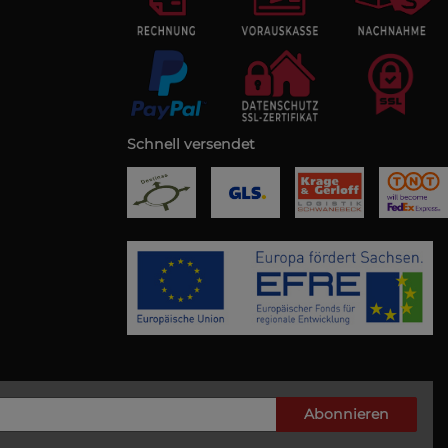
Schnell versendet
Abonnieren