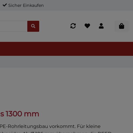
Sicher Einkaufen
is 1300 mm
PE-Rohrleitungsbau vorkommt. Für kleine