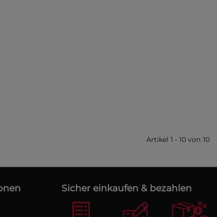
Artikel 1 - 10 von 10
ionen
Sicher einkaufen & bezahlen