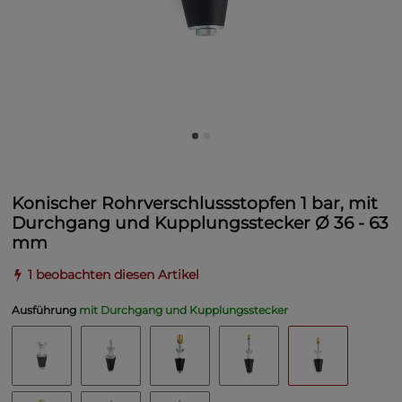
Konischer Rohrverschlussstopfen 1 bar, mit
Durchgang und Kupplungsstecker Ø 36 - 63
mm
1 beobachten diesen Artikel
Ausführung
mit Durchgang und Kupplungsstecker