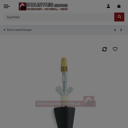
Rohrverschlüsse