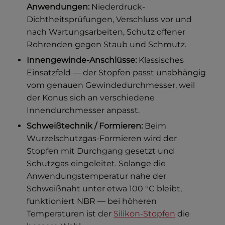
Anwendungen:
Niederdruck-
Dichtheitsprüfungen, Verschluss vor und
nach Wartungsarbeiten, Schutz offener
Rohrenden gegen Staub und Schmutz.
Innengewinde-Anschlüsse:
Klassisches
Einsatzfeld — der Stopfen passt unabhängig
vom genauen Gewindedurchmesser, weil
der Konus sich an verschiedene
Innendurchmesser anpasst.
Schweißtechnik / Formieren:
Beim
Wurzelschutzgas-Formieren wird der
Stopfen mit Durchgang gesetzt und
Schutzgas eingeleitet. Solange die
Anwendungstemperatur nahe der
Schweißnaht unter etwa 100 °C bleibt,
funktioniert NBR — bei höheren
Temperaturen ist der
Silikon-Stopfen
die