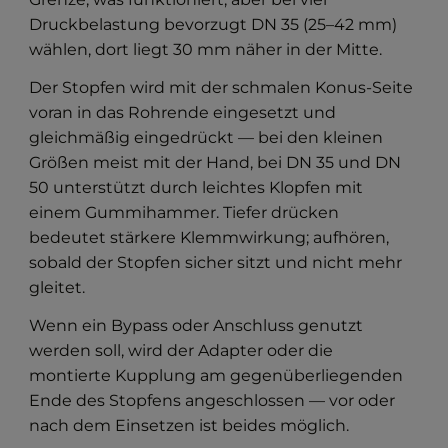
Druckbelastung bevorzugt DN 35 (25–42 mm)
wählen, dort liegt 30 mm näher in der Mitte.
Der Stopfen wird mit der schmalen Konus-Seite
voran in das Rohrende eingesetzt und
gleichmäßig eingedrückt — bei den kleinen
Größen meist mit der Hand, bei DN 35 und DN
50 unterstützt durch leichtes Klopfen mit
einem Gummihammer. Tiefer drücken
bedeutet stärkere Klemmwirkung; aufhören,
sobald der Stopfen sicher sitzt und nicht mehr
gleitet.
Wenn ein Bypass oder Anschluss genutzt
werden soll, wird der Adapter oder die
montierte Kupplung am gegenüberliegenden
Ende des Stopfens angeschlossen — vor oder
nach dem Einsetzen ist beides möglich.