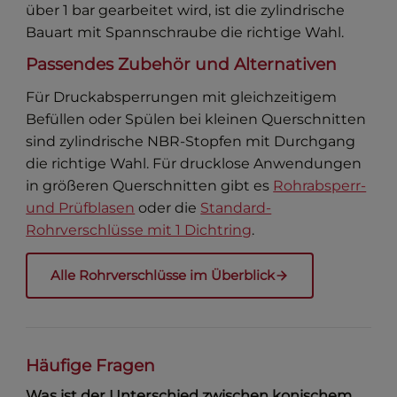
über 1 bar gearbeitet wird, ist die zylindrische
Bauart mit Spannschraube die richtige Wahl.
Passendes Zubehör und Alternativen
Für Druckabsperrungen mit gleichzeitigem
Befüllen oder Spülen bei kleinen Querschnitten
sind zylindrische NBR-Stopfen mit Durchgang
die richtige Wahl. Für drucklose Anwendungen
in größeren Querschnitten gibt es
Rohrabsperr-
und Prüfblasen
oder die
Standard-
Rohrverschlüsse mit 1 Dichtring
.
Alle Rohrverschlüsse im Überblick
Häufige Fragen
Was ist der Unterschied zwischen konischem