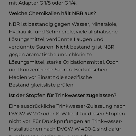
mit Adapter G 1/8 oder G 1/4.
Welche Chemikalien hält NBR aus?
NBR ist beständig gegen Wasser, Mineralöle,
Hydraulik- und Schmieröle, viele aliphatische
Lösungsmittel, verdünnte Laugen und
verdünnte Säuren.
Nicht
beständig ist NBR
gegen aromatische und chlorierte
Lösungsmittel, starke Oxidationsmittel, Ozon
und konzentrierte Säuren. Bei kritischen
Medien vor Einsatz die spezifische
Beständigkeitsliste prüfen.
Ist der Stopfen für Trinkwasser zugelassen?
Eine ausdrückliche Trinkwasser-Zulassung nach
DVGW W 270 oder KTW liegt für diesen Stopfen
nicht vor. Für Druckprüfungen an Trinkwasser-
Installationen nach DVGW W 400-2 sind dafür