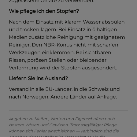
zugelassene Geräte zu verwenden.
Wie pflege ich den Stopfen?
Nach dem Einsatz mit klarem Wasser abspülen
und trocken lagern. Bei Einsatz in ölhaltigen
Medien zusätzliche Reinigung mit geeignetem
Reiniger. Den NBR-Konus nicht mit scharfen
Werkzeugen einklemmen. Bei sichtbaren
Rissen, porösen Stellen oder bleibender
Verformung wird der Stopfen ausgesondert.
Liefern Sie ins Ausland?
Versand in alle EU-Länder, in die Schweiz und
nach Norwegen. Andere Länder auf Anfrage.
Angaben zu Maßen, Werten und Eigenschaften nach
bestem Wissen und Gewissen. Trotz sorgfältiger Pflege
können sich Fehler einschleichen — verbindlich sind die