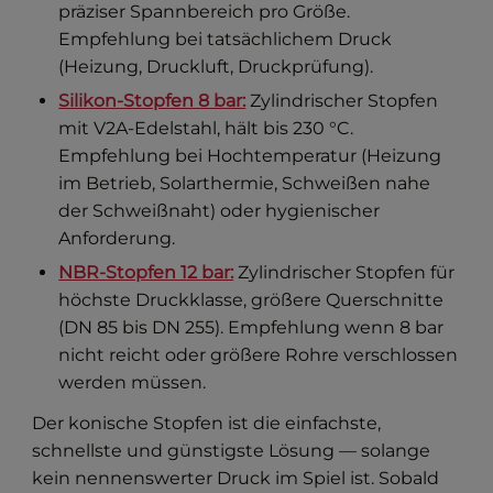
präziser Spannbereich pro Größe.
Empfehlung bei tatsächlichem Druck
(Heizung, Druckluft, Druckprüfung).
Silikon-Stopfen 8 bar:
Zylindrischer Stopfen
mit V2A-Edelstahl, hält bis 230 °C.
Empfehlung bei Hochtemperatur (Heizung
im Betrieb, Solarthermie, Schweißen nahe
der Schweißnaht) oder hygienischer
Anforderung.
NBR-Stopfen 12 bar:
Zylindrischer Stopfen für
höchste Druckklasse, größere Querschnitte
(DN 85 bis DN 255). Empfehlung wenn 8 bar
nicht reicht oder größere Rohre verschlossen
werden müssen.
Der konische Stopfen ist die einfachste,
schnellste und günstigste Lösung — solange
kein nennenswerter Druck im Spiel ist. Sobald