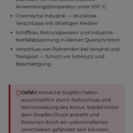
Anwendungstemperatur unter 100 °C
Chemische Industrie — drucklose
Verschlüsse mit ölhaltigen Medien
Schiffbau, Rettungswesen und Industrie-
Notfallabsperrung in kleinen Querschnitten
Verschluss von Rohrenden bei Versand und
Transport — Schutz vor Schmutz und
Beschädigung
Gefahr:
Konische Stopfen halten
ausschließlich durch Reibschluss und
Klemmwirkung des Konus. Sobald hinter
dem Stopfen Druck ansteht und
Personen durch ein unkontrolliertes
Verschieben gefährdet sein könnten,