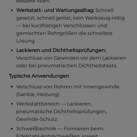
bessere Wahl.
Werkstatt- und Wartungsalltag:
Schnell
gesetzt, schnell gelöst, kein Werkzeug nötig
— bei kurzfristigen Verschlüssen und
gemischten Rohrgrößen die schnellste
Lösung.
Lackieren und Dichtheitsprüfungen:
Verschluss von Gewinden vor dem Lackieren
oder bei pneumatischen Dichtheitstests.
Typische Anwendungen
Verschluss von Rohren mit Innengewinde
(Sanitär, Heizung)
Werkstattbereich — Lackieren,
pneumatische Dichtheitsprüfungen,
Gewinde-Schutz
Schweißtechnik — Formieren beim
Edelstahl-Rohrschweißen, soweit