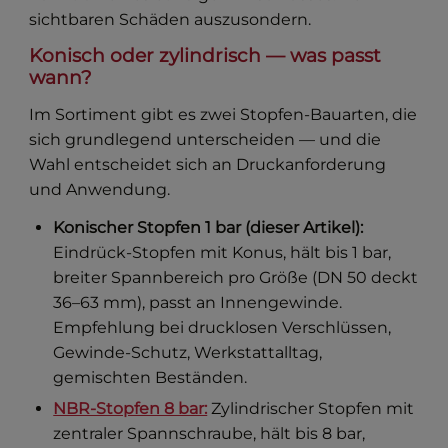
sichtbaren Schäden auszusondern.
Konisch oder zylindrisch — was passt
wann?
Im Sortiment gibt es zwei Stopfen-Bauarten, die
sich grundlegend unterscheiden — und die
Wahl entscheidet sich an Druckanforderung
und Anwendung.
Konischer Stopfen 1 bar (dieser Artikel):
Eindrück-Stopfen mit Konus, hält bis 1 bar,
breiter Spannbereich pro Größe (DN 50 deckt
36–63 mm), passt an Innengewinde.
Empfehlung bei drucklosen Verschlüssen,
Gewinde-Schutz, Werkstattalltag,
gemischten Beständen.
NBR-Stopfen 8 bar:
Zylindrischer Stopfen mit
zentraler Spannschraube, hält bis 8 bar,