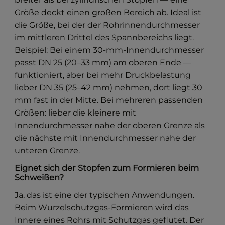
Größe deckt einen großen Bereich ab. Ideal ist
die Größe, bei der der Rohrinnendurchmesser
im mittleren Drittel des Spannbereichs liegt.
Beispiel: Bei einem 30-mm-Innendurchmesser
passt DN 25 (20–33 mm) am oberen Ende —
funktioniert, aber bei mehr Druckbelastung
lieber DN 35 (25–42 mm) nehmen, dort liegt 30
mm fast in der Mitte. Bei mehreren passenden
Größen: lieber die kleinere mit
Innendurchmesser nahe der oberen Grenze als
die nächste mit Innendurchmesser nahe der
unteren Grenze.
Eignet sich der Stopfen zum Formieren beim
Schweißen?
Ja, das ist eine der typischen Anwendungen.
Beim Wurzelschutzgas-Formieren wird das
Innere eines Rohrs mit Schutzgas geflutet. Der