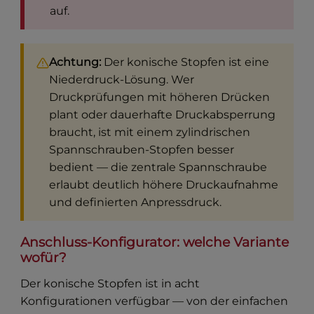
auf.
Achtung:
Der konische Stopfen ist eine
Niederdruck-Lösung. Wer
Druckprüfungen mit höheren Drücken
plant oder dauerhafte Druckabsperrung
braucht, ist mit einem zylindrischen
Spannschrauben-Stopfen besser
bedient — die zentrale Spannschraube
erlaubt deutlich höhere Druckaufnahme
und definierten Anpressdruck.
Anschluss-Konfigurator: welche Variante
wofür?
Der konische Stopfen ist in acht
Konfigurationen verfügbar — von der einfachen