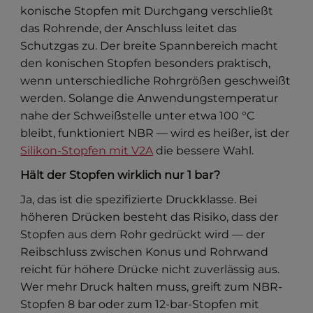
konische Stopfen mit Durchgang verschließt
das Rohrende, der Anschluss leitet das
Schutzgas zu. Der breite Spannbereich macht
den konischen Stopfen besonders praktisch,
wenn unterschiedliche Rohrgrößen geschweißt
werden. Solange die Anwendungstemperatur
nahe der Schweißstelle unter etwa 100 °C
bleibt, funktioniert NBR — wird es heißer, ist der
Silikon-Stopfen mit V2A
die bessere Wahl.
Hält der Stopfen wirklich nur 1 bar?
Ja, das ist die spezifizierte Druckklasse. Bei
höheren Drücken besteht das Risiko, dass der
Stopfen aus dem Rohr gedrückt wird — der
Reibschluss zwischen Konus und Rohrwand
reicht für höhere Drücke nicht zuverlässig aus.
Wer mehr Druck halten muss, greift zum NBR-
Stopfen 8 bar oder zum 12-bar-Stopfen mit