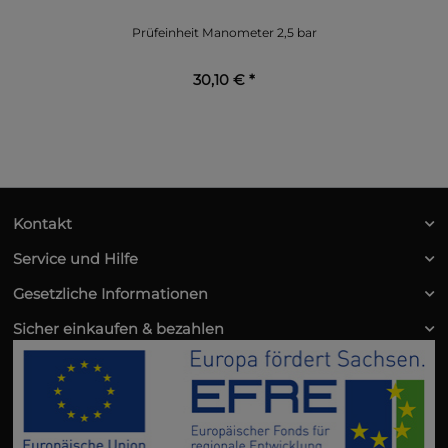
Prüfeinheit Manometer 2,5 bar
30,10 €
*
Kontakt
Service und Hilfe
Gesetzliche Informationen
Sicher einkaufen & bezahlen