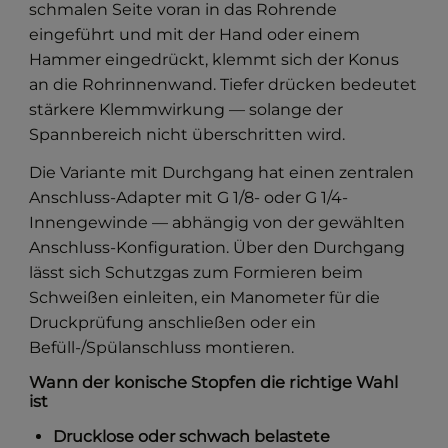
schmalen Seite voran in das Rohrende
eingeführt und mit der Hand oder einem
Hammer eingedrückt, klemmt sich der Konus
an die Rohrinnenwand. Tiefer drücken bedeutet
stärkere Klemmwirkung — solange der
Spannbereich nicht überschritten wird.
Die Variante mit Durchgang hat einen zentralen
Anschluss-Adapter mit G 1/8- oder G 1/4-
Innengewinde — abhängig von der gewählten
Anschluss-Konfiguration. Über den Durchgang
lässt sich Schutzgas zum Formieren beim
Schweißen einleiten, ein Manometer für die
Druckprüfung anschließen oder ein
Befüll-/Spülanschluss montieren.
Wann der konische Stopfen die richtige Wahl
ist
Drucklose oder schwach belastete