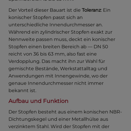
Der Vorteil dieser Bauart ist die
Toleranz
: Ein
konischer Stopfen passt sich an
unterschiedliche Innendurchmesser an.
Während ein zylindrischer Stopfen exakt zur
Nennweite passen muss, deckt ein konischer
Stopfen einen breiten Bereich ab — DN 50
reicht von 36 bis 63 mm, also fast eine
Verdopplung. Das macht ihn zur Wahl für
gemischte Bestände, Werkstattalltag und
Anwendungen mit Innengewinde, wo der
genaue Innendurchmesser nicht immer
bekannt ist.
Aufbau und Funktion
Der Stopfen besteht aus einem konischen NBR-
Dichtungskegel und einer Metallhülse aus
verzinktem Stahl. Wird der Stopfen mit der