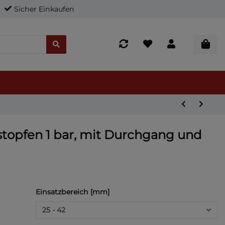
Sicher Einkaufen
stopfen 1 bar, mit Durchgang und
Einsatzbereich [mm]
25 - 42