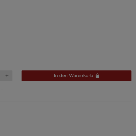
In den Warenkorb
..