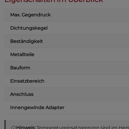
Max. Gegendruck
Dichtungskegel
Beständigkeit
Metallteile
Bauform
Einsatzbereich
Anschluss
Innengewinde Adapter
Hinweis:
Temperatureinsatzgrenzen sind im Herste