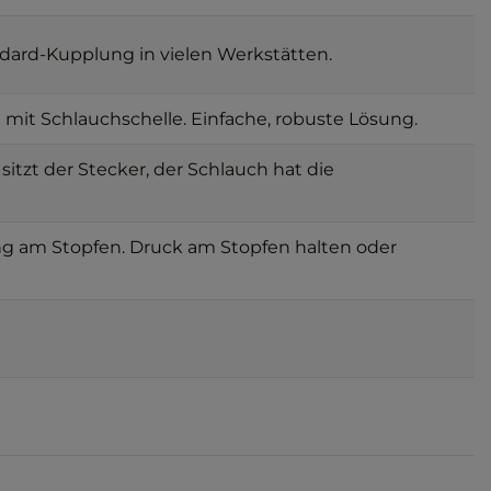
dard-Kupplung in vielen Werkstätten.
it Schlauchschelle. Einfache, robuste Lösung.
itzt der Stecker, der Schlauch hat die
ng am Stopfen. Druck am Stopfen halten oder