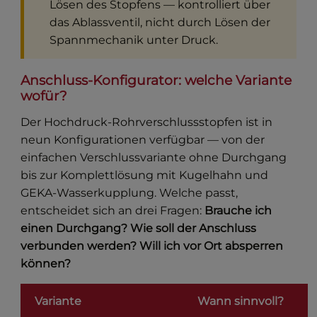
Lösen des Stopfens — kontrolliert über
das Ablassventil, nicht durch Lösen der
Spannmechanik unter Druck.
Anschluss-Konfigurator: welche Variante
wofür?
Der Hochdruck-Rohrverschlussstopfen ist in
neun Konfigurationen verfügbar — von der
einfachen Verschlussvariante ohne Durchgang
bis zur Komplettlösung mit Kugelhahn und
GEKA-Wasserkupplung. Welche passt,
entscheidet sich an drei Fragen:
Brauche ich
einen Durchgang? Wie soll der Anschluss
verbunden werden? Will ich vor Ort absperren
können?
Variante
Wann sinnvoll?