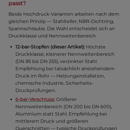
passt?
Beide Hochdruck-Varianten arbeiten nach dem
gleichen Prinzip — Stahlteller, NBR-Dichtring,
Spannschraube. Die Wahl entscheidet sich an
Druckklasse und Nennweitenbereich.
12-bar-Stopfen (dieser Artikel):
Höchste
Druckklasse, kleinerer Nennweitenbereich
(DN 85 bis DN 255), verzinkter Stahl.
Empfehlung bei tatsächlich anstehendem
Druck im Rohr — Heizungsinstallation,
chemische Industrie, Sicherheits-
Druckprüfungen.
6-bar-Verschluss:
Größerer
Nennweitenbereich (DN 200 bis DN 600),
Aluminium statt Stahl. Empfehlung bei
mittlerem Druck und größeren
Querschnitten — typische Druckprüfungen