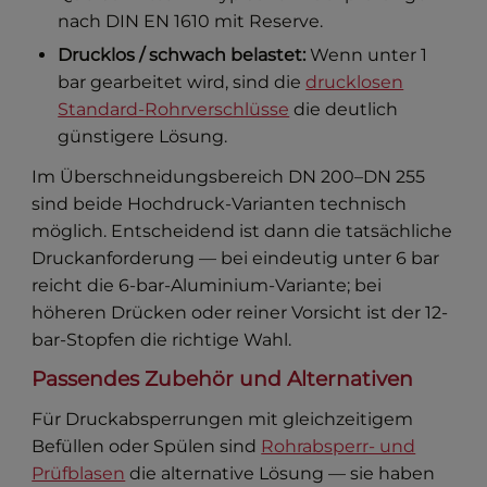
nach DIN EN 1610 mit Reserve.
Drucklos / schwach belastet:
Wenn unter 1
bar gearbeitet wird, sind die
drucklosen
Standard-Rohrverschlüsse
die deutlich
günstigere Lösung.
Im Überschneidungsbereich DN 200–DN 255
sind beide Hochdruck-Varianten technisch
möglich. Entscheidend ist dann die tatsächliche
Druckanforderung — bei eindeutig unter 6 bar
reicht die 6-bar-Aluminium-Variante; bei
höheren Drücken oder reiner Vorsicht ist der 12-
bar-Stopfen die richtige Wahl.
Passendes Zubehör und Alternativen
Für Druckabsperrungen mit gleichzeitigem
Befüllen oder Spülen sind
Rohrabsperr- und
Prüfblasen
die alternative Lösung — sie haben