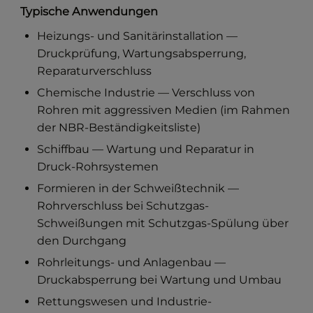
Typische Anwendungen
Heizungs- und Sanitärinstallation —
Druckprüfung, Wartungsabsperrung,
Reparaturverschluss
Chemische Industrie — Verschluss von
Rohren mit aggressiven Medien (im Rahmen
der NBR-Beständigkeitsliste)
Schiffbau — Wartung und Reparatur in
Druck-Rohrsystemen
Formieren in der Schweißtechnik —
Rohrverschluss bei Schutzgas-
Schweißungen mit Schutzgas-Spülung über
den Durchgang
Rohrleitungs- und Anlagenbau —
Druckabsperrung bei Wartung und Umbau
Rettungswesen und Industrie-