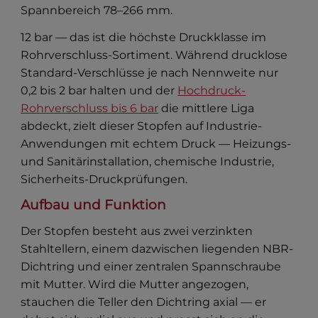
Spannbereich 78–266 mm.
12 bar — das ist die höchste Druckklasse im
Rohrverschluss-Sortiment. Während drucklose
Standard-Verschlüsse je nach Nennweite nur
0,2 bis 2 bar halten und der
Hochdruck-
Rohrverschluss bis 6 bar
die mittlere Liga
abdeckt, zielt dieser Stopfen auf Industrie-
Anwendungen mit echtem Druck — Heizungs-
und Sanitärinstallation, chemische Industrie,
Sicherheits-Druckprüfungen.
Aufbau und Funktion
Der Stopfen besteht aus zwei verzinkten
Stahltellern, einem dazwischen liegenden NBR-
Dichtring und einer zentralen Spannschraube
mit Mutter. Wird die Mutter angezogen,
stauchen die Teller den Dichtring axial — er