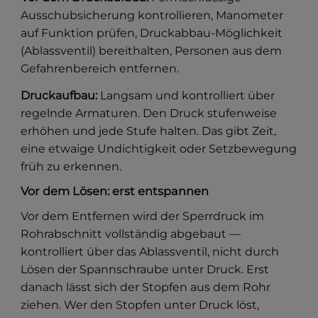
Ausschubsicherung kontrollieren, Manometer
auf Funktion prüfen, Druckabbau-Möglichkeit
(Ablassventil) bereithalten, Personen aus dem
Gefahrenbereich entfernen.
Druckaufbau:
Langsam und kontrolliert über
regelnde Armaturen. Den Druck stufenweise
erhöhen und jede Stufe halten. Das gibt Zeit,
eine etwaige Undichtigkeit oder Setzbewegung
früh zu erkennen.
Vor dem Lösen: erst entspannen
Vor dem Entfernen wird der Sperrdruck im
Rohrabschnitt vollständig abgebaut —
kontrolliert über das Ablassventil, nicht durch
Lösen der Spannschraube unter Druck. Erst
danach lässt sich der Stopfen aus dem Rohr
ziehen. Wer den Stopfen unter Druck löst,