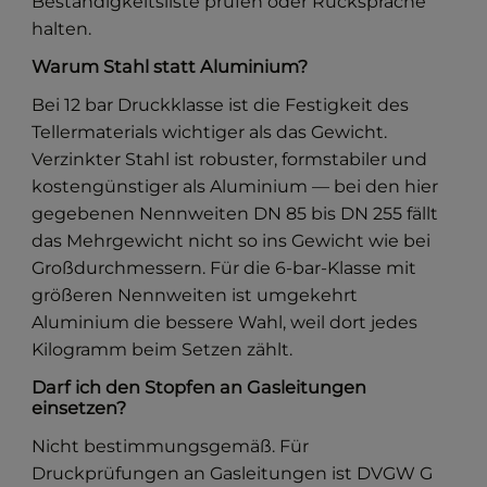
Beständigkeitsliste prüfen oder Rücksprache
halten.
Warum Stahl statt Aluminium?
Bei 12 bar Druckklasse ist die Festigkeit des
Tellermaterials wichtiger als das Gewicht.
Verzinkter Stahl ist robuster, formstabiler und
kostengünstiger als Aluminium — bei den hier
gegebenen Nennweiten DN 85 bis DN 255 fällt
das Mehrgewicht nicht so ins Gewicht wie bei
Großdurchmessern. Für die 6-bar-Klasse mit
größeren Nennweiten ist umgekehrt
Aluminium die bessere Wahl, weil dort jedes
Kilogramm beim Setzen zählt.
Darf ich den Stopfen an Gasleitungen
einsetzen?
Nicht bestimmungsgemäß. Für
Druckprüfungen an Gasleitungen ist DVGW G