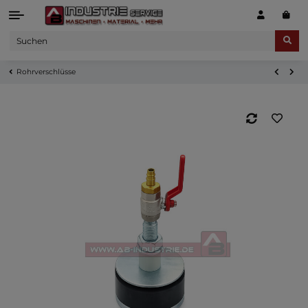
Rohrverschlüsse