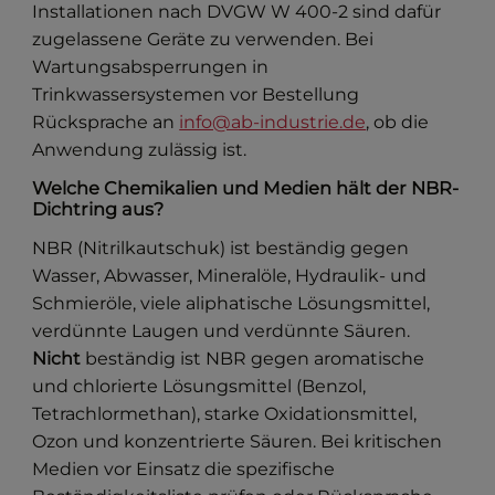
Installationen nach DVGW W 400-2 sind dafür
zugelassene Geräte zu verwenden. Bei
Wartungsabsperrungen in
Trinkwassersystemen vor Bestellung
Rücksprache an
info@ab-industrie.de
, ob die
Anwendung zulässig ist.
Welche Chemikalien und Medien hält der NBR-
Dichtring aus?
NBR (Nitrilkautschuk) ist beständig gegen
Wasser, Abwasser, Mineralöle, Hydraulik- und
Schmieröle, viele aliphatische Lösungsmittel,
verdünnte Laugen und verdünnte Säuren.
Nicht
beständig ist NBR gegen aromatische
und chlorierte Lösungsmittel (Benzol,
Tetrachlormethan), starke Oxidationsmittel,
Ozon und konzentrierte Säuren. Bei kritischen
Medien vor Einsatz die spezifische