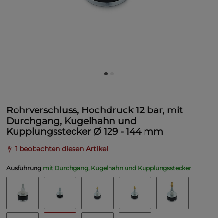
Rohrverschluss, Hochdruck 12 bar, mit
Durchgang, Kugelhahn und
Kupplungsstecker Ø 129 - 144 mm
1 beobachten diesen Artikel
Ausführung
mit Durchgang, Kugelhahn und Kupplungsstecker