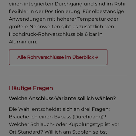
einen integrierten Durchgang und sind im Rohr
flexibler in der Positionierung. Für ölbeständige
Anwendungen mit höherer Temperatur oder
größere Nennweiten gibt es zusätzlich den
Hochdruck-Rohrverschluss bis 6 bar in
Aluminium.
Alle Rohrverschlüsse im Überblick
Häufige Fragen
Welche Anschluss-Variante soll ich wählen?
Die Wahl entscheidet sich an drei Fragen:
Brauche ich einen Bypass (Durchgang)?
Welcher Schlauch- oder Kupplungstyp ist vor
Ort Standard? Will ich am Stopfen selbst