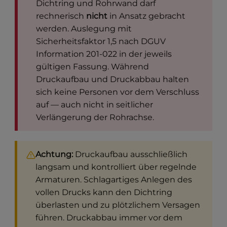
Dichtring und Rohrwand darf
rechnerisch
nicht
in Ansatz gebracht
werden. Auslegung mit
Sicherheitsfaktor 1,5 nach DGUV
Information 201-022 in der jeweils
gültigen Fassung. Während
Druckaufbau und Druckabbau halten
sich keine Personen vor dem Verschluss
auf — auch nicht in seitlicher
Verlängerung der Rohrachse.
Achtung:
Druckaufbau ausschließlich
langsam und kontrolliert über regelnde
Armaturen. Schlagartiges Anlegen des
vollen Drucks kann den Dichtring
überlasten und zu plötzlichem Versagen
führen. Druckabbau immer vor dem