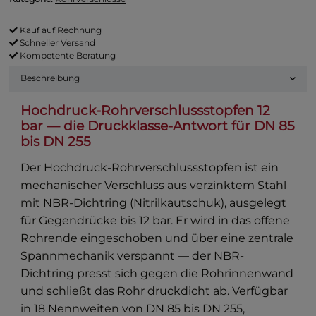
Kauf auf Rechnung
Schneller Versand
Kompetente Beratung
Beschreibung
Hochdruck-Rohrverschlussstopfen 12
bar — die Druckklasse-Antwort für DN 85
bis DN 255
Der Hochdruck-Rohrverschlussstopfen ist ein
mechanischer Verschluss aus verzinktem Stahl
mit NBR-Dichtring (Nitrilkautschuk), ausgelegt
für Gegendrücke bis 12 bar. Er wird in das offene
Rohrende eingeschoben und über eine zentrale
Spannmechanik verspannt — der NBR-
Dichtring presst sich gegen die Rohrinnenwand
und schließt das Rohr druckdicht ab. Verfügbar
in 18 Nennweiten von DN 85 bis DN 255,