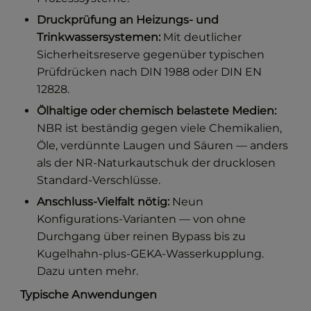
Druckprüfung an Heizungs- und
Trinkwassersystemen:
Mit deutlicher
Sicherheitsreserve gegenüber typischen
Prüfdrücken nach DIN 1988 oder DIN EN
12828.
Ölhaltige oder chemisch belastete Medien:
NBR ist beständig gegen viele Chemikalien,
Öle, verdünnte Laugen und Säuren — anders
als der NR-Naturkautschuk der drucklosen
Standard-Verschlüsse.
Anschluss-Vielfalt nötig:
Neun
Konfigurations-Varianten — von ohne
Durchgang über reinen Bypass bis zu
Kugelhahn-plus-GEKA-Wasserkupplung.
Dazu unten mehr.
Typische Anwendungen