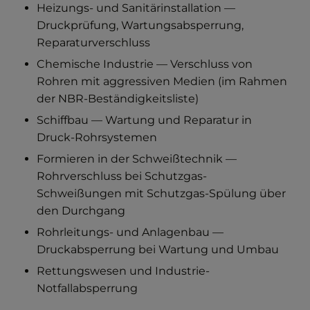
Heizungs- und Sanitärinstallation —
Druckprüfung, Wartungsabsperrung,
Reparaturverschluss
Chemische Industrie — Verschluss von
Rohren mit aggressiven Medien (im Rahmen
der NBR-Beständigkeitsliste)
Schiffbau — Wartung und Reparatur in
Druck-Rohrsystemen
Formieren in der Schweißtechnik —
Rohrverschluss bei Schutzgas-
Schweißungen mit Schutzgas-Spülung über
den Durchgang
Rohrleitungs- und Anlagenbau —
Druckabsperrung bei Wartung und Umbau
Rettungswesen und Industrie-
Notfallabsperrung