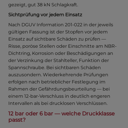
gezeigt, gut 38 kN Schlagkraft.
Sichtprüfung vor jedem Einsatz
Nach DGUV Information 201-022 in der jeweils
gültigen Fassung ist der Stopfen vor jedem
Einsatz auf sichtbare Schäden zu prüfen —
Risse, poröse Stellen oder Einschnitte am NBR-
Dichtring, Korrosion oder Beschädigungen an
der Verzinkung der Stahlteller, Funktion der
Spannschraube. Bei sichtbaren Schäden
auszusondern. Wiederkehrende Prüfungen
erfolgen nach betrieblicher Festlegung im
Rahmen der Gefährdungsbeurteilung — bei
einem 12-bar-Verschluss in deutlich engeren
Intervallen als bei drucklosen Verschlüssen.
12 bar oder 6 bar — welche Druckklasse
passt?