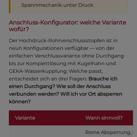
Spannmechanik unter Druck.
Anschluss-Konfigurator: welche Variante
wofür?
Der Hochdruck-Rohrverschlussstopfen ist in
neun Konfigurationen verfügbar — von der
einfachen Verschlussvariante ohne Durchgang
bis zur Komplettlösung mit Kugelhahn und
GEKA-Wasserkupplung. Welche passt,
entscheidet sich an drei Fragen:
Brauche ich
einen Durchgang? Wie soll der Anschluss
verbunden werden? Will ich vor Ort absperren
können?
Variante
Wann sinnvoll?
Reine Absperrung, k