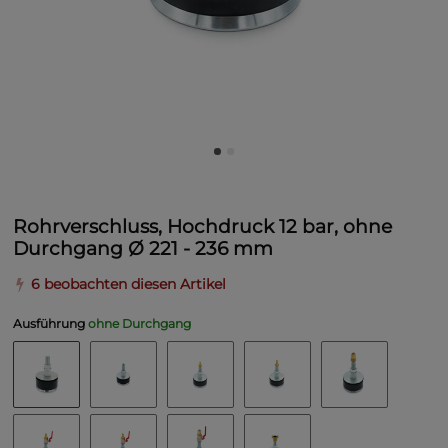
Rohrverschluss, Hochdruck 12 bar, ohne
Durchgang Ø 221 - 236 mm
6 beobachten diesen Artikel
Ausführung
ohne Durchgang