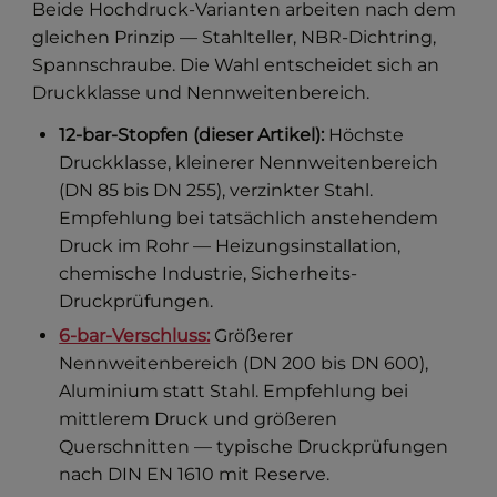
Beide Hochdruck-Varianten arbeiten nach dem
gleichen Prinzip — Stahlteller, NBR-Dichtring,
Spannschraube. Die Wahl entscheidet sich an
Druckklasse und Nennweitenbereich.
12-bar-Stopfen (dieser Artikel):
Höchste
Druckklasse, kleinerer Nennweitenbereich
(DN 85 bis DN 255), verzinkter Stahl.
Empfehlung bei tatsächlich anstehendem
Druck im Rohr — Heizungsinstallation,
chemische Industrie, Sicherheits-
Druckprüfungen.
6-bar-Verschluss:
Größerer
Nennweitenbereich (DN 200 bis DN 600),
Aluminium statt Stahl. Empfehlung bei
mittlerem Druck und größeren
Querschnitten — typische Druckprüfungen
nach DIN EN 1610 mit Reserve.