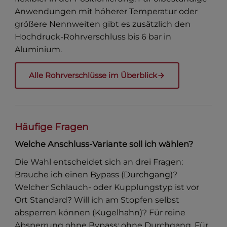
Anwendungen mit höherer Temperatur oder
größere Nennweiten gibt es zusätzlich den
Hochdruck-Rohrverschluss bis 6 bar in
Aluminium.
Alle Rohrverschlüsse im Überblick
Häufige Fragen
Welche Anschluss-Variante soll ich wählen?
Die Wahl entscheidet sich an drei Fragen:
Brauche ich einen Bypass (Durchgang)?
Welcher Schlauch- oder Kupplungstyp ist vor
Ort Standard? Will ich am Stopfen selbst
absperren können (Kugelhahn)? Für reine
Absperrung ohne Bypass: ohne Durchgang. Für