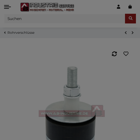
Rohrverschlüsse