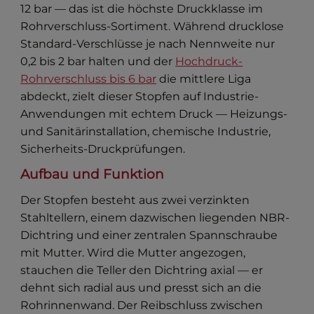
12 bar — das ist die höchste Druckklasse im
Rohrverschluss-Sortiment. Während drucklose
Standard-Verschlüsse je nach Nennweite nur
0,2 bis 2 bar halten und der
Hochdruck-
Rohrverschluss bis 6 bar
die mittlere Liga
abdeckt, zielt dieser Stopfen auf Industrie-
Anwendungen mit echtem Druck — Heizungs-
und Sanitärinstallation, chemische Industrie,
Sicherheits-Druckprüfungen.
Aufbau und Funktion
Der Stopfen besteht aus zwei verzinkten
Stahltellern, einem dazwischen liegenden NBR-
Dichtring und einer zentralen Spannschraube
mit Mutter. Wird die Mutter angezogen,
stauchen die Teller den Dichtring axial — er
dehnt sich radial aus und presst sich an die
Rohrinnenwand. Der Reibschluss zwischen