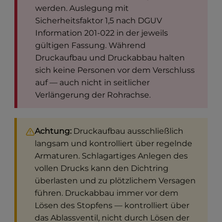
werden. Auslegung mit
Sicherheitsfaktor 1,5 nach DGUV
Information 201-022 in der jeweils
gültigen Fassung. Während
Druckaufbau und Druckabbau halten
sich keine Personen vor dem Verschluss
auf — auch nicht in seitlicher
Verlängerung der Rohrachse.
Achtung:
Druckaufbau ausschließlich
langsam und kontrolliert über regelnde
Armaturen. Schlagartiges Anlegen des
vollen Drucks kann den Dichtring
überlasten und zu plötzlichem Versagen
führen. Druckabbau immer vor dem
Lösen des Stopfens — kontrolliert über
das Ablassventil, nicht durch Lösen der