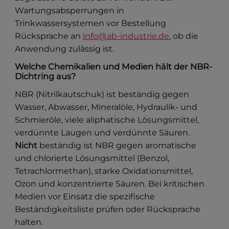
Wartungsabsperrungen in
Trinkwassersystemen vor Bestellung
Rücksprache an
info@ab-industrie.de
, ob die
Anwendung zulässig ist.
Welche Chemikalien und Medien hält der NBR-
Dichtring aus?
NBR (Nitrilkautschuk) ist beständig gegen
Wasser, Abwasser, Mineralöle, Hydraulik- und
Schmieröle, viele aliphatische Lösungsmittel,
verdünnte Laugen und verdünnte Säuren.
Nicht
beständig ist NBR gegen aromatische
und chlorierte Lösungsmittel (Benzol,
Tetrachlormethan), starke Oxidationsmittel,
Ozon und konzentrierte Säuren. Bei kritischen
Medien vor Einsatz die spezifische
Beständigkeitsliste prüfen oder Rücksprache
halten.