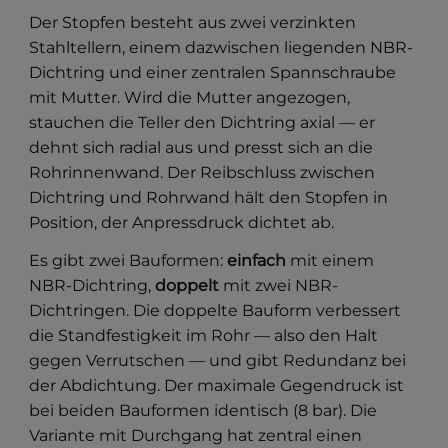
Der Stopfen besteht aus zwei verzinkten
Stahltellern, einem dazwischen liegenden NBR-
Dichtring und einer zentralen Spannschraube
mit Mutter. Wird die Mutter angezogen,
stauchen die Teller den Dichtring axial — er
dehnt sich radial aus und presst sich an die
Rohrinnenwand. Der Reibschluss zwischen
Dichtring und Rohrwand hält den Stopfen in
Position, der Anpressdruck dichtet ab.
Es gibt zwei Bauformen:
einfach
mit einem
NBR-Dichtring,
doppelt
mit zwei NBR-
Dichtringen. Die doppelte Bauform verbessert
die Standfestigkeit im Rohr — also den Halt
gegen Verrutschen — und gibt Redundanz bei
der Abdichtung. Der maximale Gegendruck ist
bei beiden Bauformen identisch (8 bar). Die
Variante mit Durchgang hat zentral einen