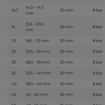
14,0 – 14,7
14,7
20 mm
8 bar
mm
15,6 – 20,0
16
20 mm
8 bar
mm
20
18,5 – 25 mm
20 mm
8 bar
25
23,5 – 29 mm
20 mm
8 bar
30
28,5 – 35 mm
30 mm
8 bar
35
33,5 – 40 mm
30 mm
8 bar
40
38,5 – 45 mm
30 mm
8 bar
45
43 – 50 mm
35 mm
8 bar