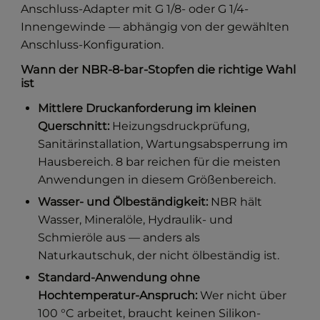
Anschluss-Adapter mit G 1/8- oder G 1/4-
Innengewinde — abhängig von der gewählten
Anschluss-Konfiguration.
Wann der NBR-8-bar-Stopfen die richtige Wahl
ist
Mittlere Druckanforderung im kleinen
Querschnitt:
Heizungsdruckprüfung,
Sanitärinstallation, Wartungsabsperrung im
Hausbereich. 8 bar reichen für die meisten
Anwendungen in diesem Größenbereich.
Wasser- und Ölbeständigkeit:
NBR hält
Wasser, Mineralöle, Hydraulik- und
Schmieröle aus — anders als
Naturkautschuk, der nicht ölbeständig ist.
Standard-Anwendung ohne
Hochtemperatur-Anspruch:
Wer nicht über
100 °C arbeitet, braucht keinen Silikon-