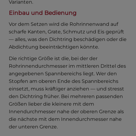
Varianten.
Einbau und Bedienung
Vor dem Setzen wird die Rohrinnenwand auf
scharfe Kanten, Grate, Schmutz und Eis geprüft
— alles, was den Dichtring beschädigen oder die
Abdichtung beeinträchtigen könnte.
Die richtige Größe ist die, bei der der
Rohrinnendurchmesser im mittleren Drittel des
angegebenen Spannbereichs liegt. Wer den
Stopfen am oberen Ende des Spannbereichs
einsetzt, muss kräftiger anziehen — und stresst
den Dichtring früher. Bei mehreren passenden
Größen lieber die kleinere mit dem
Innendurchmesser nahe der oberen Grenze als
die nächste mit dem Innendurchmesser nahe
der unteren Grenze.