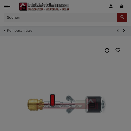
Rohrverschlüsse