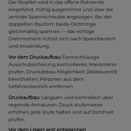
Der Stopfen wird in das offene Rohrende
eingeführt, mittig ausgerichtet und über die
zentrale Spannschraube angezogen. Bei der
doppelten Bauform beide Dichtringe
gleichmäßig spannen — das richtige
Drehmoment richtet sich nach Spannbereich
und Anwendung.
Vor dem Druckaufbau:
Formschlüssige
Ausschubsicherung kontrollieren, Manometer
prüfen, Druckabbau-Möglichkeit (Ablassventil)
bereithalten, Personen aus dem
Gefahrenbereich entfernen.
Druckaufbau:
Langsam und kontrolliert über
regelnde Armaturen. Druck stufenweise
erhöhen, jede Stufe halten und auf Dichtheit
prüfen.
Vor dem Lösen: erst entspannen