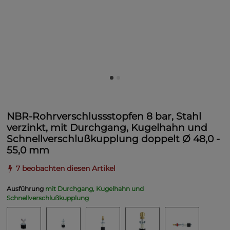
NBR-Rohrverschlussstopfen 8 bar, Stahl
verzinkt, mit Durchgang, Kugelhahn und
Schnellverschlußkupplung doppelt Ø 48,0 -
55,0 mm
7 beobachten diesen Artikel
Ausführung
mit Durchgang, Kugelhahn und
Schnellverschlußkupplung