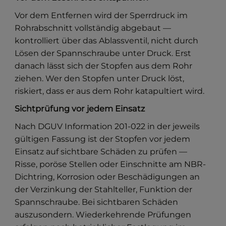
Vor dem Entfernen wird der Sperrdruck im
Rohrabschnitt vollständig abgebaut —
kontrolliert über das Ablassventil, nicht durch
Lösen der Spannschraube unter Druck. Erst
danach lässt sich der Stopfen aus dem Rohr
ziehen. Wer den Stopfen unter Druck löst,
riskiert, dass er aus dem Rohr katapultiert wird.
Sichtprüfung vor jedem Einsatz
Nach DGUV Information 201-022 in der jeweils
gültigen Fassung ist der Stopfen vor jedem
Einsatz auf sichtbare Schäden zu prüfen —
Risse, poröse Stellen oder Einschnitte am NBR-
Dichtring, Korrosion oder Beschädigungen an
der Verzinkung der Stahlteller, Funktion der
Spannschraube. Bei sichtbaren Schäden
auszusondern. Wiederkehrende Prüfungen