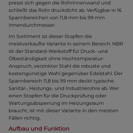
presst sich gegen die Rohrinnenwand und
schließt das Rohr druckdicht ab. Verfügbar in 16
Spannbereichen von 11,8 mm bis 99 mm
Innendurchmesser.
Im Sortiment ist dieser Stopfen die
meistverkaufte Variante in seinem Bereich: NBR
ist der Standard-Werkstoff für Druck- und
Ölbeständigkeit ohne Hochtemperatur-
Anspruch, verzinkter Stahl die robuste und
kostengünstige Wahl gegenüber Edelstahl. Der
Spannbereich 11,8 bis 99 mm deckt typische
Sanitär-, Heizungs- und Industrierohre ab. Wer
einen Stopfen für die Druckprüfung oder
Wartungsabsperrung im Heizungsraum
braucht, ist mit dieser Variante in den meisten
Fällen richtig.
Aufbau und Funktion