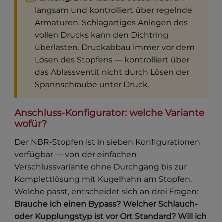
langsam und kontrolliert über regelnde
Armaturen. Schlagartiges Anlegen des
vollen Drucks kann den Dichtring
überlasten. Druckabbau immer vor dem
Lösen des Stopfens — kontrolliert über
das Ablassventil, nicht durch Lösen der
Spannschraube unter Druck.
Anschluss-Konfigurator: welche Variante
wofür?
Der NBR-Stopfen ist in sieben Konfigurationen
verfügbar — von der einfachen
Verschlussvariante ohne Durchgang bis zur
Komplettlösung mit Kugelhahn am Stopfen.
Welche passt, entscheidet sich an drei Fragen:
Brauche ich einen Bypass? Welcher Schlauch-
oder Kupplungstyp ist vor Ort Standard? Will ich