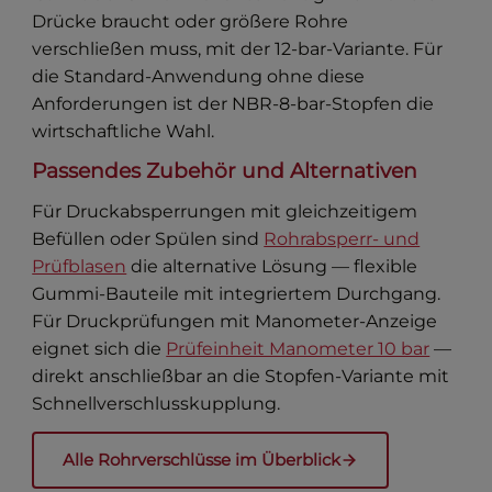
Drücke braucht oder größere Rohre
verschließen muss, mit der 12-bar-Variante. Für
die Standard-Anwendung ohne diese
Anforderungen ist der NBR-8-bar-Stopfen die
wirtschaftliche Wahl.
Passendes Zubehör und Alternativen
Für Druckabsperrungen mit gleichzeitigem
Befüllen oder Spülen sind
Rohrabsperr- und
Prüfblasen
die alternative Lösung — flexible
Gummi-Bauteile mit integriertem Durchgang.
Für Druckprüfungen mit Manometer-Anzeige
eignet sich die
Prüfeinheit Manometer 10 bar
—
direkt anschließbar an die Stopfen-Variante mit
Schnellverschlusskupplung.
Alle Rohrverschlüsse im Überblick