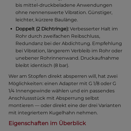
bis mittel-druckbeladene Anwendungen
ohne nennenswerte Vibration. Günstiger,
leichter, kürzere Baulänge.
Doppelt (2 Dichtringe):
Verbesserter Halt im
Rohr durch zweifachen Reibschluss,
Redundanz bei der Abdichtung. Empfehlung
bei Vibration, längerem Verbleib im Rohr oder
unebener Rohrinnenwand. Druckaufnahme
bleibt identisch (8 bar).
Wer am Stopfen direkt absperren will, hat zwei
Möglichkeiten: einen Adapter mit G 1/8 oder G
1/4 Innengewinde wählen und ein passendes
Anschlussstück mit Absperrung selbst
montieren — oder direkt eine der drei Varianten
mit integriertem Kugelhahn nehmen.
Eigenschaften im Überblick