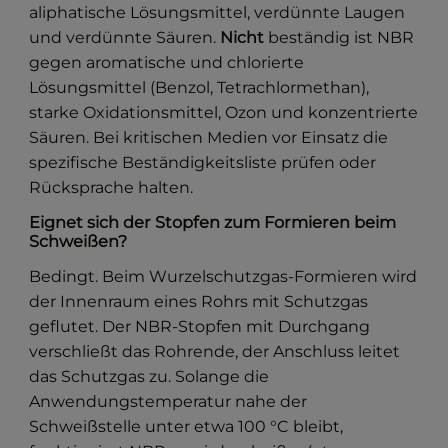
aliphatische Lösungsmittel, verdünnte Laugen
und verdünnte Säuren.
Nicht
beständig ist NBR
gegen aromatische und chlorierte
Lösungsmittel (Benzol, Tetrachlormethan),
starke Oxidationsmittel, Ozon und konzentrierte
Säuren. Bei kritischen Medien vor Einsatz die
spezifische Beständigkeitsliste prüfen oder
Rücksprache halten.
Eignet sich der Stopfen zum Formieren beim
Schweißen?
Bedingt. Beim Wurzelschutzgas-Formieren wird
der Innenraum eines Rohrs mit Schutzgas
geflutet. Der NBR-Stopfen mit Durchgang
verschließt das Rohrende, der Anschluss leitet
das Schutzgas zu. Solange die
Anwendungstemperatur nahe der
Schweißstelle unter etwa 100 °C bleibt,