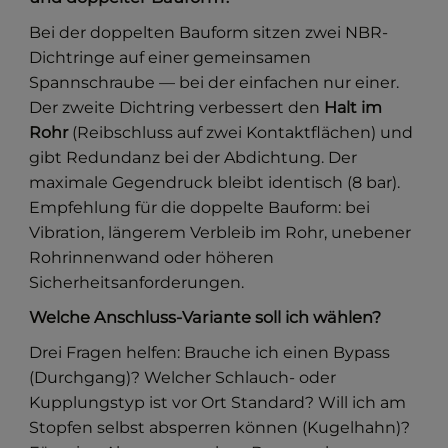
Bei der doppelten Bauform sitzen zwei NBR-
Dichtringe auf einer gemeinsamen
Spannschraube — bei der einfachen nur einer.
Der zweite Dichtring verbessert den
Halt im
Rohr
(Reibschluss auf zwei Kontaktflächen) und
gibt Redundanz bei der Abdichtung. Der
maximale Gegendruck bleibt identisch (8 bar).
Empfehlung für die doppelte Bauform: bei
Vibration, längerem Verbleib im Rohr, unebener
Rohrinnenwand oder höheren
Sicherheitsanforderungen.
Welche Anschluss-Variante soll ich wählen?
Drei Fragen helfen: Brauche ich einen Bypass
(Durchgang)? Welcher Schlauch- oder
Kupplungstyp ist vor Ort Standard? Will ich am
Stopfen selbst absperren können (Kugelhahn)?