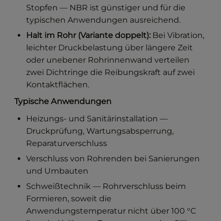
Stopfen — NBR ist günstiger und für die
typischen Anwendungen ausreichend.
Halt im Rohr (Variante doppelt):
Bei Vibration,
leichter Druckbelastung über längere Zeit
oder unebener Rohrinnenwand verteilen
zwei Dichtringe die Reibungskraft auf zwei
Kontaktflächen.
Typische Anwendungen
Heizungs- und Sanitärinstallation —
Druckprüfung, Wartungsabsperrung,
Reparaturverschluss
Verschluss von Rohrenden bei Sanierungen
und Umbauten
Schweißtechnik — Rohrverschluss beim
Formieren, soweit die
Anwendungstemperatur nicht über 100 °C