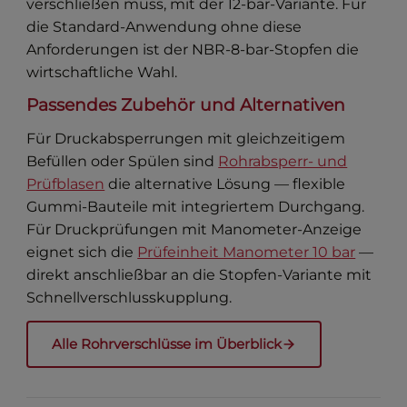
verschließen muss, mit der 12-bar-Variante. Für
die Standard-Anwendung ohne diese
Anforderungen ist der NBR-8-bar-Stopfen die
wirtschaftliche Wahl.
Passendes Zubehör und Alternativen
Für Druckabsperrungen mit gleichzeitigem
Befüllen oder Spülen sind
Rohrabsperr- und
Prüfblasen
die alternative Lösung — flexible
Gummi-Bauteile mit integriertem Durchgang.
Für Druckprüfungen mit Manometer-Anzeige
eignet sich die
Prüfeinheit Manometer 10 bar
—
direkt anschließbar an die Stopfen-Variante mit
Schnellverschlusskupplung.
Alle Rohrverschlüsse im Überblick