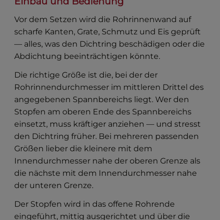
Einbau und Bedienung
Vor dem Setzen wird die Rohrinnenwand auf
scharfe Kanten, Grate, Schmutz und Eis geprüft
— alles, was den Dichtring beschädigen oder die
Abdichtung beeinträchtigen könnte.
Die richtige Größe ist die, bei der der
Rohrinnendurchmesser im mittleren Drittel des
angegebenen Spannbereichs liegt. Wer den
Stopfen am oberen Ende des Spannbereichs
einsetzt, muss kräftiger anziehen — und stresst
den Dichtring früher. Bei mehreren passenden
Größen lieber die kleinere mit dem
Innendurchmesser nahe der oberen Grenze als
die nächste mit dem Innendurchmesser nahe
der unteren Grenze.
Der Stopfen wird in das offene Rohrende
eingeführt, mittig ausgerichtet und über die