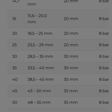
14,7
20 mm
8 bar
mm
15,6 – 20,0
16
20 mm
8 bar
mm
20
18,5 – 25 mm
20 mm
8 bar
25
23,5 – 29 mm
20 mm
8 bar
30
28,5 – 35 mm
30 mm
8 bar
35
33,5 – 40 mm
30 mm
8 bar
40
38,5 – 45 mm
30 mm
8 bar
45
43 – 50 mm
35 mm
8 bar
50
48 – 55 mm
35 mm
8 bar