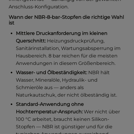
Anschluss-Konfiguration.
Wann der NBR-8-bar-Stopfen die richtige Wahl
ist
Mittlere Druckanforderung im kleinen
Querschnitt:
Heizungsdruckprüfung,
Sanitärinstallation, Wartungsabsperrung im
Hausbereich. 8 bar reichen für die meisten
Anwendungen in diesem Größenbereich.
Wasser- und Ölbeständigkeit:
NBR hält
Wasser, Mineralöle, Hydraulik- und
Schmieröle aus — anders als
Naturkautschuk, der nicht ölbeständig ist.
Standard-Anwendung ohne
Hochtemperatur-Anspruch:
Wer nicht über
100 °C arbeitet, braucht keinen Silikon-
Stopfen — NBR ist günstiger und für die