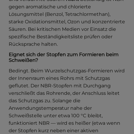
gegen aromatische und chlorierte
Lösungsmittel (Benzol, Tetrachlormethan),
starke Oxidationsmittel, Ozon und konzentrierte
Säuren. Bei kritischen Medien vor Einsatz die
spezifische Beständigkeitsliste prüfen oder
Rücksprache halten.
Eignet sich der Stopfen zum Formieren beim
Schweißen?
Bedingt. Beim Wurzelschutzgas-Formieren wird
der Innenraum eines Rohrs mit Schutzgas
geflutet. Der NBR-Stopfen mit Durchgang
verschließt das Rohrende, der Anschluss leitet
das Schutzgas zu. Solange die
Anwendungstemperatur nahe der
Schweißstelle unter etwa 100 °C bleibt,
funktioniert NBR — wird es heißer (etwa wenn
der Stopfen kurz neben einer aktiven