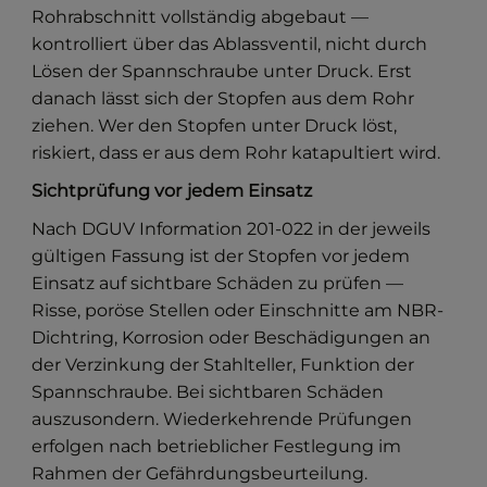
Rohrabschnitt vollständig abgebaut —
kontrolliert über das Ablassventil, nicht durch
Lösen der Spannschraube unter Druck. Erst
danach lässt sich der Stopfen aus dem Rohr
ziehen. Wer den Stopfen unter Druck löst,
riskiert, dass er aus dem Rohr katapultiert wird.
Sichtprüfung vor jedem Einsatz
Nach DGUV Information 201-022 in der jeweils
gültigen Fassung ist der Stopfen vor jedem
Einsatz auf sichtbare Schäden zu prüfen —
Risse, poröse Stellen oder Einschnitte am NBR-
Dichtring, Korrosion oder Beschädigungen an
der Verzinkung der Stahlteller, Funktion der
Spannschraube. Bei sichtbaren Schäden
auszusondern. Wiederkehrende Prüfungen
erfolgen nach betrieblicher Festlegung im
Rahmen der Gefährdungsbeurteilung.