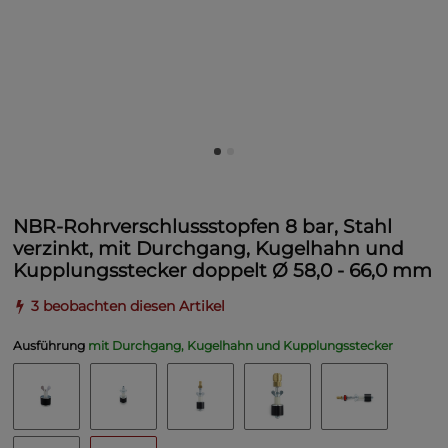
NBR-Rohrverschlussstopfen 8 bar, Stahl
verzinkt, mit Durchgang, Kugelhahn und
Kupplungsstecker doppelt Ø 58,0 - 66,0 mm
3 beobachten diesen Artikel
Ausführung
mit Durchgang, Kugelhahn und Kupplungsstecker