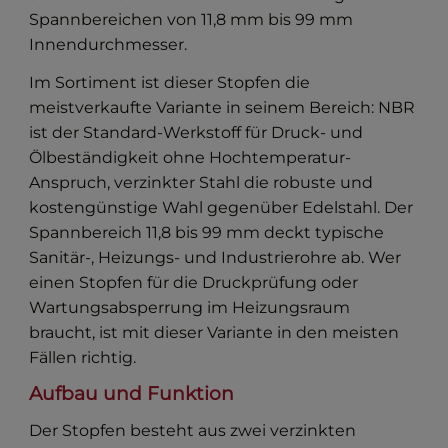
Spannbereichen von 11,8 mm bis 99 mm
Innendurchmesser.
Im Sortiment ist dieser Stopfen die
meistverkaufte Variante in seinem Bereich: NBR
ist der Standard-Werkstoff für Druck- und
Ölbeständigkeit ohne Hochtemperatur-
Anspruch, verzinkter Stahl die robuste und
kostengünstige Wahl gegenüber Edelstahl. Der
Spannbereich 11,8 bis 99 mm deckt typische
Sanitär-, Heizungs- und Industrierohre ab. Wer
einen Stopfen für die Druckprüfung oder
Wartungsabsperrung im Heizungsraum
braucht, ist mit dieser Variante in den meisten
Fällen richtig.
Aufbau und Funktion
Der Stopfen besteht aus zwei verzinkten