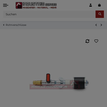
Rohrverschlüsse