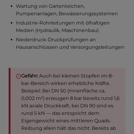
Wartung von Gartenteichen,
Pumpenanlagen, Bewässerungssystemen
Industrie-Rohrleitungen mit ölhaltigen
Medien (Hydraulik, Maschinenbau)
Niederdruck-Druckprüfungen an
Hausanschlüssen und Versorgungsleitungen
Gefahr:
Auch bei kleinen Stopfen im 8-
bar-Bereich wirken erhebliche Kräfte.
Beispiel: Bei DN 50 (Innenfläche ca.
0,002 m²) erzeugen 8 bar bereits rund 1,6
kN axiale Druckkraft, bei DN 90 sind es
rund 5 kN — das entspricht dem
Eigengewicht eines mittleren Quads.
Reibung allein hält das nicht. Bereits ab