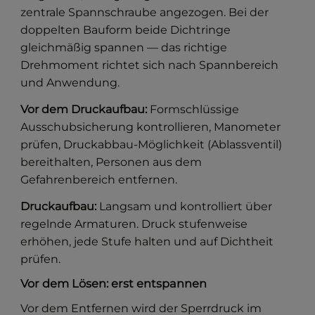
zentrale Spannschraube angezogen. Bei der
doppelten Bauform beide Dichtringe
gleichmäßig spannen — das richtige
Drehmoment richtet sich nach Spannbereich
und Anwendung.
Vor dem Druckaufbau:
Formschlüssige
Ausschubsicherung kontrollieren, Manometer
prüfen, Druckabbau-Möglichkeit (Ablassventil)
bereithalten, Personen aus dem
Gefahrenbereich entfernen.
Druckaufbau:
Langsam und kontrolliert über
regelnde Armaturen. Druck stufenweise
erhöhen, jede Stufe halten und auf Dichtheit
prüfen.
Vor dem Lösen: erst entspannen
Vor dem Entfernen wird der Sperrdruck im