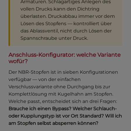
Armaturen. Schlagartiges Anlegen des
vollen Drucks kann den Dichtring
überlasten. Druckabbau immer vor dem
Lösen des Stopfens — kontrolliert über
das Ablassventil, nicht durch Lösen der
Spannschraube unter Druck.
Anschluss-Konfigurator: welche Variante
wofür?
Der NBR-Stopfen ist in sieben Konfigurationen
verfügbar — von der einfachen
Verschlussvariante ohne Durchgang bis zur
Komplettlösung mit Kugelhahn am Stopfen.
Welche passt, entscheidet sich an drei Fragen:
Brauche ich einen Bypass? Welcher Schlauch-
oder Kupplungstyp ist vor Ort Standard? Will ich
am Stopfen selbst absperren können?