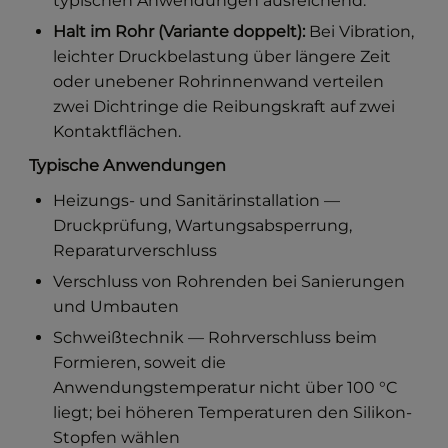
typischen Anwendungen ausreichend.
Halt im Rohr (Variante doppelt):
Bei Vibration,
leichter Druckbelastung über längere Zeit
oder unebener Rohrinnenwand verteilen
zwei Dichtringe die Reibungskraft auf zwei
Kontaktflächen.
Typische Anwendungen
Heizungs- und Sanitärinstallation —
Druckprüfung, Wartungsabsperrung,
Reparaturverschluss
Verschluss von Rohrenden bei Sanierungen
und Umbauten
Schweißtechnik — Rohrverschluss beim
Formieren, soweit die
Anwendungstemperatur nicht über 100 °C
liegt; bei höheren Temperaturen den Silikon-
Stopfen wählen