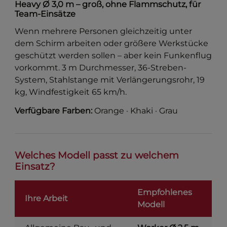
Heavy Ø 3,0 m – groß, ohne Flammschutz, für
Team-Einsätze
Wenn mehrere Personen gleichzeitig unter
dem Schirm arbeiten oder größere Werkstücke
geschützt werden sollen – aber kein Funkenflug
vorkommt. 3 m Durchmesser, 36-Streben-
System, Stahlstange mit Verlängerungsrohr, 19
kg, Windfestigkeit 65 km/h.
Verfügbare Farben:
Orange · Khaki · Grau
Welches Modell passt zu welchem
Einsatz?
Empfohlenes
Ihre Arbeit
Modell