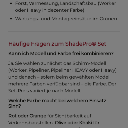
Forst, Vermessung, Landschaftsbau (Worker
oder Heavy in dezenter Farbe)
Wartungs- und Montageeinsätze im Grünen
Häufige Fragen zum ShadePro® Set
Kann ich Modell und Farbe frei kombinieren?
Ja. Sie wählen zunächst das Schirm-Modell
(Worker, Pipeliner, Pipeliner HEAVY oder Heavy)
und danach – sofern beim gewählten Modell
mehrere Farben verfügbar sind – die Farbe. Der
Set-Preis variiert je nach Modell.
Welche Farbe macht bei welchem Einsatz
Sinn?
Rot oder Orange
für Sichtbarkeit auf
Verkehrsbaustellen.
Olive oder Khaki
für