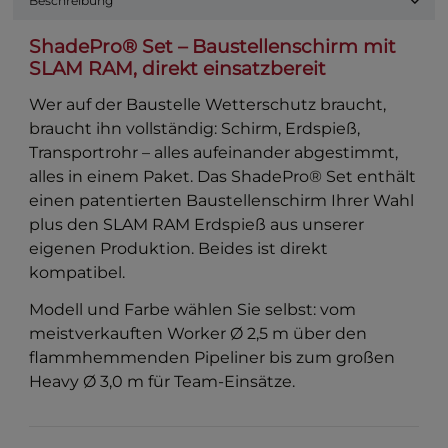
Beschreibung
ShadePro® Set – Baustellenschirm mit
SLAM RAM, direkt einsatzbereit
Wer auf der Baustelle Wetterschutz braucht,
braucht ihn vollständig: Schirm, Erdspieß,
Transportrohr – alles aufeinander abgestimmt,
alles in einem Paket. Das ShadePro® Set enthält
einen patentierten Baustellenschirm Ihrer Wahl
plus den SLAM RAM Erdspieß aus unserer
eigenen Produktion. Beides ist direkt
kompatibel.
Modell und Farbe wählen Sie selbst: vom
meistverkauften Worker Ø 2,5 m über den
flammhemmenden Pipeliner bis zum großen
Heavy Ø 3,0 m für Team-Einsätze.