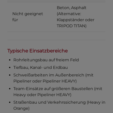
Beton, Asphalt
Nicht geeignet
(Alternative:
für
Klappständer oder
TRIPOD TITAN)
Typische Einsatzbereiche
Rohrleitungsbau auf freiem Feld
Tiefbau, Kanal- und Erdbau
Schweißarbeiten im Außenbereich (mit
Pipeliner oder Pipeliner HEAVY)
Team-Einsätze auf größeren Baustellen (mit
Heavy oder Pipeliner HEAVY)
Straßenbau und Verkehrssicherung (Heavy in
Orange)