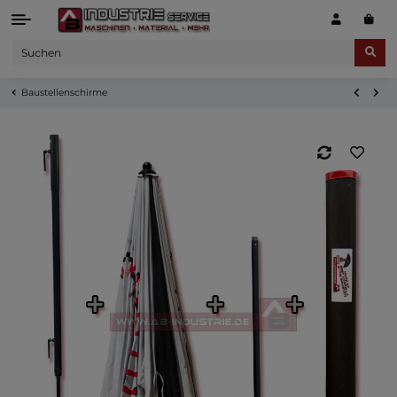
Baustellenschirme