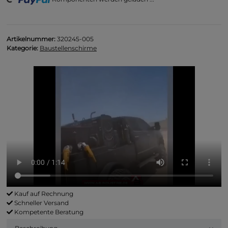
Loading...
Artikelnummer:
320245-005
Kategorie:
Baustellenschirme
Kauf auf Rechnung
Schneller Versand
Kompetente Beratung