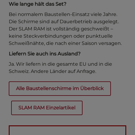
Wie lange hält das Set?
Bei normalem Baustellen-Einsatz viele Jahre.
Die Schirme sind auf Dauerbetrieb ausgelegt.
Der SLAM RAM ist vollständig geschweißt –
keine Steckverbindungen oder punktuelle
Schweißnähte, die nach einer Saison versagen.
Liefern Sie auch ins Ausland?
Ja. Wir liefern in die gesamte EU und in die
Schweiz. Andere Länder auf Anfrage.
Alle Baustellenschirme im Überblick
SLAM RAM Einzelartikel