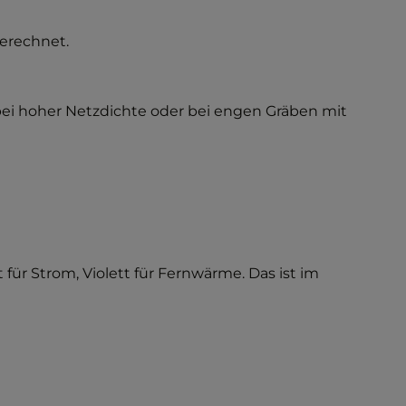
erechnet.
g bei hoher Netzdichte oder bei engen Gräben mit
 für Strom, Violett für Fernwärme. Das ist im