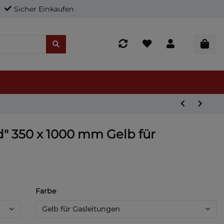
Sicher Einkaufen
d" 350 x 1000 mm Gelb für
Farbe
Gelb für Gasleitungen