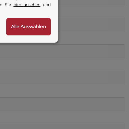
en Sie
hier ansehen
und
Alle Auswählen