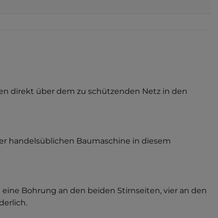
den direkt über dem zu schützenden Netz in den
iner handelsüblichen Baumaschine in diesem
 eine Bohrung an den beiden Stirnseiten, vier an den
erlich.