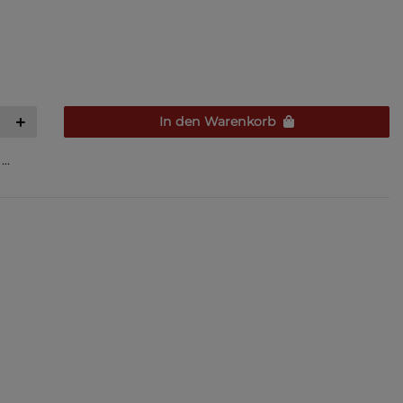
In den Warenkorb
..