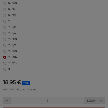
6 - 5/8
6 - 3/4
6 - 7/8
7
7 - 1/8
7 - 1/4
7 - 3/8
7 - 1/2
7 - 5/8
7 - 3/4
7 - 7/8
8
18,95 €
TOP
exkl. 19% USt. , zzgl.
Versand
Stück