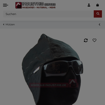
Mützen