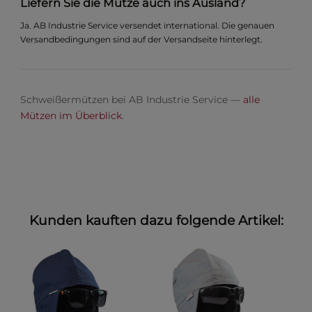
Liefern Sie die Mütze auch ins Ausland?
Ja. AB Industrie Service versendet international. Die genauen
Versandbedingungen sind auf der Versandseite hinterlegt.
Schweißermützen bei AB Industrie Service —
alle
Mützen im Überblick
.
Kunden kauften dazu folgende Artikel: