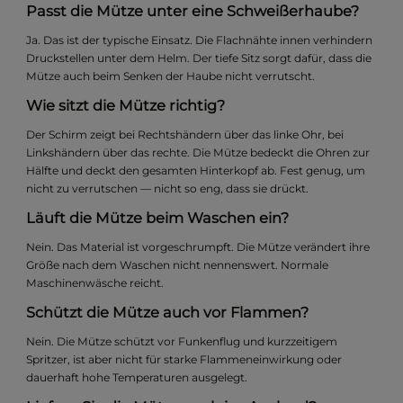
Passt die Mütze unter eine Schweißerhaube?
Ja. Das ist der typische Einsatz. Die Flachnähte innen verhindern
Druckstellen unter dem Helm. Der tiefe Sitz sorgt dafür, dass die
Mütze auch beim Senken der Haube nicht verrutscht.
Wie sitzt die Mütze richtig?
Der Schirm zeigt bei Rechtshändern über das linke Ohr, bei
Linkshändern über das rechte. Die Mütze bedeckt die Ohren zur
Hälfte und deckt den gesamten Hinterkopf ab. Fest genug, um
nicht zu verrutschen — nicht so eng, dass sie drückt.
Läuft die Mütze beim Waschen ein?
Nein. Das Material ist vorgeschrumpft. Die Mütze verändert ihre
Größe nach dem Waschen nicht nennenswert. Normale
Maschinenwäsche reicht.
Schützt die Mütze auch vor Flammen?
Nein. Die Mütze schützt vor Funkenflug und kurzzeitigem
Spritzer, ist aber nicht für starke Flammeneinwirkung oder
dauerhaft hohe Temperaturen ausgelegt.