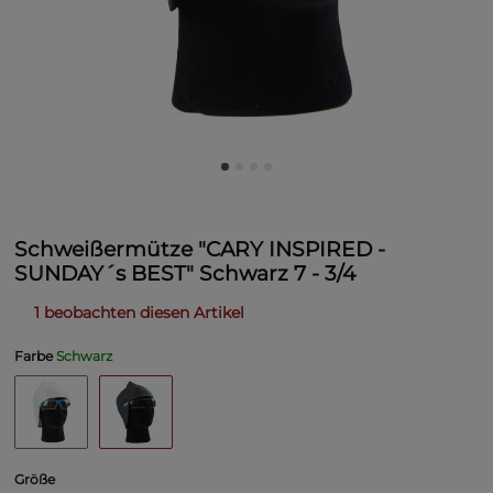
Schweißermütze "CARY INSPIRED -
SUNDAY´s BEST" Schwarz 7 - 3/4
1 beobachten diesen Artikel
Farbe
Schwarz
Größe