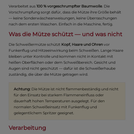
Verarbeitet aus
100 % vorgeschrumpfter Baumwolle
. Die
Vorschrumpfung sorgt dafür, dass die Mütze ihre Größe behält
— keine Sonderwäscheanweisungen, keine Überraschungen
nach dem ersten Waschen. Einfach in die Maschine, fertig.
Was die Mütze schützt — und was nicht
Die Schweißermütze schützt
Kopf, Haare und Ohren
vor
Funkenflug und Hitzeeinwirkung beim Schweißen. Lange Haare
bleiben unter Kontrolle und kommen nicht in Kontakt mit
heißen Oberflächen oder dem Schweißbereich. Gesicht und
Augen sind nicht geschützt — dafür ist die Schweißerhaube
zuständig, die über die Mütze getragen wird.
Achtung:
Die Mütze ist nicht flammenbeständig und nicht
für den Einsatz bei starkem Flammeneinfluss oder
dauerhaft hohen Temperaturen ausgelegt. Für den
normalen Schweißeinsatz mit Funkenflug und
gelegentlichem Spritzer geeignet.
Verarbeitung