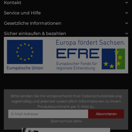
Kontakt
Service und Hilfe
Gesetzliche Informationen
Sicher einkaufen & bezahlen
Bitte senden Sie mir entsprechend Ihrer
Datenschutzerklärung
regelmäßig und jederzeit widerruflich Informationen zu Ihrem
Produktsortiment per E-Mail zu.
Abonnieren
Spamschutz aktiv