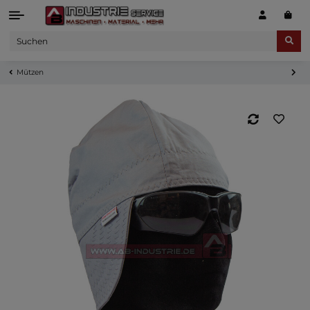
Mützen