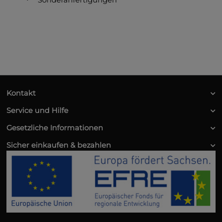
Sonderanfertigungen
·
Kontakt
Service und Hilfe
Gesetzliche Informationen
Sicher einkaufen & bezahlen