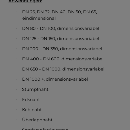
Anwendungen:
DN 25, DN 32, DN 40, DN 50, DN 65,
·
eindimensional
DN 80 - DN 100, dimensionsvariabel
·
DN 125 - DN 150, dimensionsvariabel
·
DN 200 - DN 350, dimensionsvariabel
·
DN 400 - DN 600, dimensionsvariabel
·
DN 650 - DN 1000, dimensionsvariabel
·
DN 1000 +, dimensionsvariabel
·
Stumpfnaht
·
Ecknaht
·
Kehlnaht
·
Überlappnaht
·