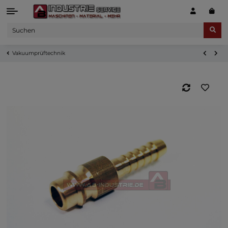
Vakuumprüftechnik