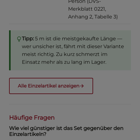
Person (DVS-
Merkblatt 0221,
Anhang 2, Tabelle 3)
Tipp:
5 m ist die meistgekaufte Länge —
wer unsicher ist, fährt mit dieser Variante
meist richtig. Zu kurz schmerzt im
Einsatz mehr als zu lang im Lager.
Alle Einzelartikel anzeigen
Häufige Fragen
Wie viel günstiger ist das Set gegenüber den
Einzelartikeln?