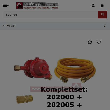
Propan