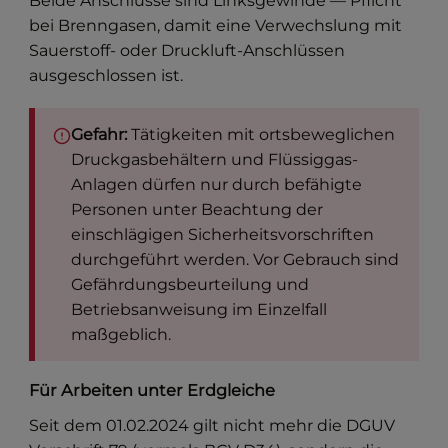
Beide Anschlüsse sind Linksgewinde — Pflicht
bei Brenngasen, damit eine Verwechslung mit
Sauerstoff- oder Druckluft-Anschlüssen
ausgeschlossen ist.
Gefahr:
Tätigkeiten mit ortsbeweglichen
Druckgasbehältern und Flüssiggas-
Anlagen dürfen nur durch befähigte
Personen unter Beachtung der
einschlägigen Sicherheitsvorschriften
durchgeführt werden. Vor Gebrauch sind
Gefährdungsbeurteilung und
Betriebsanweisung im Einzelfall
maßgeblich.
Für Arbeiten unter Erdgleiche
Seit dem 01.02.2024 gilt nicht mehr die DGUV