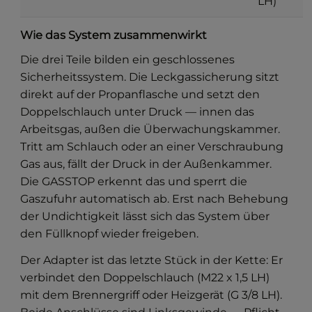
LH)
Wie das System zusammenwirkt
Die drei Teile bilden ein geschlossenes
Sicherheitssystem. Die Leckgassicherung sitzt
direkt auf der Propanflasche und setzt den
Doppelschlauch unter Druck — innen das
Arbeitsgas, außen die Überwachungskammer.
Tritt am Schlauch oder an einer Verschraubung
Gas aus, fällt der Druck in der Außenkammer.
Die GASSTOP erkennt das und sperrt die
Gaszufuhr automatisch ab. Erst nach Behebung
der Undichtigkeit lässt sich das System über
den Füllknopf wieder freigeben.
Der Adapter ist das letzte Stück in der Kette: Er
verbindet den Doppelschlauch (M22 x 1,5 LH)
mit dem Brennergriff oder Heizgerät (G 3/8 LH).