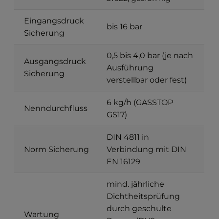
Eingangsdruck
bis 16 bar
Sicherung
0,5 bis 4,0 bar (je nach
Ausgangsdruck
Ausführung
Sicherung
verstellbar oder fest)
6 kg/h (GASSTOP
Nenndurchfluss
GS17)
DIN 4811 in
Norm Sicherung
Verbindung mit DIN
EN 16129
mind. jährliche
Dichtheitsprüfung
durch geschulte
Wartung