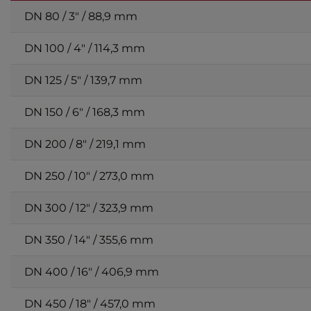
DN 80 / 3″ / 88,9 mm
DN 100 / 4″ / 114,3 mm
DN 125 / 5″ / 139,7 mm
DN 150 / 6″ / 168,3 mm
DN 200 / 8″ / 219,1 mm
DN 250 / 10″ / 273,0 mm
DN 300 / 12″ / 323,9 mm
DN 350 / 14″ / 355,6 mm
DN 400 / 16″ / 406,9 mm
DN 450 / 18″ / 457,0 mm