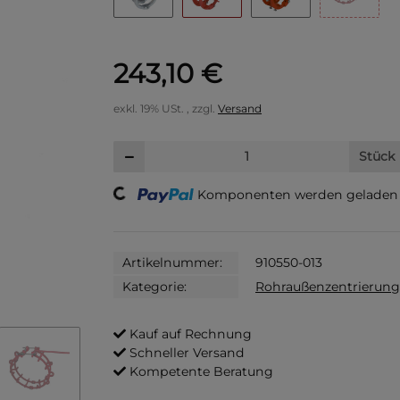
243,10 €
exkl. 19% USt. , zzgl.
Versand
Stück
Loading...
Komponenten werden geladen .
Artikelnummer:
910550-013
Kategorie:
Rohraußenzentrierung
Kauf auf Rechnung
Schneller Versand
Kompetente Beratung