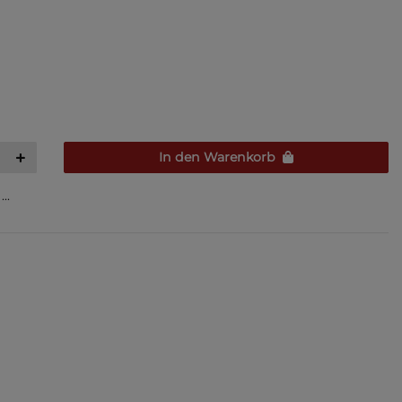
In den Warenkorb
..