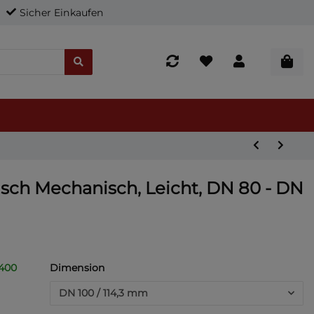
Sicher Einkaufen
sch Mechanisch, Leicht, DN 80 - DN
 400
Dimension
DN 100 / 114,3 mm