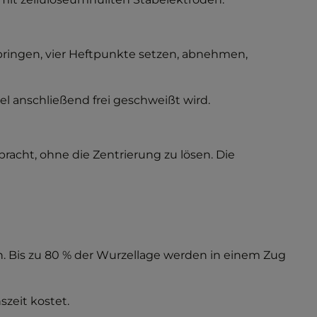
ringen, vier Heftpunkte setzen, abnehmen,
l anschließend frei geschweißt wird.
acht, ohne die Zentrierung zu lösen. Die
 Bis zu 80 % der Wurzellage werden in einem Zug
zeit kostet.