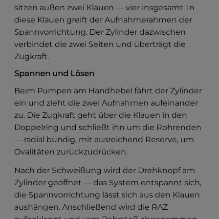
sitzen außen zwei Klauen — vier insgesamt. In
diese Klauen greift der Aufnahmerahmen der
Spannvorrichtung. Der Zylinder dazwischen
verbindet die zwei Seiten und überträgt die
Zugkraft.
Spannen und Lösen
Beim Pumpen am Handhebel fährt der Zylinder
ein und zieht die zwei Aufnahmen aufeinander
zu. Die Zugkraft geht über die Klauen in den
Doppelring und schließt ihn um die Rohrenden
— radial bündig, mit ausreichend Reserve, um
Ovalitäten zurückzudrücken.
Nach der Schweißung wird der Drehknopf am
Zylinder geöffnet — das System entspannt sich,
die Spannvorrichtung lässt sich aus den Klauen
aushängen. Anschließend wird die RAZ