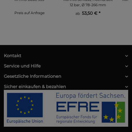
12 bar, Ø 78-266 mm
Preis auf Anfrage
53,50 €
*
ab
Kontakt
Service und Hilfe
Gesetzliche Informationen
Sicher einkaufen & bezahlen