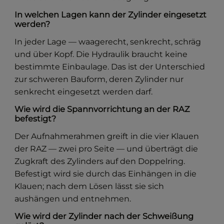
In welchen Lagen kann der Zylinder eingesetzt
werden?
In jeder Lage — waagerecht, senkrecht, schräg
und über Kopf. Die Hydraulik braucht keine
bestimmte Einbaulage. Das ist der Unterschied
zur schweren Bauform, deren Zylinder nur
senkrecht eingesetzt werden darf.
Wie wird die Spannvorrichtung an der RAZ
befestigt?
Der Aufnahmerahmen greift in die vier Klauen
der RAZ — zwei pro Seite — und überträgt die
Zugkraft des Zylinders auf den Doppelring.
Befestigt wird sie durch das Einhängen in die
Klauen; nach dem Lösen lässt sie sich
aushängen und entnehmen.
Wie wird der Zylinder nach der Schweißung