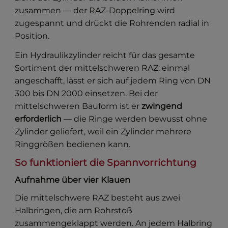
zusammen — der RAZ-Doppelring wird
zugespannt und drückt die Rohrenden radial in
Position.
Ein Hydraulikzylinder reicht für das gesamte
Sortiment der mittelschweren RAZ: einmal
angeschafft, lässt er sich auf jedem Ring von DN
300 bis DN 2000 einsetzen. Bei der
mittelschweren Bauform ist er
zwingend
erforderlich
— die Ringe werden bewusst ohne
Zylinder geliefert, weil ein Zylinder mehrere
Ringgrößen bedienen kann.
So funktioniert die Spannvorrichtung
Aufnahme über vier Klauen
Die mittelschwere RAZ besteht aus zwei
Halbringen, die am Rohrstoß
zusammengeklappt werden. An jedem Halbring