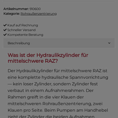
Artikelnummer:
910600
Kategorie:
Rohraußenzentrierung
Kauf auf Rechnung
Schneller Versand
Kompetente Beratung
Beschreibung
Was ist der Hydraulikzylinder für
mittelschwere RAZ?
Der Hydraulikzylinder für mittelschwere RAZ ist
eine komplette hydraulische Spannvorrichtung
— kein loser Zylinder, sondern Zylinder fest
verbaut in einem Aufnahmerahmen. Der
Rahmen greift in die vier Klauen der
mittelschweren Rohraußenzentrierung, zwei
Klauen pro Seite. Beim Pumpen am Handhebel
zieht der Zylinder die beiden Aufnahmen