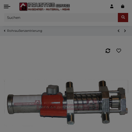
Rohraußenzentrierung