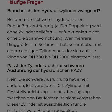
Häufige Fragen
Brauche ich den Hydraulikzylinder zwingend?
Bei der mittelschweren hydraulischen
Rohraußenzentrierung: ja. Der Doppelring wird
ohne Zylinder geliefert — er funktioniert nicht
ohne die Spannvorrichtung. Wer mehrere
Ringgrößen im Sortiment hat, kommt aber mit
einem einzigen Zylinder aus, der sich auf alle
Ringe von DN 300 bis DN 2000 einsetzen lässt.
Passt der Zylinder auch zur schweren
Ausführung der hydraulischen RAZ?
Nein. Die schwere Ausführung hat einen
anderen, fest verbauten 10-t-Zylinder mit
Feststellvorrichtung — eine Übertragung
zwischen den Bauformen ist nicht vorgesehen.
Dieser Zylinder ist ausschließlich für die
mittelschwere Bauform ausgelegt.