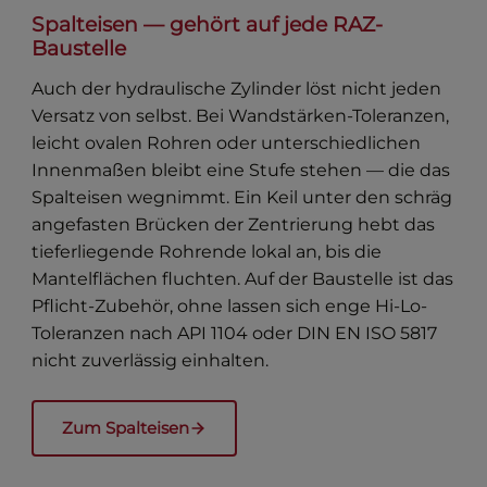
Spalteisen — gehört auf jede RAZ-
Baustelle
Auch der hydraulische Zylinder löst nicht jeden
Versatz von selbst. Bei Wandstärken-Toleranzen,
leicht ovalen Rohren oder unterschiedlichen
Innenmaßen bleibt eine Stufe stehen — die das
Spalteisen wegnimmt. Ein Keil unter den schräg
angefasten Brücken der Zentrierung hebt das
tieferliegende Rohrende lokal an, bis die
Mantelflächen fluchten. Auf der Baustelle ist das
Pflicht-Zubehör, ohne lassen sich enge Hi-Lo-
Toleranzen nach API 1104 oder DIN EN ISO 5817
nicht zuverlässig einhalten.
Zum Spalteisen