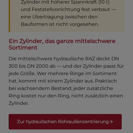
Zylinder mit höherer Spannkraft (10 t)
und Feststellvorrichtung fest verbaut —
eine Übertragung zwischen den
Bauformen ist nicht vorgesehen.
Ein Zylinder, das ganze mittelschwere
Sortiment
Die mittelschwere hydraulische RAZ deckt DN
300 bis DN 2000 ab — und der Zylinder passt für
jede Größe. Wer mehrere Ringe im Sortiment
hat, kommt mit einem Zylinder aus. Praktisch
bei wachsendem Bestand: jeder zusätzliche
Ring kostet nur den Ring, nicht zusätzlich einen
Zylinder.
Zur hydraulischen Rohraußenzentrierung