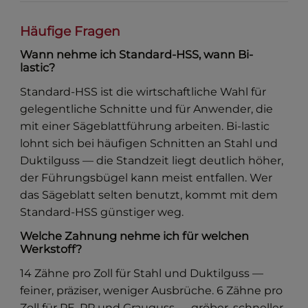
Häufige Fragen
Wann nehme ich Standard-HSS, wann Bi-
lastic?
Standard-HSS ist die wirtschaftliche Wahl für
gelegentliche Schnitte und für Anwender, die
mit einer Sägeblattführung arbeiten. Bi-lastic
lohnt sich bei häufigen Schnitten an Stahl und
Duktilguss — die Standzeit liegt deutlich höher,
der Führungsbügel kann meist entfallen. Wer
das Sägeblatt selten benutzt, kommt mit dem
Standard-HSS günstiger weg.
Welche Zahnung nehme ich für welchen
Werkstoff?
14 Zähne pro Zoll für Stahl und Duktilguss —
feiner, präziser, weniger Ausbrüche. 6 Zähne pro
Zoll für PE, PP und Grauguss — gröber, schneller,