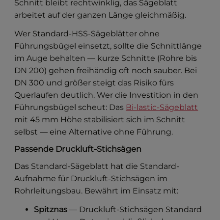
Schnitt bleibt rechtwinklig, das Sägeblatt
arbeitet auf der ganzen Länge gleichmäßig.
Wer Standard-HSS-Sägeblätter ohne
Führungsbügel einsetzt, sollte die Schnittlänge
im Auge behalten — kurze Schnitte (Rohre bis
DN 200) gehen freihändig oft noch sauber. Bei
DN 300 und größer steigt das Risiko fürs
Querlaufen deutlich. Wer die Investition in den
Führungsbügel scheut: Das
Bi-lastic-Sägeblatt
mit 45 mm Höhe stabilisiert sich im Schnitt
selbst — eine Alternative ohne Führung.
Passende Druckluft-Stichsägen
Das Standard-Sägeblatt hat die Standard-
Aufnahme für Druckluft-Stichsägen im
Rohrleitungsbau. Bewährt im Einsatz mit:
Spitznas
— Druckluft-Stichsägen Standard