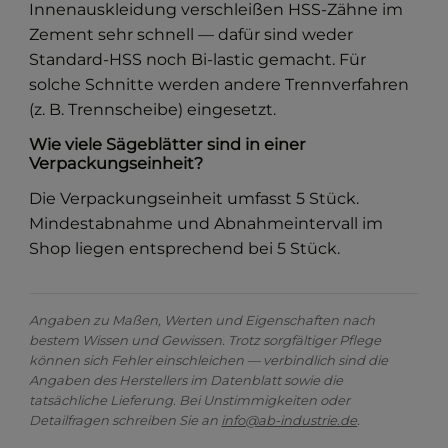
Innenauskleidung verschleißen HSS-Zähne im
Zement sehr schnell — dafür sind weder
Standard-HSS noch Bi-lastic gemacht. Für
solche Schnitte werden andere Trennverfahren
(z. B. Trennscheibe) eingesetzt.
Wie viele Sägeblätter sind in einer
Verpackungseinheit?
Die Verpackungseinheit umfasst 5 Stück.
Mindestabnahme und Abnahmeintervall im
Shop liegen entsprechend bei 5 Stück.
Angaben zu Maßen, Werten und Eigenschaften nach
bestem Wissen und Gewissen. Trotz sorgfältiger Pflege
können sich Fehler einschleichen — verbindlich sind die
Angaben des Herstellers im Datenblatt sowie die
tatsächliche Lieferung. Bei Unstimmigkeiten oder
Detailfragen schreiben Sie an
info@ab-industrie.de
.