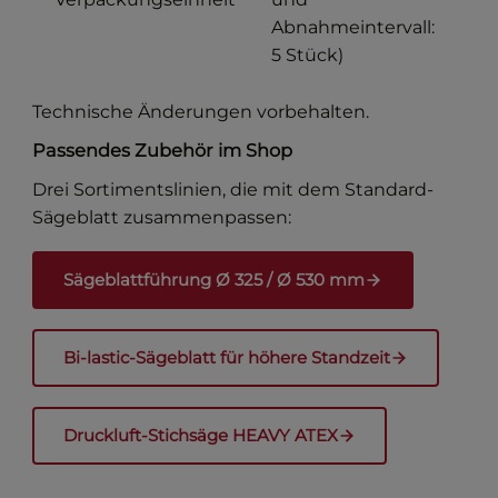
Abnahmeintervall:
5 Stück)
Technische Änderungen vorbehalten.
Passendes Zubehör im Shop
Drei Sortimentslinien, die mit dem Standard-
Sägeblatt zusammenpassen:
Sägeblattführung Ø 325 / Ø 530 mm
Bi-lastic-Sägeblatt für höhere Standzeit
Druckluft-Stichsäge HEAVY ATEX