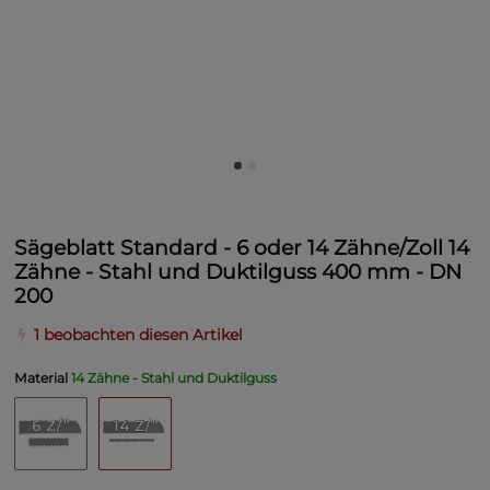
Sägeblatt Standard - 6 oder 14 Zähne/Zoll 14
Zähne - Stahl und Duktilguss 400 mm - DN
200
1 beobachten diesen Artikel
Material
14 Zähne - Stahl und Duktilguss