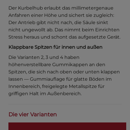
Der Kurbelhub erlaubt das millimetergenaue
Anfahren einer Höhe und sichert sie zugleich:
Der Antrieb gibt nicht nach, die Säule sinkt
nicht ungewollt ab. Das nimmt beim Einrichten
Stress heraus und schont das aufgesetzte Gerät.
Klappbare Spitzen für innen und außen
Die Varianten 2, 3 und 4 haben
höhenverstellbare Gummikappen an den
Spitzen, die sich nach oben oder unten klappen
lassen — Gummiauflage für glatte Böden im
Innenbereich, freigelegte Metallspitze für
griffigen Halt im Außenbereich.
Die vier Varianten