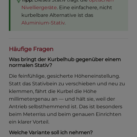
Nivelliergeräte
. Eine einfachere, nicht
kurbelbare Alternative ist das
Aluminium-Stativ
.
Häufige Fragen
Was bringt der Kurbelhub gegenüber einem
normalen Stativ?
Die feinfühlige, gesicherte Höheneinstellung.
Statt das Stativbein zu verschieben und neu zu
klemmen, fährt die Kurbel die Höhe
millimetergenau an — und hält sie, weil der
Antrieb selbsthemmend ist. Das ist besonders
beim Meterriss und beim genauen Einrichten
ein klarer Vorteil.
Welche Variante soll ich nehmen?