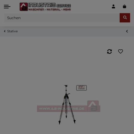
Stative