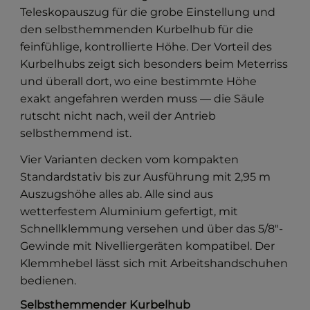
Teleskopauszug für die grobe Einstellung und
den selbsthemmenden Kurbelhub für die
feinfühlige, kontrollierte Höhe. Der Vorteil des
Kurbelhubs zeigt sich besonders beim Meterriss
und überall dort, wo eine bestimmte Höhe
exakt angefahren werden muss — die Säule
rutscht nicht nach, weil der Antrieb
selbsthemmend ist.
Vier Varianten decken vom kompakten
Standardstativ bis zur Ausführung mit 2,95 m
Auszugshöhe alles ab. Alle sind aus
wetterfestem Aluminium gefertigt, mit
Schnellklemmung versehen und über das 5/8″-
Gewinde mit Nivelliergeräten kompatibel. Der
Klemmhebel lässt sich mit Arbeitshandschuhen
bedienen.
Selbsthemmender Kurbelhub