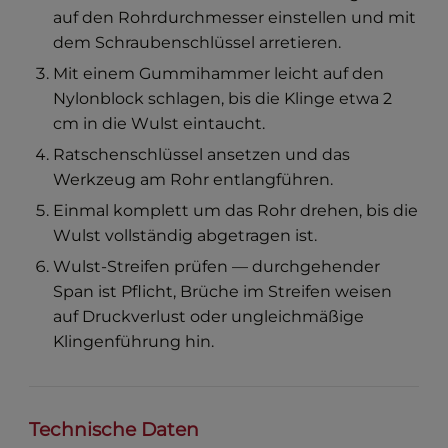
auf den Rohrdurchmesser einstellen und mit
dem Schraubenschlüssel arretieren.
Mit einem Gummihammer leicht auf den
Nylonblock schlagen, bis die Klinge etwa 2
cm in die Wulst eintaucht.
Ratschenschlüssel ansetzen und das
Werkzeug am Rohr entlangführen.
Einmal komplett um das Rohr drehen, bis die
Wulst vollständig abgetragen ist.
Wulst-Streifen prüfen — durchgehender
Span ist Pflicht, Brüche im Streifen weisen
auf Druckverlust oder ungleichmäßige
Klingenführung hin.
Technische Daten