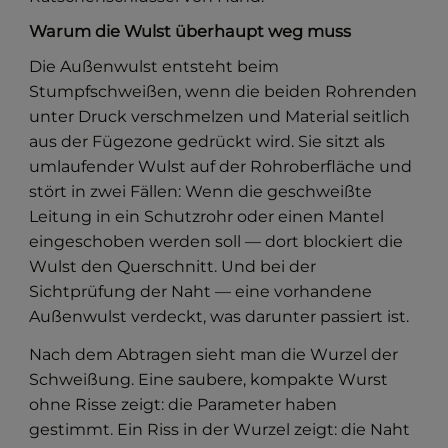
Warum die Wulst überhaupt weg muss
Die Außenwulst entsteht beim
Stumpfschweißen, wenn die beiden Rohrenden
unter Druck verschmelzen und Material seitlich
aus der Fügezone gedrückt wird. Sie sitzt als
umlaufender Wulst auf der Rohroberfläche und
stört in zwei Fällen: Wenn die geschweißte
Leitung in ein Schutzrohr oder einen Mantel
eingeschoben werden soll — dort blockiert die
Wulst den Querschnitt. Und bei der
Sichtprüfung der Naht — eine vorhandene
Außenwulst verdeckt, was darunter passiert ist.
Nach dem Abtragen sieht man die Wurzel der
Schweißung. Eine saubere, kompakte Wurst
ohne Risse zeigt: die Parameter haben
gestimmt. Ein Riss in der Wurzel zeigt: die Naht