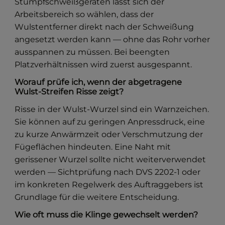
Stumpfschweißgeräten lässt sich der
Arbeitsbereich so wählen, dass der
Wulstentferner direkt nach der Schweißung
angesetzt werden kann — ohne das Rohr vorher
ausspannen zu müssen. Bei beengten
Platzverhältnissen wird zuerst ausgespannt.
Worauf prüfe ich, wenn der abgetragene
Wulst-Streifen Risse zeigt?
Risse in der Wulst-Wurzel sind ein Warnzeichen.
Sie können auf zu geringen Anpressdruck, eine
zu kurze Anwärmzeit oder Verschmutzung der
Fügeflächen hindeuten. Eine Naht mit
gerissener Wurzel sollte nicht weiterverwendet
werden — Sichtprüfung nach DVS 2202-1 oder
im konkreten Regelwerk des Auftraggebers ist
Grundlage für die weitere Entscheidung.
Wie oft muss die Klinge gewechselt werden?