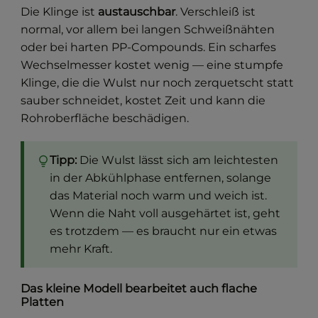
Die Klinge ist
austauschbar
. Verschleiß ist
normal, vor allem bei langen Schweißnähten
oder bei harten PP-Compounds. Ein scharfes
Wechselmesser kostet wenig — eine stumpfe
Klinge, die die Wulst nur noch zerquetscht statt
sauber schneidet, kostet Zeit und kann die
Rohroberfläche beschädigen.
Tipp:
Die Wulst lässt sich am leichtesten
in der Abkühlphase entfernen, solange
das Material noch warm und weich ist.
Wenn die Naht voll ausgehärtet ist, geht
es trotzdem — es braucht nur ein etwas
mehr Kraft.
Das kleine Modell bearbeitet auch flache
Platten