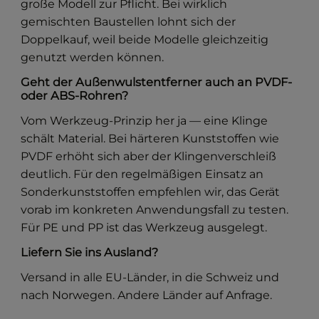
große Modell zur Pflicht. Bei wirklich
gemischten Baustellen lohnt sich der
Doppelkauf, weil beide Modelle gleichzeitig
genutzt werden können.
Geht der Außenwulstentferner auch an PVDF-
oder ABS-Rohren?
Vom Werkzeug-Prinzip her ja — eine Klinge
schält Material. Bei härteren Kunststoffen wie
PVDF erhöht sich aber der Klingenverschleiß
deutlich. Für den regelmäßigen Einsatz an
Sonderkunststoffen empfehlen wir, das Gerät
vorab im konkreten Anwendungsfall zu testen.
Für PE und PP ist das Werkzeug ausgelegt.
Liefern Sie ins Ausland?
Versand in alle EU-Länder, in die Schweiz und
nach Norwegen. Andere Länder auf Anfrage.