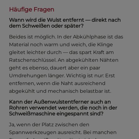
Häufige Fragen
Wann wird die Wulst entfernt — direkt nach
dem Schweißen oder später?
Beides ist möglich. In der Abkühlphase ist das
Material noch warm und weich, die Klinge
gleitet leichter durch — das spart Kraft am
Ratschenschlüssel. An abgekühlten Nähten
geht es ebenso, dauert aber ein paar
Umdrehungen länger. Wichtig ist nur: Erst
entfernen, wenn die Naht ausreichend
abgekühlt und mechanisch belastbar ist.
Kann der Außenwulstentferner auch an
Rohren verwendet werden, die noch in der
Schweißmaschine eingespannt sind?
Ja, wenn der Platz zwischen den
Spannwerkzeugen ausreicht. Bei manchen