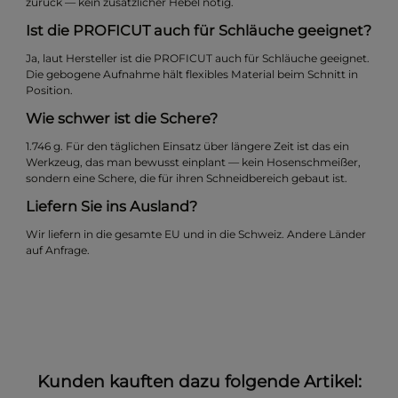
zurück — kein zusätzlicher Hebel nötig.
Ist die PROFICUT auch für Schläuche geeignet?
Ja, laut Hersteller ist die PROFICUT auch für Schläuche geeignet.
Die gebogene Aufnahme hält flexibles Material beim Schnitt in
Position.
Wie schwer ist die Schere?
1.746 g. Für den täglichen Einsatz über längere Zeit ist das ein
Werkzeug, das man bewusst einplant — kein Hosenschmeißer,
sondern eine Schere, die für ihren Schneidbereich gebaut ist.
Liefern Sie ins Ausland?
Wir liefern in die gesamte EU und in die Schweiz. Andere Länder
auf Anfrage.
Kunden kauften dazu folgende Artikel: