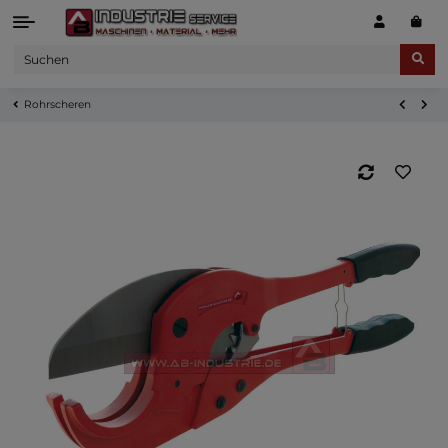
Rohrscheren