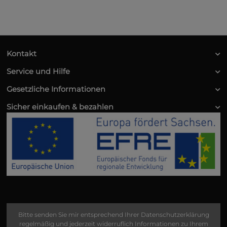
Kontakt
Service und Hilfe
Gesetzliche Informationen
Sicher einkaufen & bezahlen
Bitte senden Sie mir entsprechend Ihrer
Datenschutzerklärung
regelmäßig und jederzeit widerruflich Informationen zu Ihrem