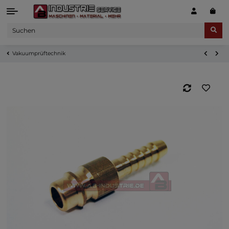
Vakuumprüftechnik