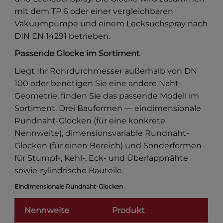
mit dem TP 6 oder einer vergleichbaren
Vakuumpumpe und einem Lecksuchspray nach
DIN EN 14291 betrieben.
Passende Glocke im Sortiment
Liegt Ihr Rohrdurchmesser außerhalb von DN
100 oder benötigen Sie eine andere Naht-
Geometrie, finden Sie das passende Modell im
Sortiment. Drei Bauformen — eindimensionale
Rundnaht-Glocken (für eine konkrete
Nennweite), dimensionsvariable Rundnaht-
Glocken (für einen Bereich) und Sonderformen
für Stumpf-, Kehl-, Eck- und Überlappnähte
sowie zylindrische Bauteile.
Eindimensionale Rundnaht-Glocken
Nennweite
Produkt