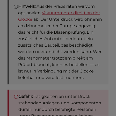
Hinweis:
Aus der Praxis raten wir vom
optionalen
Vakuummeter direkt an der
Glocke
ab. Der Unterdruck wird ohnehin
am Manometer der Pumpe angezeigt —
das reicht für die Blasenprüfung. Ein
zusätzliches Anbauteil bedeutet ein
zusätzliches Bauteil, das beschädigt
werden oder undicht werden kann. Wer
das Manometer trotzdem direkt am
Prüfort braucht, kann es bestellen — es
ist nur in Verbindung mit der Glocke
lieferbar und wird fest montiert.
Gefahr:
Tätigkeiten an unter Druck
stehenden Anlagen und Komponenten
dürfen nur durch befähigte Personen
unter Beachtung der einschlägigen