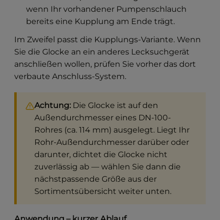
wenn Ihr vorhandener Pumpenschlauch
bereits eine Kupplung am Ende trägt.
Im Zweifel passt die Kupplungs-Variante. Wenn
Sie die Glocke an ein anderes Lecksuchgerät
anschließen wollen, prüfen Sie vorher das dort
verbaute Anschluss-System.
Achtung:
Die Glocke ist auf den
Außendurchmesser eines DN-100-
Rohres (ca. 114 mm) ausgelegt. Liegt Ihr
Rohr-Außendurchmesser darüber oder
darunter, dichtet die Glocke nicht
zuverlässig ab — wählen Sie dann die
nächstpassende Größe aus der
Sortimentsübersicht weiter unten.
Anwendung – kurzer Ablauf