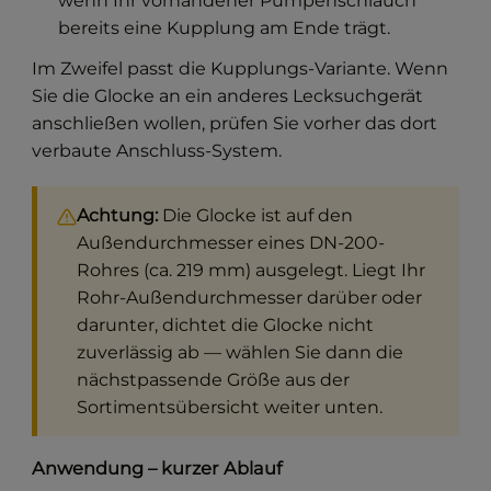
wenn Ihr vorhandener Pumpenschlauch
bereits eine Kupplung am Ende trägt.
Im Zweifel passt die Kupplungs-Variante. Wenn
Sie die Glocke an ein anderes Lecksuchgerät
anschließen wollen, prüfen Sie vorher das dort
verbaute Anschluss-System.
Achtung:
Die Glocke ist auf den
Außendurchmesser eines DN-200-
Rohres (ca. 219 mm) ausgelegt. Liegt Ihr
Rohr-Außendurchmesser darüber oder
darunter, dichtet die Glocke nicht
zuverlässig ab — wählen Sie dann die
nächstpassende Größe aus der
Sortimentsübersicht weiter unten.
Anwendung – kurzer Ablauf