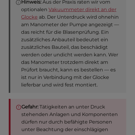
Hinweis:
Aus der Praxis raten wir vom
optionalen
Vakuummeter direkt an der
Glocke
ab. Der Unterdruck wird ohnehin
am Manometer der Pumpe angezeigt —
das reicht für die Blasenprüfung. Ein
zusätzliches Anbauteil bedeutet ein
zusätzliches Bauteil, das beschädigt
werden oder undicht werden kann. Wer
das Manometer trotzdem direkt am
Prüfort braucht, kann es bestellen — es
ist nur in Verbindung mit der Glocke
lieferbar und wird fest montiert.
Gefahr:
Tätigkeiten an unter Druck
stehenden Anlagen und Komponenten
dürfen nur durch befähigte Personen
unter Beachtung der einschlägigen