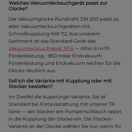
Welches Vakuumlecksuchgerät passt zur
Glocke?
Die Vakuumglocke Rundnaht DN 200 passt zu
allen Vakuumlecksuchgeräten mit
Schnellkupplung NW 7,2. Aus unserem
Sortiment ist das Standard-Gerät das
Vakuumlecksuchgerät TP 6
— ölfrei, 6 m³/h
Förderleistung, −850 mbar Endvakuum.
Förderleistung und Endvakuum reichen für die
Glocke deutlich aus.
Soll ich die Variante mit Kupplung oder mit
Stecker bestellen?
Im Zweifel die Kupplungs-Variante. Sie ist
Standard bei Erstausstattung mit unserer TP-
Serie — der Stecker am Pumpenschlauch rastet
in die Kupplung der Glocke ein. Die Stecker-
Variante an der Glocke wählen Sie nur, wenn Ihr