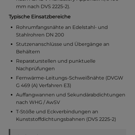
mm nach DVS 2225-2).
Typische Einsatzbereiche
Rohrumfangsnähte an Edelstahl- und
Stahlrohren DN 200
Stutzenanschlüsse und Übergänge an
Behältern
Reparaturstellen und punktuelle
Nachprüfungen
Fernwärme-Leitungs-Schweißnähte (DVGW
G 469 (A) Verfahren E3)
Auffangwannen und Sekundärabdichtungen
nach WHG / AwSV
T-Stöße und Eckverbindungen an
Kunststoffdichtungsbahnen (DVS 2225-2)