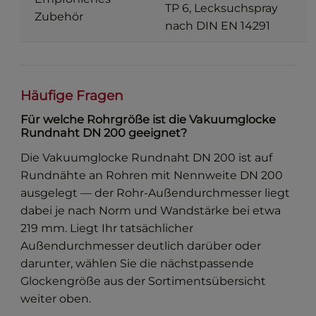
TP 6, Lecksuchspray
Zubehör
nach DIN EN 14291
Häufige Fragen
Für welche Rohrgröße ist die Vakuumglocke
Rundnaht DN 200 geeignet?
Die Vakuumglocke Rundnaht DN 200 ist auf
Rundnähte an Rohren mit Nennweite DN 200
ausgelegt — der Rohr-Außendurchmesser liegt
dabei je nach Norm und Wandstärke bei etwa
219 mm. Liegt Ihr tatsächlicher
Außendurchmesser deutlich darüber oder
darunter, wählen Sie die nächstpassende
Glockengröße aus der Sortimentsübersicht
weiter oben.