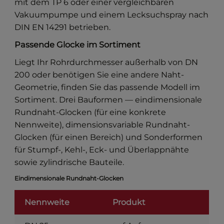
mit dem TP 6 oder einer vergleichbaren
Vakuumpumpe und einem Lecksuchspray nach
DIN EN 14291 betrieben.
Passende Glocke im Sortiment
Liegt Ihr Rohrdurchmesser außerhalb von DN
200 oder benötigen Sie eine andere Naht-
Geometrie, finden Sie das passende Modell im
Sortiment. Drei Bauformen — eindimensionale
Rundnaht-Glocken (für eine konkrete
Nennweite), dimensionsvariable Rundnaht-
Glocken (für einen Bereich) und Sonderformen
für Stumpf-, Kehl-, Eck- und Überlappnähte
sowie zylindrische Bauteile.
Eindimensionale Rundnaht-Glocken
Nennweite
Produkt