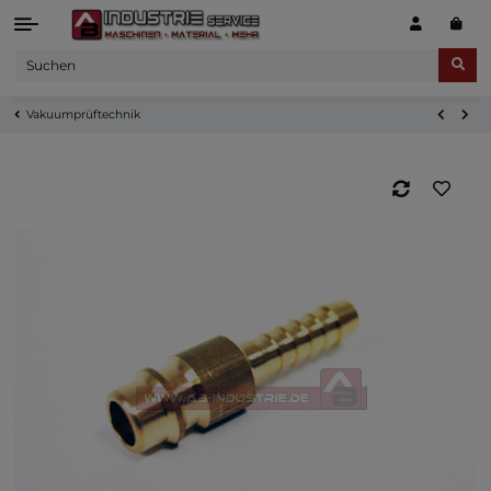
Vakuumprüftechnik