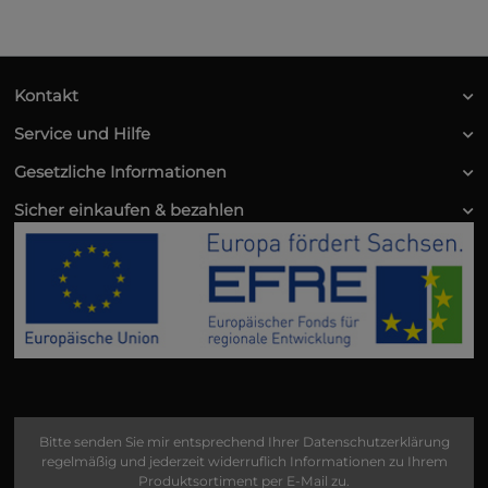
Kontakt
Service und Hilfe
Gesetzliche Informationen
Sicher einkaufen & bezahlen
Bitte senden Sie mir entsprechend Ihrer
Datenschutzerklärung
regelmäßig und jederzeit widerruflich Informationen zu Ihrem
Produktsortiment per E-Mail zu.