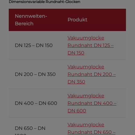
Dimensionsvariable Rundnaht-Glocken
Nennweiten-
Produkt
Bereich
Vakuumglocke
DN 125 – DN 150
Rundnaht DN 125 –
DN 150
Vakuumglocke
DN 200 – DN 350
Rundnaht DN 200 –
DN 350
Vakuumglocke
DN 400 – DN 600
Rundnaht DN 400 –
DN 600
Vakuumglocke
DN 650 – DN
Rundnaht DN 650 –