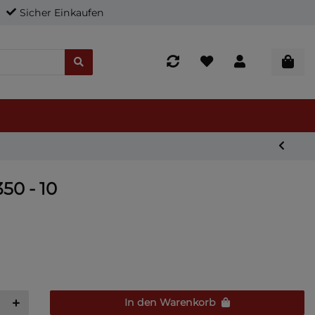
Sicher Einkaufen
50 - 10
In den Warenkorb