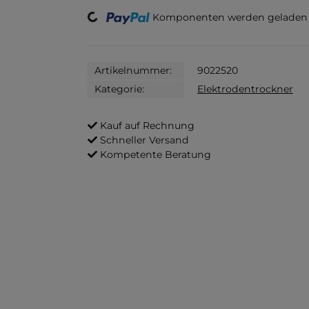
Loading...
Komponenten werden geladen .
Artikelnummer:
9022520
Kategorie:
Elektrodentrockner
Kauf auf Rechnung
Schneller Versand
Kompetente Beratung