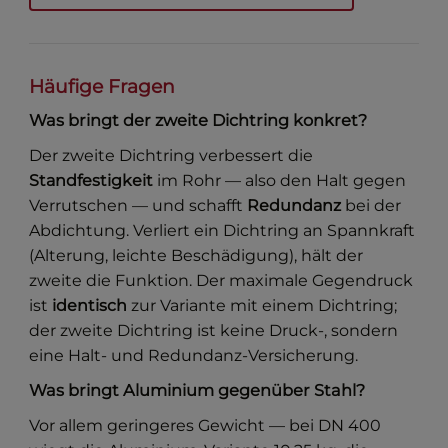
Häufige Fragen
Was bringt der zweite Dichtring konkret?
Der zweite Dichtring verbessert die
Standfestigkeit
im Rohr — also den Halt gegen
Verrutschen — und schafft
Redundanz
bei der
Abdichtung. Verliert ein Dichtring an Spannkraft
(Alterung, leichte Beschädigung), hält der
zweite die Funktion. Der maximale Gegendruck
ist
identisch
zur Variante mit einem Dichtring;
der zweite Dichtring ist keine Druck-, sondern
eine Halt- und Redundanz-Versicherung.
Was bringt Aluminium gegenüber Stahl?
Vor allem geringeres Gewicht — bei DN 400