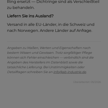
Ring ersetzt — Dichtringe sind als Verschleißteil
zu behandeln.
Liefern Sie ins Ausland?
Versand in alle EU-Länder, in die Schweiz und
nach Norwegen. Andere Länder auf Anfrage.
Angaben zu Maßen, Werten und Eigenschaften nach
bestem Wissen und Gewissen. Trotz sorgfältiger Pflege
können sich Fehler einschleichen — verbindlich sind die
Angaben des Herstellers im Datenblatt sowie die
tatsächliche Lieferung. Bei Unstimmigkeiten oder
Detailfragen schreiben Sie an
info@ab-industrie.de
.
Überarbeitet: 05/2026