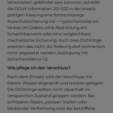
Verschieben gefährdet sein könnten, schreibt
die DGUV Information 201-022 in der jeweils
gültigen Fassung eine formschlüssige
Ausschubsicherung vor — typischerweise ein
Verbau im Graben, eine Abstützung am
Schachtbauwerk oder eine vergleichbare
mechanische Sicherung. Auch zwei Dichtringe
ersetzen das nicht; die Reibung darf rechnerisch
nicht angesetzt werden, Auslegung mit
Sicherheitsfaktor 1,5.
Wie pflege ich den Verschluss?
Nach dem Einsatz wird der Verschluss mit
klarem Wasser abgespült und trocken gelagert.
Die Dichtringe sollten nicht dauerhaft im
verspannten Zustand gelagert werden. Bei
sichtbaren Rissen, porösen Stellen oder
bleibender Verformung wird der betroffene