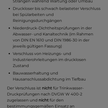
Strängen während Wartung oder Umbau
Druckloser bis schwach belasteter Verschluss
bei Spülarbeiten und
Reinigungsdurchgängen
Niederdruck-Dichtheitsprüfungen in der
Abwasser- und Kanaltechnik (im Rahmen
von DIN EN 1610 und DIN 1986-30 in der
jeweils gültigen Fassung)
Verschluss von Heizungs- und
Industrierohrleitungen im drucklosen
Zustand
Bauwasserhaltung und
Hausanschlussabdichtung im Tiefbau
Der Verschluss ist
nicht
für Trinkwasser-
Druckprüfungen nach DVGW W 400-2
zugelassen und
nicht
für den
bestimmungsgemäßen Einsatz an