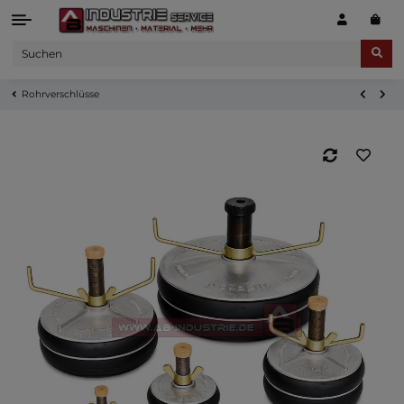
Rohrverschlüsse