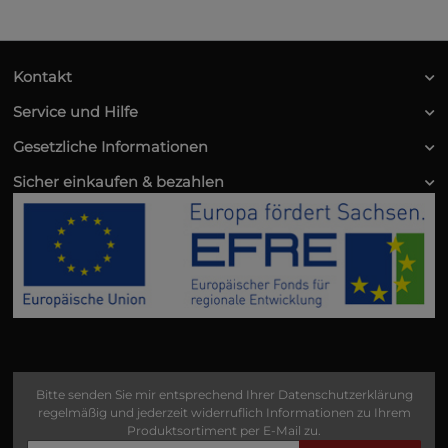
Kontakt
Service und Hilfe
Gesetzliche Informationen
Sicher einkaufen & bezahlen
Bitte senden Sie mir entsprechend Ihrer
Datenschutzerklärung
regelmäßig und jederzeit widerruflich Informationen zu Ihrem
Produktsortiment per E-Mail zu.