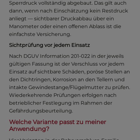
Sperrdruck vollständig abgebaut. Das gilt auch
dann, wenn nach Einschätzung kein Restdruck
anliegt — sichtbarer Druckabbau über ein
Manometer oder einen offenen Ablass ist die
einfachste Versicherung.
Sichtprüfung vor jedem Einsatz
Nach DGUV Information 201-022 in der jeweils
gültigen Fassung ist der Verschluss vor jedem
Einsatz auf sichtbare Schäden, poröse Stellen an
den Dichtringen, Korrosion an den Tellern und
intakte Gewindestange/Flügelmutter zu prüfen.
Wiederkehrende Prüfungen erfolgen nach
betrieblicher Festlegung im Rahmen der
Gefährdungsbeurteilung.
Welche Variante passt zu meiner
Anwendung?