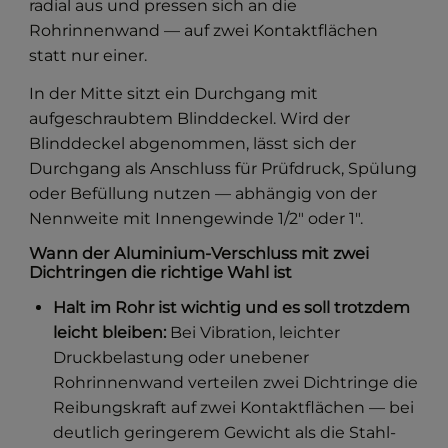
radial aus und pressen sich an die
Rohrinnenwand — auf zwei Kontaktflächen
statt nur einer.
In der Mitte sitzt ein Durchgang mit
aufgeschraubtem Blinddeckel. Wird der
Blinddeckel abgenommen, lässt sich der
Durchgang als Anschluss für Prüfdruck, Spülung
oder Befüllung nutzen — abhängig von der
Nennweite mit Innengewinde 1/2" oder 1".
Wann der Aluminium-Verschluss mit zwei
Dichtringen die richtige Wahl ist
Halt im Rohr ist wichtig und es soll trotzdem
leicht bleiben:
Bei Vibration, leichter
Druckbelastung oder unebener
Rohrinnenwand verteilen zwei Dichtringe die
Reibungskraft auf zwei Kontaktflächen — bei
deutlich geringerem Gewicht als die Stahl-