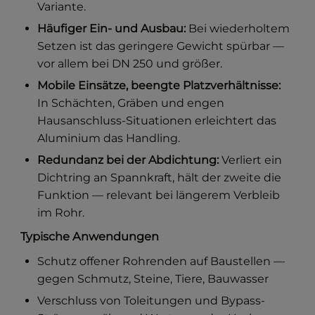
Variante.
Häufiger Ein- und Ausbau:
Bei wiederholtem
Setzen ist das geringere Gewicht spürbar —
vor allem bei DN 250 und größer.
Mobile Einsätze, beengte Platzverhältnisse:
In Schächten, Gräben und engen
Hausanschluss-Situationen erleichtert das
Aluminium das Handling.
Redundanz bei der Abdichtung:
Verliert ein
Dichtring an Spannkraft, hält der zweite die
Funktion — relevant bei längerem Verbleib
im Rohr.
Typische Anwendungen
Schutz offener Rohrenden auf Baustellen —
gegen Schmutz, Steine, Tiere, Bauwasser
Verschluss von Toleitungen und Bypass-