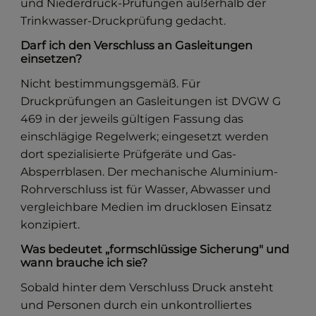
und Niederdruck-Prüfungen außerhalb der
Trinkwasser-Druckprüfung gedacht.
Darf ich den Verschluss an Gasleitungen
einsetzen?
Nicht bestimmungsgemäß. Für
Druckprüfungen an Gasleitungen ist DVGW G
469 in der jeweils gültigen Fassung das
einschlägige Regelwerk; eingesetzt werden
dort spezialisierte Prüfgeräte und Gas-
Absperrblasen. Der mechanische Aluminium-
Rohrverschluss ist für Wasser, Abwasser und
vergleichbare Medien im drucklosen Einsatz
konzipiert.
Was bedeutet „formschlüssige Sicherung" und
wann brauche ich sie?
Sobald hinter dem Verschluss Druck ansteht
und Personen durch ein unkontrolliertes