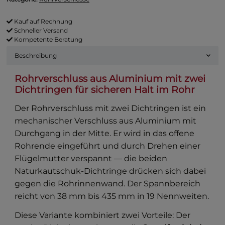
Kauf auf Rechnung
Schneller Versand
Kompetente Beratung
Beschreibung
Rohrverschluss aus Aluminium mit zwei
Dichtringen für sicheren Halt im Rohr
Der Rohrverschluss mit zwei Dichtringen ist ein
mechanischer Verschluss aus Aluminium mit
Durchgang in der Mitte. Er wird in das offene
Rohrende eingeführt und durch Drehen einer
Flügelmutter verspannt — die beiden
Naturkautschuk-Dichtringe drücken sich dabei
gegen die Rohrinnenwand. Der Spannbereich
reicht von 38 mm bis 435 mm in 19 Nennweiten.
Diese Variante kombiniert zwei Vorteile: Der