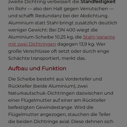
zweite Dichtring verbessert die
Standfestigkeit
im Rohr — also den Halt gegen Verrutschen —
und schafft Redundanz bei der Abdichtung.
Aluminium statt Stahl bringt zusätzlich deutlich
weniger Gewicht: Bei DN 400 wiegt die
Aluminium-Scheibe 10,25 kg, die
Stahl-Variante
mit zwei Dichtringen
dagegen 13,9 kg. Wer
große Verschlüsse oft setzt oder durch enge
Schächte transportiert, merkt das.
Aufbau und Funktion
Die Scheibe besteht aus Vorderteller und
Rückteller (beide Aluminium), zwei
Naturkautschuk-Dichtringen dazwischen und
einer Flügelmutter auf einer am Rückteller
befestigten Gewindestange. Wird die
Flügelmutter angezogen, stauchen die Teller
die beiden Dichtringe axial. Diese dehnen sich