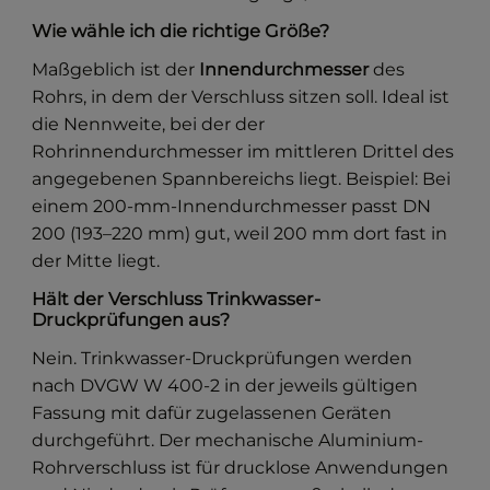
Wie wähle ich die richtige Größe?
Maßgeblich ist der
Innendurchmesser
des
Rohrs, in dem der Verschluss sitzen soll. Ideal ist
die Nennweite, bei der der
Rohrinnendurchmesser im mittleren Drittel des
angegebenen Spannbereichs liegt. Beispiel: Bei
einem 200-mm-Innendurchmesser passt DN
200 (193–220 mm) gut, weil 200 mm dort fast in
der Mitte liegt.
Hält der Verschluss Trinkwasser-
Druckprüfungen aus?
Nein. Trinkwasser-Druckprüfungen werden
nach DVGW W 400-2 in der jeweils gültigen
Fassung mit dafür zugelassenen Geräten
durchgeführt. Der mechanische Aluminium-
Rohrverschluss ist für drucklose Anwendungen