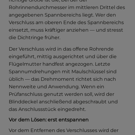
Rohrinnendurchmesser im mittleren Drittel des
angegebenen Spannbereichs liegt. Wer den
Verschluss am oberen Ende des Spannbereichs
einsetzt, muss kräftiger anziehen — und stresst
die Dichtringe früher.
Der Verschluss wird in das offene Rohrende
eingeführt, mittig ausgerichtet und über die
Flügelmutter handfest angezogen. Letzte
Spannumdrehungen mit Maulschlüssel sind
üblich — das Drehmoment richtet sich nach
Nennweite und Anwendung. Wenn ein
Prüfanschluss genutzt werden soll, wird der
Blinddeckel anschließend abgeschraubt und
das Anschlussstück eingedreht.
Vor dem Lösen: erst entspannen
Vor dem Entfernen des Verschlusses wird der