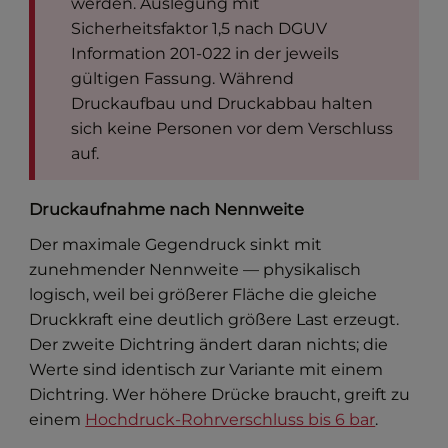
werden. Auslegung mit
Sicherheitsfaktor 1,5 nach DGUV
Information 201-022 in der jeweils
gültigen Fassung. Während
Druckaufbau und Druckabbau halten
sich keine Personen vor dem Verschluss
auf.
Druckaufnahme nach Nennweite
Der maximale Gegendruck sinkt mit
zunehmender Nennweite — physikalisch
logisch, weil bei größerer Fläche die gleiche
Druckkraft eine deutlich größere Last erzeugt.
Der zweite Dichtring ändert daran nichts; die
Werte sind identisch zur Variante mit einem
Dichtring. Wer höhere Drücke braucht, greift zu
einem
Hochdruck-Rohrverschluss bis 6 bar
.