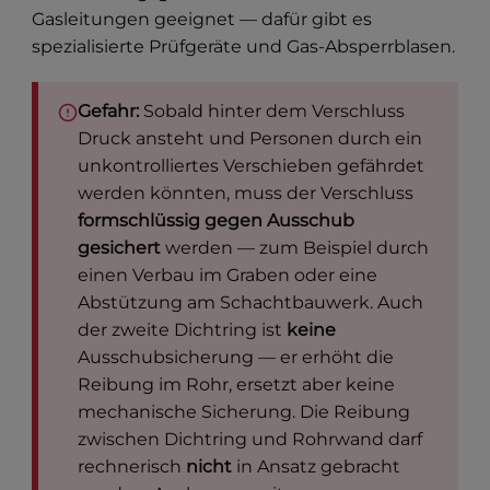
Gasleitungen geeignet — dafür gibt es
spezialisierte Prüfgeräte und Gas-Absperrblasen.
Gefahr:
Sobald hinter dem Verschluss
Druck ansteht und Personen durch ein
unkontrolliertes Verschieben gefährdet
werden könnten, muss der Verschluss
formschlüssig gegen Ausschub
gesichert
werden — zum Beispiel durch
einen Verbau im Graben oder eine
Abstützung am Schachtbauwerk. Auch
der zweite Dichtring ist
keine
Ausschubsicherung — er erhöht die
Reibung im Rohr, ersetzt aber keine
mechanische Sicherung. Die Reibung
zwischen Dichtring und Rohrwand darf
rechnerisch
nicht
in Ansatz gebracht