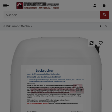
Vakuumprüftechnik