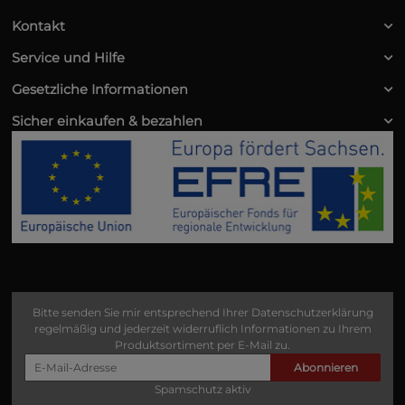
Kontakt
Service und Hilfe
Gesetzliche Informationen
Sicher einkaufen & bezahlen
Bitte senden Sie mir entsprechend Ihrer
Datenschutzerklärung
regelmäßig und jederzeit widerruflich Informationen zu Ihrem
Produktsortiment per E-Mail zu.
Abonnieren
Spamschutz aktiv